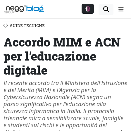
Me
GUIDE TECNICHE
Accordo MIM e ACN
per l’educazione
digitale
Il recente accordo tra il Ministero dell'Istruzione
e del Merito (MIM) e l'Agenzia per la
Cybersicurezza Nazionale (ACN) segna un
passo significativo per l'educazione alla
sicurezza informatica in Italia. Il protocollo
triennale mira a sensibilizzare scuole, famiglie
e studenti sui rischi e le opportunità del