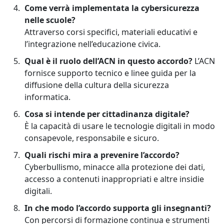
Come verrà implementata la cybersicurezza
nelle scuole?
Attraverso corsi specifici, materiali educativi e
l’integrazione nell’educazione civica.
Qual è il ruolo dell’ACN in questo accordo?
L’ACN
fornisce supporto tecnico e linee guida per la
diffusione della cultura della sicurezza
informatica.
Cosa si intende per cittadinanza digitale?
È la capacità di usare le tecnologie digitali in modo
consapevole, responsabile e sicuro.
Quali rischi mira a prevenire l’accordo?
Cyberbullismo, minacce alla protezione dei dati,
accesso a contenuti inappropriati e altre insidie
digitali.
In che modo l’accordo supporta gli insegnanti?
Con percorsi di formazione continua e strumenti