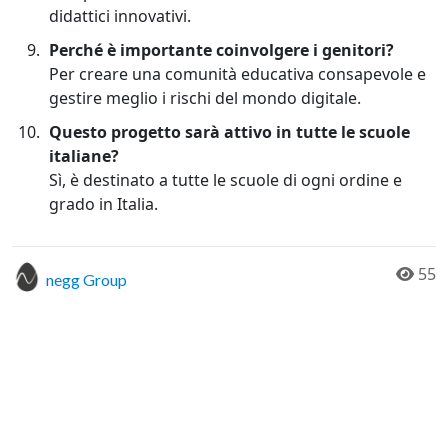
didattici innovativi.
Perché è importante coinvolgere i genitori?
Per creare una comunità educativa consapevole e
gestire meglio i rischi del mondo digitale.
Questo progetto sarà attivo in tutte le scuole
italiane?
Sì, è destinato a tutte le scuole di ogni ordine e
grado in Italia.
55
negg Group