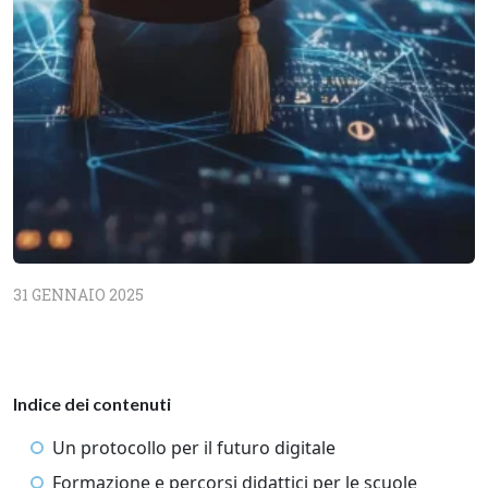
31 GENNAIO 2025
Indice dei contenuti
Un protocollo per il futuro digitale
Formazione e percorsi didattici per le scuole