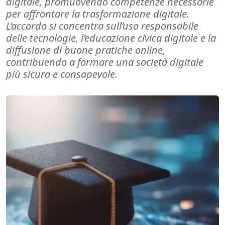
digitale, promuovendo competenze necessarie
per affrontare la trasformazione digitale.
L’accordo si concentra sull’uso responsabile
delle tecnologie, l’educazione civica digitale e la
diffusione di buone pratiche online,
contribuendo a formare una società digitale
più sicura e consapevole.