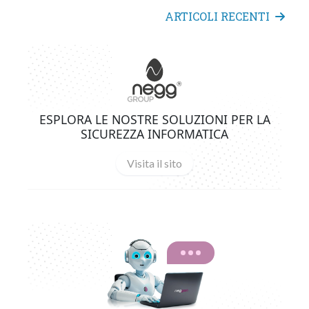
ARTICOLI RECENTI
ESPLORA LE NOSTRE SOLUZIONI PER LA
SICUREZZA INFORMATICA
Visita il sito