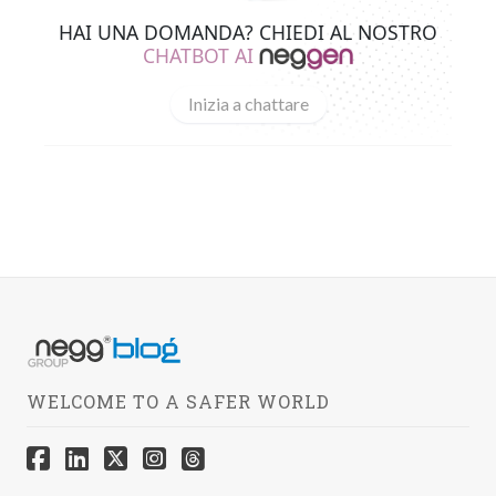
HAI UNA DOMANDA? CHIEDI AL NOSTRO
CHATBOT AI
Inizia a chattare
WELCOME TO A SAFER WORLD