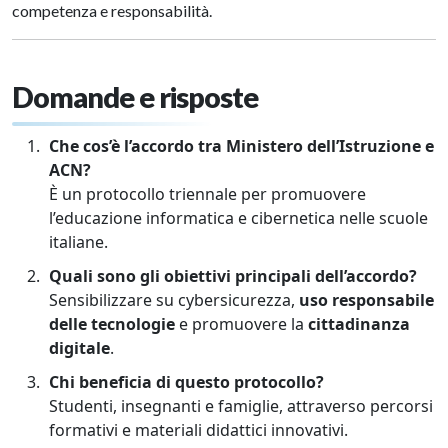
competenza e responsabilità.
Domande e risposte
Che cos’è l’accordo tra Ministero dell’Istruzione e
ACN?
È un protocollo triennale per promuovere
l’educazione informatica e cibernetica nelle scuole
italiane.
Quali sono gli obiettivi principali dell’accordo?
Sensibilizzare su cybersicurezza,
uso responsabile
delle tecnologie
e promuovere la
cittadinanza
digitale
.
Chi beneficia di questo protocollo?
Studenti, insegnanti e famiglie, attraverso percorsi
formativi e materiali didattici innovativi.