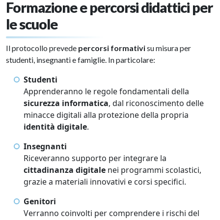
Formazione e percorsi didattici per
le scuole
Il protocollo prevede
percorsi formativi
su misura per
studenti, insegnanti e famiglie. In particolare:
Studenti
Apprenderanno le regole fondamentali della
sicurezza informatica
, dal riconoscimento delle
minacce digitali alla protezione della propria
identità digitale
.
Insegnanti
Riceveranno supporto per integrare la
cittadinanza digitale
nei programmi scolastici,
grazie a materiali innovativi e corsi specifici.
Genitori
Verranno coinvolti per comprendere i rischi del