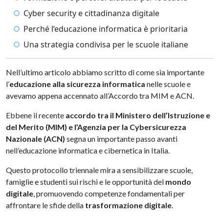
Cyber security e cittadinanza digitale
Perché l’educazione informatica è prioritaria
Una strategia condivisa per le scuole italiane
Nell’ultimo articolo abbiamo scritto di come sia importante
l’
educazione alla sicurezza informatica
nelle scuole e
avevamo appena accennato all’Accordo tra MIM e ACN.
Ebbene il recente
accordo tra il Ministero dell’Istruzione e
del Merito (MIM) e l’Agenzia per la Cybersicurezza
Nazionale (ACN)
segna un importante passo avanti
nell’educazione informatica e cibernetica in Italia.
Questo protocollo triennale mira a sensibilizzare scuole,
famiglie e studenti sui rischi e le opportunità del
mondo
digitale
, promuovendo competenze fondamentali per
affrontare le sfide della
trasformazione digitale
.