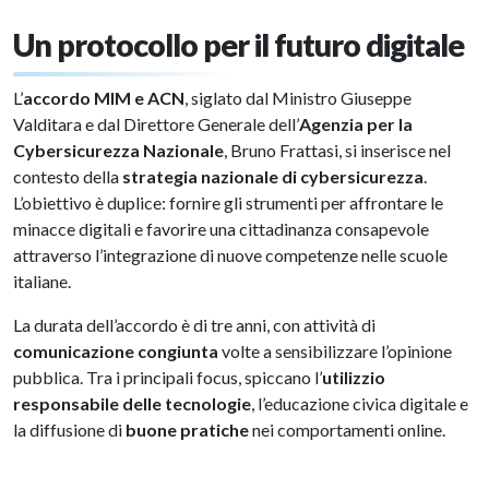
Un protocollo per il futuro digitale
L’
accordo MIM e ACN
, siglato dal Ministro Giuseppe
Valditara e dal Direttore Generale dell’
Agenzia per la
Cybersicurezza Nazionale
, Bruno Frattasi, si inserisce nel
contesto della
strategia nazionale di cybersicurezza
.
L’obiettivo è duplice: fornire gli strumenti per affrontare le
minacce digitali e favorire una cittadinanza consapevole
attraverso l’integrazione di nuove competenze nelle scuole
italiane.
La durata dell’accordo è di tre anni, con attività di
comunicazione congiunta
volte a sensibilizzare l’opinione
pubblica. Tra i principali focus, spiccano l’
utilizzio
responsabile delle tecnologie
, l’educazione civica digitale e
la diffusione di
buone pratiche
nei comportamenti online.