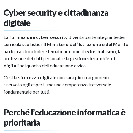
Cyber security e cittadinanza
digitale
La
formazione cyber security
diventa parte integrante dei
curricula scolastici. Il
Ministero dell’Istruzione e del Merito
ha deciso di includere tematiche come il
cyberbullismo
, la
protezione dei dati personali e la gestione dei
ambienti
digitali
nel quadro dell’educazione civica.
Così la
sicurezza digitale
non sarà più un argomento
riservato agli esperti, ma una competenza trasversale
fondamentale per tutti.
Perché l’educazione informatica è
prioritaria