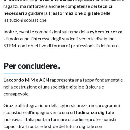
ragazzi, ma rafforzerà anche le competenze dei
tecnici
necessari
a guidare la
trasformazione digitale
delle
istituzioni scolastiche.
Inoltre, eventi e competizioni sul tema della
cybersicurezza
stimoleranno l’interesse degli studenti verso le discipline
STEM, con l’obiettivo di formare i professionisti del futuro.
Per concludere..
L’
accordo MIM e ACN
rappresenta una tappa fondamentale
nella costruzione di una società digitale più sicura e
consapevole.
Grazie all’integrazione della cybersicurezza nei programmi
scolastici e all’impegno verso una
cittadinanza digitale
inclusiva, l’Italia punta a formare cittadini e professionisti
capaci di affrontare le sfide del futuro digitale con