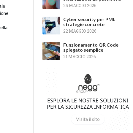
25 MAGGIO 2026
ale
zione
Cyber security per PMI:
strategie concrete
ella
22 MAGGIO 2026
Funzionamento QR Code
spiegato semplice
21 MAGGIO 2026
ESPLORA LE NOSTRE SOLUZIONI
PER LA SICUREZZA INFORMATICA
Visita il sito