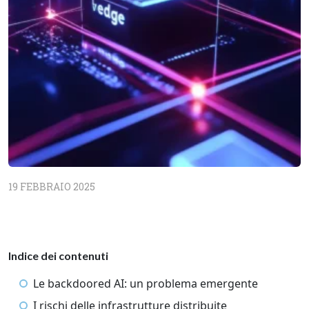
19 FEBBRAIO 2025
Indice dei contenuti
Le backdoored AI: un problema emergente
I rischi delle infrastrutture distribuite