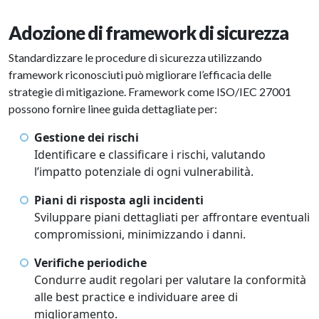
Adozione di framework di sicurezza
Standardizzare le procedure di sicurezza utilizzando
framework riconosciuti può migliorare l’efficacia delle
strategie di mitigazione. Framework come ISO/IEC 27001
possono fornire linee guida dettagliate per:
Gestione dei rischi
Identificare e classificare i rischi, valutando
l’impatto potenziale di ogni vulnerabilità.
Piani di risposta agli incidenti
Sviluppare piani dettagliati per affrontare eventuali
compromissioni, minimizzando i danni.
Verifiche periodiche
Condurre audit regolari per valutare la conformità
alle best practice e individuare aree di
miglioramento.