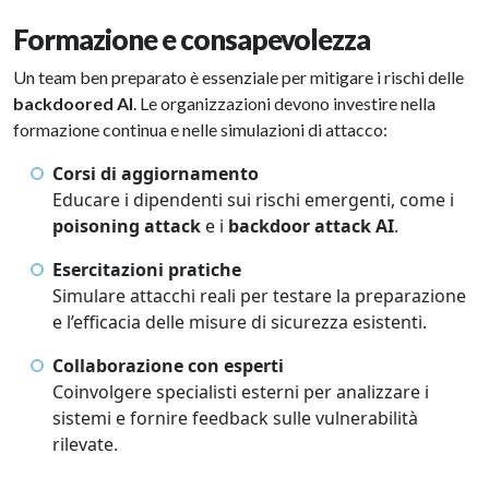
Formazione e consapevolezza
Un team ben preparato è essenziale per mitigare i rischi delle
backdoored AI
. Le organizzazioni devono investire nella
formazione continua e nelle simulazioni di attacco:
Corsi di aggiornamento
Educare i dipendenti sui rischi emergenti, come i
poisoning attack
e i
backdoor attack AI
.
Esercitazioni pratiche
Simulare attacchi reali per testare la preparazione
e l’efficacia delle misure di sicurezza esistenti.
Collaborazione con esperti
Coinvolgere specialisti esterni per analizzare i
sistemi e fornire feedback sulle vulnerabilità
rilevate.