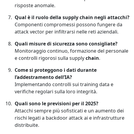
risposte anomale.
Qual è il ruolo della supply chain negli attacchi?
Componenti compromessi possono fungere da
attack vector per infiltrarsi nelle reti aziendali.
Quali misure di sicurezza sono consigliate?
Monitoraggio continuo, formazione del personale
e controlli rigorosi sulla supply
chain
.
Come si proteggono i dati durante
l’addestramento dell’IA?
Implementando controlli sui training data e
verifiche regolari sulla loro integrità.
Quali sono le previsioni per il 2025?
Attacchi sempre più sofisticati e un aumento dei
rischi legati a backdoor attack ai e infrastrutture
distribuite.