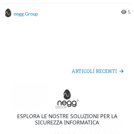
5
negg Group
ARTICOLI RECENTI
ESPLORA LE NOSTRE SOLUZIONI PER LA
SICUREZZA INFORMATICA