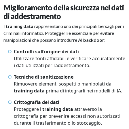
Miglioramento della sicurezza nei dati
di addestramento
I
training data
rappresentano uno dei principali bersagli per i
criminali informatici. Proteggerli è essenziale per evitare
manipolazioni che possano introdurre
AI backdoor
:
Controlli sull’origine dei dati
Utilizzare fonti affidabili e verificare accuratamente
i dati utilizzati per l’addestramento.
Tecniche di sanitizzazione
Rimuovere elementi sospetti o manipolati dai
training data
prima di integrarli nei modelli di IA.
Crittografia dei dati
Proteggere i
training data
attraverso la
crittografia per prevenire accessi non autorizzati
durante il trasferimento o lo stoccaggio.