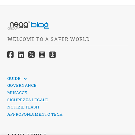
WELCOME TO A SAFER WORLD
GUIDE
GUIDE TECNICHE
GOVERNANCE
SICUREZZA DEI SOCIAL MEDIA
MINACCE
SICUREZZA LEGALE
NOTIZIE FLASH
APPROFONDIMENTO TECH