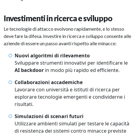
Investimenti in ricerca e sviluppo
Le tecnologie di attacco evolvono rapidamente, e lo stesso
deve fare la difesa. Investire in ricerca e sviluppo consente alle
aziende di essere un passo avanti rispetto alle minacce:
Nuovi algoritmi di rilevamento
Sviluppare strumenti innovativi per identificare le
AI backdoor
in modo più rapido ed efficiente.
Collaborazioni accademiche
Lavorare con università e istituti di ricerca per
esplorare tecnologie emergenti e condividerne i
risultati.
Simulazioni di scenari futuri
Utilizzare ambienti simulati per testare le capacità
di resistenza dei sistemi contro minacce previste