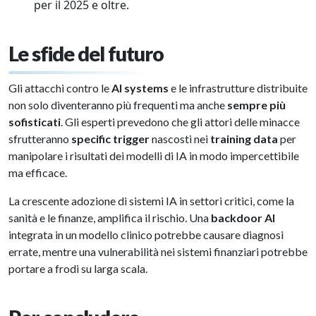
per il 2025 e oltre.
Le sfide del futuro
Gli attacchi contro le
AI systems
e le infrastrutture distribuite
non solo diventeranno più frequenti ma anche
sempre più
sofisticati
. Gli esperti prevedono che gli attori delle minacce
sfrutteranno
specific trigger
nascosti nei
training data
per
manipolare i risultati dei modelli di IA in modo impercettibile
ma efficace.
La crescente adozione di sistemi IA in settori critici, come la
sanità e le finanze, amplifica il rischio. Una
backdoor AI
integrata in un modello clinico potrebbe causare diagnosi
errate, mentre una vulnerabilità nei sistemi finanziari potrebbe
portare a frodi su larga scala.