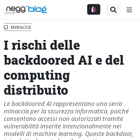
Me
MINACCE
I rischi delle
backdoored AI e del
computing
distribuito
Le backdoored AI rappresentano una seria
minaccia per la sicurezza informatica, poiché
consentono accessi non autorizzati tramite
vulnerabilità inserite intenzionalmente nei
modelli di machine learning. Queste backdoor,