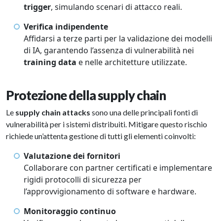
trigger
, simulando scenari di attacco reali.
Verifica indipendente
Affidarsi a terze parti per la validazione dei modelli
di IA, garantendo l’assenza di vulnerabilità nei
training data
e nelle architetture utilizzate.
Protezione della supply chain
Le
supply chain attacks
sono una delle principali fonti di
vulnerabilità per i sistemi distribuiti. Mitigare questo rischio
richiede un’attenta gestione di tutti gli elementi coinvolti:
Valutazione dei fornitori
Collaborare con partner certificati e implementare
rigidi protocolli di sicurezza per
l’approvvigionamento di software e hardware.
Monitoraggio continuo