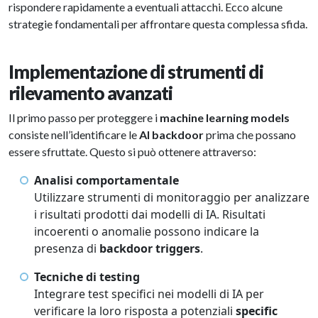
rispondere rapidamente a eventuali attacchi. Ecco alcune
strategie fondamentali per affrontare questa complessa sfida.
Implementazione di strumenti di
rilevamento avanzati
Il primo passo per proteggere i
machine learning models
consiste nell’identificare le
AI backdoor
prima che possano
essere sfruttate. Questo si può ottenere attraverso:
Analisi comportamentale
Utilizzare strumenti di monitoraggio per analizzare
i risultati prodotti dai modelli di IA. Risultati
incoerenti o anomalie possono indicare la
presenza di
backdoor triggers
.
Tecniche di testing
Integrare test specifici nei modelli di IA per
verificare la loro risposta a potenziali
specific