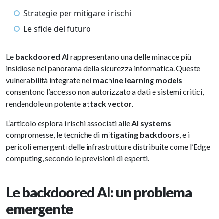
Strategie per mitigare i rischi
Le sfide del futuro
Le
backdoored AI
rappresentano una delle minacce più
insidiose nel panorama della sicurezza informatica. Queste
vulnerabilità integrate nei
machine learning models
consentono l’accesso non autorizzato a dati e sistemi critici,
rendendole un potente
attack vector
.
L’articolo esplora i rischi associati alle
AI systems
compromesse, le tecniche di
mitigating backdoors
, e i
pericoli emergenti delle infrastrutture distribuite come l’Edge
computing, secondo le previsioni di esperti.
Le backdoored AI: un problema
emergente