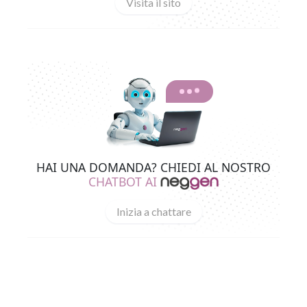
Visita il sito
HAI UNA DOMANDA? CHIEDI AL NOSTRO
CHATBOT AI
Inizia a chattare