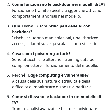
Come funzionano le backdoor nei modelli di IA?
Funzionano tramite specific trigger che attivano
comportamenti anomali nel modello.
Quali sono i rischi principali delle AI con
backdoor?
I rischi includono manipolazioni, unauthorized
access, e danni su larga scala in contesti critici.
Cosa sono i poisoning attack?
Sono attacchi che alterano i training data per
compromettere il funzionamento del modello.
Perché l’Edge computing è vulnerabile?
A causa della sua natura distribuita e della
difficoltà di monitorare dispositivi periferici.
Come si rilevano le backdoor in un modello di
IA?
Tramite analisi avanzate e test per individuare