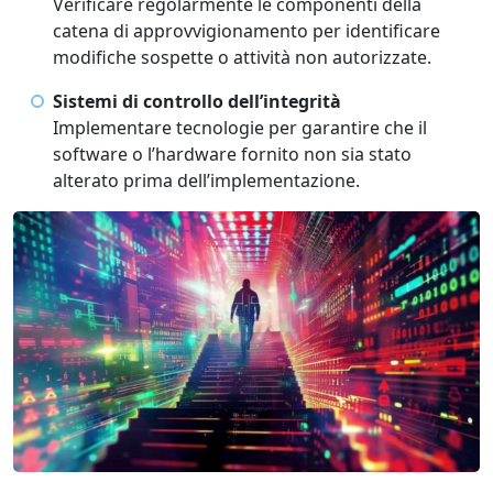
Verificare regolarmente le componenti della
catena di approvvigionamento per identificare
modifiche sospette o attività non autorizzate.
Sistemi di controllo dell’integrità
Implementare tecnologie per garantire che il
software o l’hardware fornito non sia stato
alterato prima dell’implementazione.