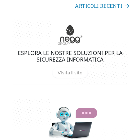
ARTICOLI RECENTI
ESPLORA LE NOSTRE SOLUZIONI PER LA
SICUREZZA INFORMATICA
Visita il sito