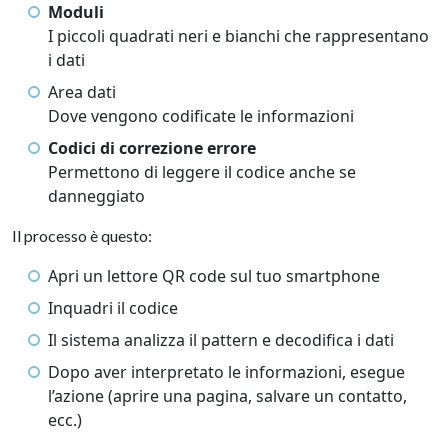
Moduli
I piccoli quadrati neri e bianchi che rappresentano
i dati
Area dati
Dove vengono codificate le informazioni
Codici di correzione errore
Permettono di leggere il codice anche se
danneggiato
Il processo è questo:
Apri un lettore QR code sul tuo smartphone
Inquadri il codice
Il sistema analizza il pattern e decodifica i dati
Dopo aver interpretato le informazioni, esegue
l’azione (aprire una pagina, salvare un contatto,
ecc.)