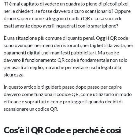
Ti è mai capitato di vedere un quadrato pieno di piccoli pixel
neri e chiederti se fosse davvero sicuro scansionarlo? Oppure
di non sapere come si leggono i codici QR o cosa succede
esattamente dopo averli inquadrati con lo smartphone?
È una situazione più comune di quanto pensi. Oggi i QR code
sono ovunque: nei menu dei ristoranti, nei biglietti da visita, nei
pagamenti digitali, nei manifesti pubblicitari. Ma capire
davvero il funzionamento QR code è fondamentale non solo
per usarli al meglio, ma anche per evitare rischi legati alla
sicurezza.
In questo articolo ti guiderò passo dopo passo per capire
davvero come funziona il codice QR, come utilizzarlo in modo
efficace e soprattutto come proteggerti quando decidi di
scansionare un codice QR.
Cos’è il QR Code e perché è così