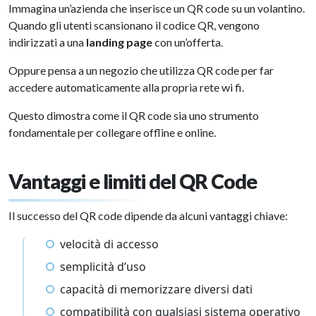
Immagina un’azienda che inserisce un QR code su un volantino.
Quando gli utenti scansionano il codice QR, vengono
indirizzati a una
landing page
con un’offerta.
Oppure pensa a un negozio che utilizza QR code per far
accedere automaticamente alla propria rete wi fi.
Questo dimostra come il QR code sia uno strumento
fondamentale per collegare offline e online.
Vantaggi e limiti del QR Code
Il successo del QR code dipende da alcuni vantaggi chiave:
velocità di accesso
semplicità d’uso
capacità di memorizzare diversi dati
compatibilità con qualsiasi sistema operativo