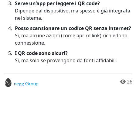
Serve un’app per leggere i QR code?
Dipende dal dispositivo, ma spesso è già integrata
nel sistema.
Posso scansionare un codice QR senza internet?
Sì, ma alcune azioni (come aprire link) richiedono
connessione.
I QR code sono sicuri?
Sì, ma solo se provengono da fonti affidabili.
26
negg Group