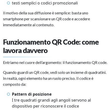
testi semplici o codici promozionali
Il motivo della sua diffusione è semplice: basta uno
smartphone per scansionare un QR code e accedere
immediatamente al contenuto.
Funzionamento QR Code: come
lavora davvero
Entriamo nel cuore dell’argomento: il funzionamento QR code.
Quando guardi un QR code, vedi solo un insieme di quadratini.
In realtà, ogni elemento ha un ruolo preciso. Il codice è
composto da:
Pattern di posizione
I tre quadrati grandi agli angoli servono al
dispositivo per riconoscere il codice