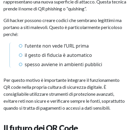
rappresentano una nuova superficie di attacco. Questa tecnica
prende il nome di QR phishing o “quishing”.
Gli hacker possono creare codici che sembrano legittimi ma
portano a siti malevoli. Questo è particolarmente pericoloso
perché:
l’utente non vede l’URL prima
il gesto di fiducia è automatico
spesso avviene in ambienti pubblici
Per questo motivo è importante integrare il funzionamento
QR code nella propria cultura di sicurezza digitale. È
consigliabile utilizzare strumenti di protezione avanzati,
evitare reti non sicure e verificare sempre le fonti, soprattutto
quando si tratta di pagamenti o accessi a dati sensibili.
Il futuro dei QR Code