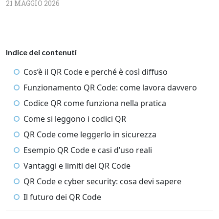
21 MAGGIO 2026
Indice dei contenuti
Cos’è il QR Code e perché è così diffuso
Funzionamento QR Code: come lavora davvero
Codice QR come funziona nella pratica
Come si leggono i codici QR
QR Code come leggerlo in sicurezza
Esempio QR Code e casi d’uso reali
Vantaggi e limiti del QR Code
QR Code e cyber security: cosa devi sapere
Il futuro dei QR Code