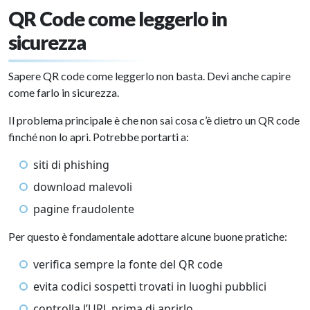
QR Code come leggerlo in
sicurezza
Sapere QR code come leggerlo non basta. Devi anche capire
come farlo in sicurezza.
Il problema principale è che non sai cosa c’è dietro un QR code
finché non lo apri. Potrebbe portarti a:
siti di phishing
download malevoli
pagine fraudolente
Per questo è fondamentale adottare alcune buone pratiche:
verifica sempre la fonte del QR code
evita codici sospetti trovati in luoghi pubblici
controlla l’URL prima di aprirlo