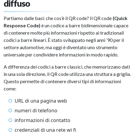
diffuso
Partiamo dalle basi: che cos’è il QR code? Il QR code
(Quick
Response Code)
è un codice a barre bidimensionale capace
di contenere molte più informazioni rispetto ai tradizionali
codici a barre lineari. È stato sviluppato negli anni ’90 per il
settore automotive, ma oggi è diventato uno strumento
universale per condividere informazioni in modo rapido.
A differenza dei codici a barre classici, che memorizzano dati
in una sola direzione, il QR code utilizza una struttura a griglia.
Questo permette di contenere diversi tipi di informazioni
come:
URL di una pagina web
numeri di telefono
informazioni di contatto
credenziali di una rete wi fi