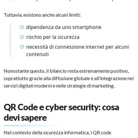
Tuttavia, esistono anche alcuni limiti:
dipendenza da uno smartphone
rischio per la sicurezza
necessità di connessione internet per alcuni
contenuti
Nonostante questo, il bilancio resta estremamente positivo,
soprattutto grazie alla diffusione globale e all’integrazione nei
servizi digitali moderni e nelle strategie di marketing.
QR Code e cyber security: cosa
devi sapere
Nel contesto della sicurezza informatica, i QR code