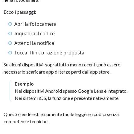
Ecco i passaggi:
Apri la fotocamera
Inquadra il codice
Attendi la notifica
Tocca il link o l’azione proposta
Su alcuni dispositivi, soprattutto meno recenti, può essere
necessario scaricare app di terze parti dall’app store.
Esempio
Nei dispositivi Android spesso Google Lens è integrato.
Nei sistemi iOS, la funzione è presente nativamente.
Questo rende estremamente facile leggere i codici senza
competenze tecniche.