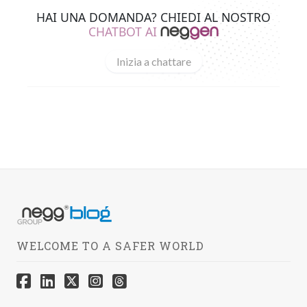
HAI UNA DOMANDA? CHIEDI AL NOSTRO
CHATBOT AI
Inizia a chattare
WELCOME TO A SAFER WORLD