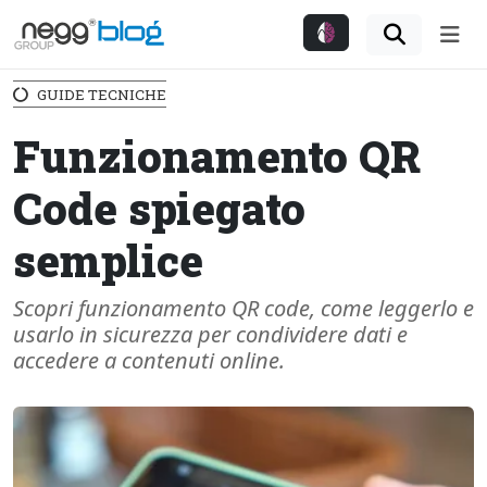
Me
GUIDE TECNICHE
Funzionamento QR
Code spiegato
semplice
Scopri funzionamento QR code, come leggerlo e
usarlo in sicurezza per condividere dati e
accedere a contenuti online.