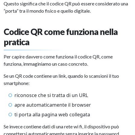
Questo significa che il codice QR può essere considerato una
“porta” tra il mondo fisico e quello digitale.
Codice QR come funziona nella
pratica
Per capire davvero come funziona il codice QR, come
funziona, immaginiamo un caso concreto.
Se un QR code contiene un link, quando lo scansioni il tuo
smartphone:
riconosce che si tratta di un URL
apre automaticamente il browser
ti porta alla pagina web collegata
Se invece contiene dati di una rete wi fi, il dispositivo può
connettersi automaticamente senza inserire la password.