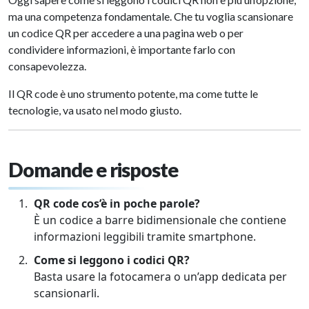
ma una competenza fondamentale. Che tu voglia scansionare
un codice QR per accedere a una pagina web o per
condividere informazioni, è importante farlo con
consapevolezza.
Il QR code è uno strumento potente, ma come tutte le
tecnologie, va usato nel modo giusto.
Domande e risposte
QR code cos’è in poche parole?
È un codice a barre bidimensionale che contiene
informazioni leggibili tramite smartphone.
Come si leggono i codici QR?
Basta usare la fotocamera o un’app dedicata per
scansionarli.