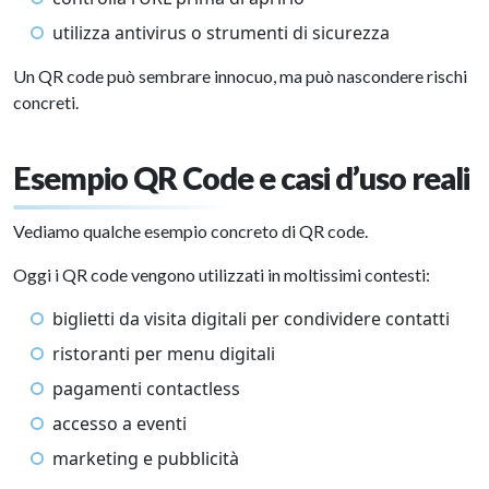
utilizza antivirus o strumenti di sicurezza
Un QR code può sembrare innocuo, ma può nascondere rischi
concreti.
Esempio QR Code e casi d’uso reali
Vediamo qualche esempio concreto di QR code.
Oggi i QR code vengono utilizzati in moltissimi contesti:
biglietti da visita digitali per condividere contatti
ristoranti per menu digitali
pagamenti contactless
accesso a eventi
marketing e pubblicità