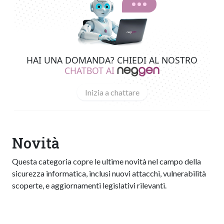
HAI UNA DOMANDA? CHIEDI AL NOSTRO
CHATBOT AI
Inizia a chattare
Novità
Questa categoria copre le ultime novità nel campo della
sicurezza informatica, inclusi nuovi attacchi, vulnerabilità
scoperte, e aggiornamenti legislativi rilevanti.