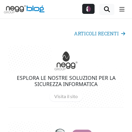
Me
ARTICOLI RECENTI
ESPLORA LE NOSTRE SOLUZIONI PER LA
SICUREZZA INFORMATICA
Visita il sito