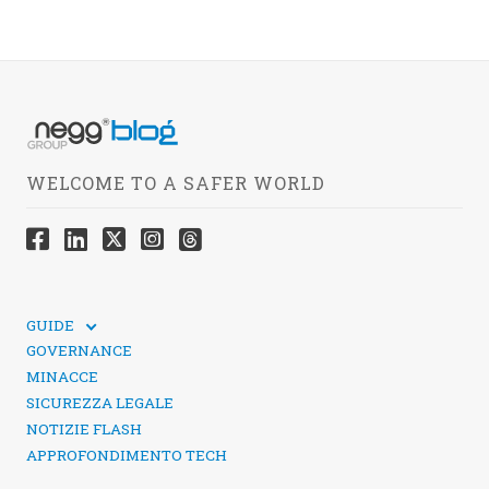
WELCOME TO A SAFER WORLD
GUIDE
GUIDE TECNICHE
GOVERNANCE
SICUREZZA DEI SOCIAL MEDIA
MINACCE
SICUREZZA LEGALE
NOTIZIE FLASH
APPROFONDIMENTO TECH