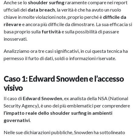
Anche se lo
shoulder surfing
raramente compare nei report
ufficiali dei
data breach
, la verità è che ha avuto un ruolo
chiave in molte violazioni note, proprio perché è
difficile da
rilevare
e ancora più difficile da dimostrare. La sua efficacia si
basa proprio sulla
furtività
e sulla possibilità di passare
inosservati.
Analizziamo ora tre casi significativi, in cui questa tecnica ha
permesso il furto di dati, soldi o informazioni riservate.
Caso 1: Edward Snowden e l’accesso
visivo
Il caso di
Edward Snowden
, ex analista della NSA (National
Security Agency), è uno dei più emblematici per comprendere
l’impatto reale dello shoulder surfing in ambienti
governativi
.
Nelle sue dichiarazioni pubbliche, Snowden ha sottolineato