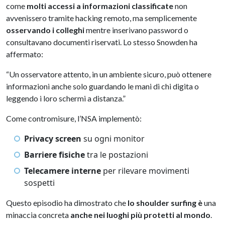
come
molti accessi a informazioni classificate
non
avvenissero tramite hacking remoto, ma semplicemente
osservando i colleghi
mentre inserivano password o
consultavano documenti riservati. Lo stesso Snowden ha
affermato:
“Un osservatore attento, in un ambiente sicuro, può ottenere
informazioni anche solo guardando le mani di chi digita o
leggendo i loro schermi a distanza.”
Come contromisure, l’NSA implementò:
Privacy screen
su ogni monitor
Barriere fisiche
tra le postazioni
Telecamere interne
per rilevare movimenti
sospetti
Questo episodio ha dimostrato che
lo shoulder surfing è
una
minaccia concreta
anche nei luoghi più protetti al mondo
.