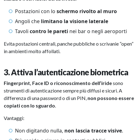
Postazioni con lo
schermo rivolto al muro
Angoli che
limitano la visione laterale
Tavoli
contro le pareti
nei bar o negli aeroporti
Evita postazioni centrali, panche pubbliche o scrivanie “open”
in ambienti molto affollati.
3. Attiva l’autenticazione biometrica
Fingerprint, Face ID o riconoscimento dell’iride
sono
strumenti di autenticazione sempre più diffusi e sicuri. A
differenza di una password o di un PIN,
non possono essere
copiati con lo sguardo
.
Vantaggi:
Non digitando nulla,
non lascia tracce visive
.