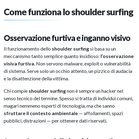
Come funziona lo shoulder surfing
Osservazione furtiva e inganno visivo
Il funzionamento dello
shoulder surfing
si basa su un
meccanismo tanto semplice quanto insidioso:
l’osservazione
visiva furtiva
. Non servono malware, exploit o vulnerabilità
di sistema. Serve solo un occhio attento, un pizzico di audacia
e la disattenzione della vittima.
Chi compie
shoulder surfing
non è sempre un hacker nel
senso tecnico del termine. Spesso si tratta di individui comuni,
magari nemmeno esperti di tecnologia, ma che sanno
sfruttare il contesto ambientale
— affollamenti, spazi
pubblici, distrazioni — per ottenere dati riservati.