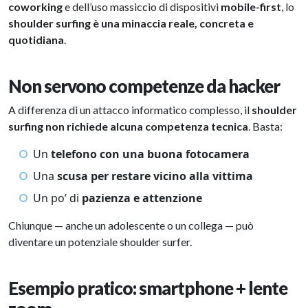
coworking
e dell’uso massiccio di dispositivi
mobile-first
, lo
shoulder surfing è una minaccia reale, concreta e
quotidiana
.
Non servono competenze da hacker
A differenza di un attacco informatico complesso, il
shoulder
surfing non richiede alcuna competenza tecnica
. Basta:
Un
telefono con una buona fotocamera
Una
scusa per restare vicino alla vittima
Un po’ di
pazienza e attenzione
Chiunque — anche un adolescente o un collega — può
diventare un potenziale shoulder surfer.
Esempio pratico: smartphone + lente