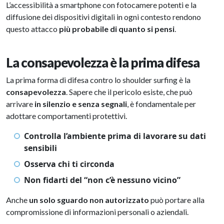
L’accessibilità a smartphone con fotocamere potenti e la
diffusione dei dispositivi digitali in ogni contesto rendono
questo attacco
più probabile di quanto si pensi
.
La consapevolezza è la prima difesa
La prima forma di difesa contro lo shoulder surfing è la
consapevolezza
. Sapere che il pericolo esiste, che può
arrivare
in silenzio e senza segnali
, è fondamentale per
adottare comportamenti protettivi.
Controlla l’ambiente prima di lavorare su dati
sensibili
Osserva chi ti circonda
Non fidarti del “non c’è nessuno vicino”
Anche
un solo sguardo non autorizzato
può portare alla
compromissione di informazioni personali o aziendali.