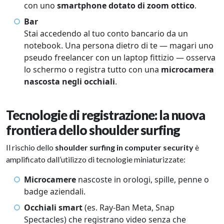
con uno
smartphone dotato di zoom ottico
.
Bar
Stai accedendo al tuo conto bancario da un
notebook. Una persona dietro di te — magari uno
pseudo freelancer con un laptop fittizio — osserva
lo schermo o registra tutto con una
microcamera
nascosta negli occhiali
.
Tecnologie di registrazione: la nuova
frontiera dello shoulder surfing
Il rischio dello
shoulder surfing in computer security
è
amplificato dall’utilizzo di tecnologie miniaturizzate:
Microcamere
nascoste in orologi, spille, penne o
badge aziendali.
Occhiali smart
(es. Ray-Ban Meta, Snap
Spectacles) che registrano video senza che