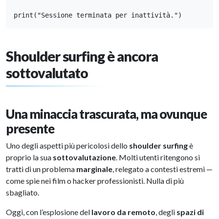
print("Sessione terminata per inattività.")
Shoulder surfing è ancora
sottovalutato
Una minaccia trascurata, ma ovunque
presente
Uno degli aspetti più pericolosi dello
shoulder surfing
è
proprio la sua
sottovalutazione
. Molti utenti ritengono si
tratti di un problema
marginale
, relegato a contesti estremi —
come spie nei film o hacker professionisti. Nulla di più
sbagliato.
Oggi, con l’esplosione del
lavoro da remoto
, degli
spazi di