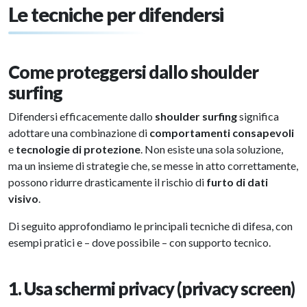
Le tecniche per difendersi
Come proteggersi dallo shoulder
surfing
Difendersi efficacemente dallo
shoulder surfing
significa
adottare una combinazione di
comportamenti consapevoli
e
tecnologie di protezione
. Non esiste una sola soluzione,
ma un insieme di strategie che, se messe in atto correttamente,
possono ridurre drasticamente il rischio di
furto di dati
visivo
.
Di seguito approfondiamo le principali tecniche di difesa, con
esempi pratici e – dove possibile – con supporto tecnico.
1. Usa schermi privacy (privacy screen)