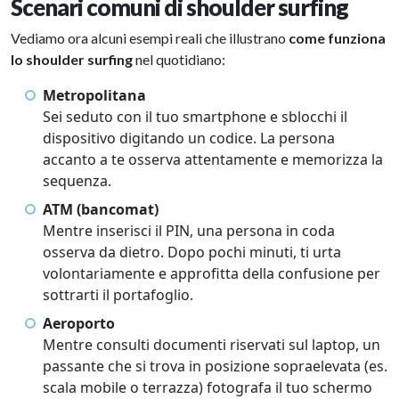
Scenari comuni di shoulder surfing
Vediamo ora alcuni esempi reali che illustrano
come funziona
lo shoulder surfing
nel quotidiano:
Metropolitana
Sei seduto con il tuo smartphone e sblocchi il
dispositivo digitando un codice. La persona
accanto a te osserva attentamente e memorizza la
sequenza.
ATM (bancomat)
Mentre inserisci il PIN, una persona in coda
osserva da dietro. Dopo pochi minuti, ti urta
volontariamente e approfitta della confusione per
sottrarti il portafoglio.
Aeroporto
Mentre consulti documenti riservati sul laptop, un
passante che si trova in posizione sopraelevata (es.
scala mobile o terrazza) fotografa il tuo schermo