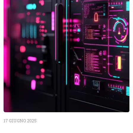
17 GIUGNO 2025