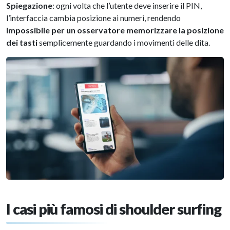
Spiegazione
: ogni volta che l’utente deve inserire il PIN,
l’interfaccia cambia posizione ai numeri, rendendo
impossibile per un osservatore memorizzare la posizione
dei tasti
semplicemente guardando i movimenti delle dita.
I casi più famosi di shoulder surfing