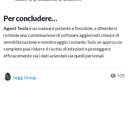
Per concludere…
Agent Tesla
è un malware potente e flessibile, e difendersi
richiede una combinazione di software aggiornati, misure di
sensibilizzazione e monitoraggio costante. Solo un approccio
completo può ridurre il rischio di infezioni e proteggere
efficacemente sia i dati aziendali sia quelli personali.
109
negg Group