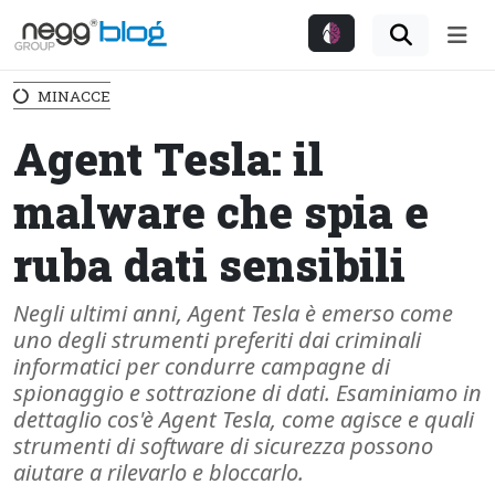
Me
MINACCE
Agent Tesla: il
malware che spia e
ruba dati sensibili
Negli ultimi anni, Agent Tesla è emerso come
uno degli strumenti preferiti dai criminali
informatici per condurre campagne di
spionaggio e sottrazione di dati. Esaminiamo in
dettaglio cos'è Agent Tesla, come agisce e quali
strumenti di software di sicurezza possono
aiutare a rilevarlo e bloccarlo.