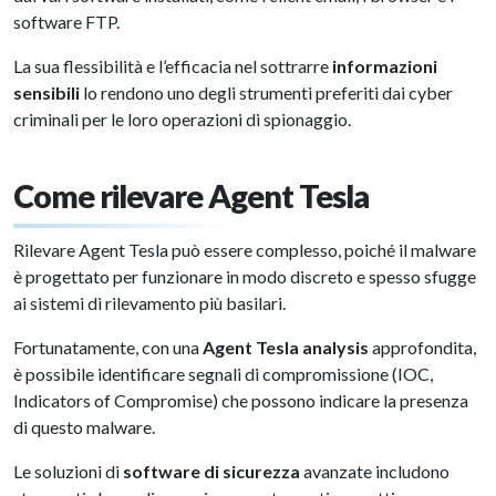
software FTP.
La sua flessibilità e l’efficacia nel sottrarre
informazioni
sensibili
lo rendono uno degli strumenti preferiti dai cyber
criminali per le loro operazioni di spionaggio.
Come rilevare Agent Tesla
Rilevare Agent Tesla può essere complesso, poiché il malware
è progettato per funzionare in modo discreto e spesso sfugge
ai sistemi di rilevamento più basilari.
Fortunatamente, con una
Agent Tesla analysis
approfondita,
è possibile identificare segnali di compromissione (IOC,
Indicators of Compromise) che possono indicare la presenza
di questo malware.
Le soluzioni di
software di sicurezza
avanzate includono