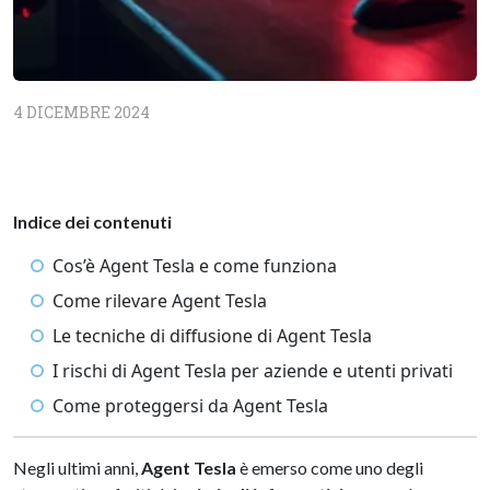
4 DICEMBRE 2024
Indice dei contenuti
Cos’è Agent Tesla e come funziona
Come rilevare Agent Tesla
Le tecniche di diffusione di Agent Tesla
I rischi di Agent Tesla per aziende e utenti privati
Come proteggersi da Agent Tesla
Negli ultimi anni,
Agent Tesla
è emerso come uno degli