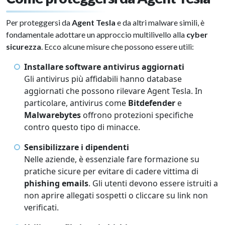
Per proteggersi da
Agent Tesla
e da altri malware simili, è
fondamentale adottare un approccio multilivello alla
cyber
sicurezza
. Ecco alcune misure che possono essere utili:
Installare software antivirus aggiornati
Gli antivirus più affidabili hanno database
aggiornati che possono rilevare Agent Tesla. In
particolare, antivirus come
Bitdefender
e
Malwarebytes
offrono protezioni specifiche
contro questo tipo di minacce.
Sensibilizzare i dipendenti
Nelle aziende, è essenziale fare formazione su
pratiche sicure per evitare di cadere vittima di
phishing emails
. Gli utenti devono essere istruiti a
non aprire allegati sospetti o cliccare su link non
verificati.