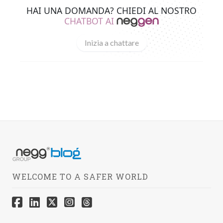
HAI UNA DOMANDA? CHIEDI AL NOSTRO
CHATBOT AI
Inizia a chattare
WELCOME TO A SAFER WORLD