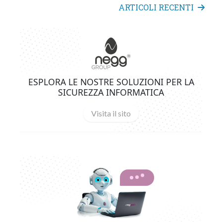
ARTICOLI RECENTI
ESPLORA LE NOSTRE SOLUZIONI PER LA
SICUREZZA INFORMATICA
Visita il sito