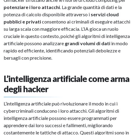
potenziare i loro attacchi
. La grande quantità di dati e la
potenza di calcolo disponibile attraverso i
servizi cloud
pubblici e privati
consentono ai criminali di eseguire attacchi
su larga scala con maggiore efficacia. L’IA gioca un ruolo
cruciale in questo contesto, poiché gli algoritmi di intelligenza
artificiale possono analizzare
grandi volumi di dati
in modo
rapido ed efficiente, identificando potenziali debolezze e
bersagli con precisione.
L’intelligenza artificiale come arma
degli hacker
L’intelligenza artificiale può rivoluzionare il modo in cui i
cybercriminali conducono i loro attacchi. Gli algoritmi di
intelligenza artificiale possono essere programmati per
apprendere dai loro successi e fallimenti, migliorando
costantemente le tattiche di attacco. Questi algoritmi sono in