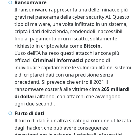
Ransomware
Il ransomware rappresenta una delle minacce più
gravi nel panorama della cyber security AI. Questo
tipo di malware, una volta infiltrato in un sistema,
cripta i dati dell’azienda, rendendoli inaccessibili
fino al pagamento di un riscatto, solitamente
richiesto in criptovaluta come
Bitcoin
.
L’uso dell’IA ha reso questi attacchi ancora più
efficaci.
Criminali informatici
possono di
individuare rapidamente le vulnerabilità nei sistemi
e di criptare i dati con una precisione senza
precedenti. Si prevede che entro il 2031 il
ransomware costerà alle vittime circa
265 miliardi
di dollari
all’anno, con attacchi che avvengono
ogni due secondi.
Furto di dati
Il furto di dati è un’altra strategia comune utilizzata
dagli hacker, che può avere conseguenze