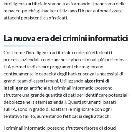
intelligenza artificiale stanno trasformando il panorama delle
minacce, poiché gli hacker utilizzano l’IA per automatizzare
attacchi persistenti e sofisticati.
La nuova era dei crimini informatici
Così come l’intelligenza artificiale rende più efficienti i
processi aziendali, rende anche i cybercriminali più pericolosi.
L’IA permette di creare programmi che migliorano
continuamente le capacità degli hacker senza la necessità di
grandi team di esseri umani. Utilizzando
algoritmi di
intelligenza artificiale
, i criminali informatici possono
sfruttare una grande quantità di dati per identificare potenziali
debolezze nei sistemi aziendali. Questi strumenti, basati
sull’IA, sono in grado di adattarsi e migliorare con ogni
tentativo fallito, aumentando l’efficacia degli attacchi.
I criminali informatici possono sfruttare risorse di
cloud