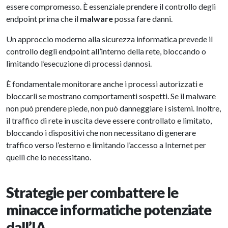
essere compromesso. È essenziale prendere il controllo degli
endpoint prima che il
malware
possa fare danni.
Un approccio moderno alla sicurezza informatica prevede il
controllo degli endpoint all’interno della rete, bloccando o
limitando l’esecuzione di processi dannosi.
È fondamentale monitorare anche i processi autorizzati e
bloccarli se mostrano comportamenti sospetti. Se il malware
non può prendere piede, non può danneggiare i sistemi. Inoltre,
il traffico di rete in uscita deve essere controllato e limitato,
bloccando i dispositivi che non necessitano di generare
traffico verso l’esterno e limitando l’accesso a Internet per
quelli che lo necessitano.
Strategie per combattere le
minacce informatiche potenziate
dall’IA