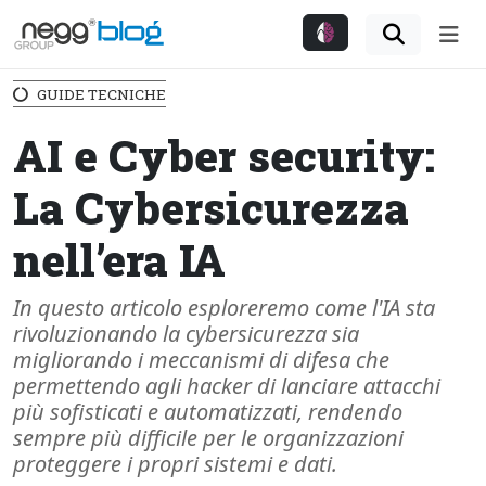
Me
GUIDE TECNICHE
AI e Cyber security:
La Cybersicurezza
nell’era IA
In questo articolo esploreremo come l'IA sta
rivoluzionando la cybersicurezza sia
migliorando i meccanismi di difesa che
permettendo agli hacker di lanciare attacchi
più sofisticati e automatizzati, rendendo
sempre più difficile per le organizzazioni
proteggere i propri sistemi e dati.