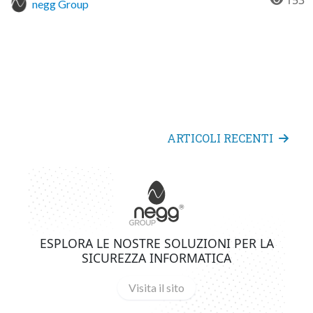
153
negg Group
ARTICOLI RECENTI
ESPLORA LE NOSTRE SOLUZIONI PER LA
SICUREZZA INFORMATICA
Visita il sito