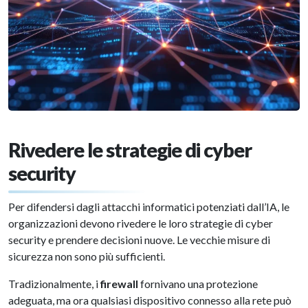
Rivedere le strategie di cyber
security
Per difendersi dagli attacchi informatici potenziati dall’IA, le
organizzazioni devono rivedere le loro strategie di cyber
security e prendere decisioni nuove. Le vecchie misure di
sicurezza non sono più sufficienti.
Tradizionalmente, i
firewall
fornivano una protezione
adeguata, ma ora qualsiasi dispositivo connesso alla rete può