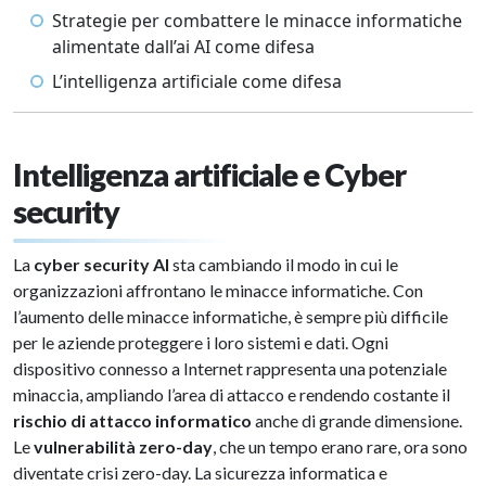
Strategie per combattere le minacce informatiche
alimentate dall’ai AI come difesa
L’intelligenza artificiale come difesa
Intelligenza artificiale e Cyber
security
La
cyber security AI
sta cambiando il modo in cui le
organizzazioni affrontano le minacce informatiche. Con
l’aumento delle minacce informatiche, è sempre più difficile
per le aziende proteggere i loro sistemi e dati. Ogni
dispositivo connesso a Internet rappresenta una potenziale
minaccia, ampliando l’area di attacco e rendendo costante il
rischio di attacco informatico
anche di grande dimensione.
Le
vulnerabilità zero-day
, che un tempo erano rare, ora sono
diventate crisi zero-day. La sicurezza informatica e