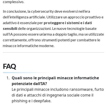
complessivo.
In conclusione, la cybersecurity deve evolversi nell’era
dell’intelligenza artificiale. Utilizzare un approccio proattivo e
adattivo è essenziale per
proteggere i sistemi e i dati
sensibili
delle organizzazioni. Le nuove tecnologie basate
sull’IA possono essere un’arma a doppio taglio, ma se utilizzate
correttamente, offrono strumenti potenti per combattere le
minacce informatiche moderne.
FAQ
Quali sono le principali minacce informatiche
potenziate dall’IA?
Le principali minacce includono ransomware, furto
di dati e attacchi di ingegneria sociale come il
phishing e i deepfake.