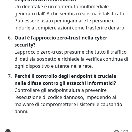
Un deepfake è un contenuto multimediale
generato dall’IA che sembra reale ma è falsificato.
Può essere usato per ingannare le persone e
indurle a compiere azioni come trasferire denaro.
Qual è l’approccio zero-trust nella cyber
security?
L’approccio zero-trust presume che tutto il traffico
di dati sia sospetto e richiede la verifica continua di
ogni dispositivo e utente nella rete.
Perché il controllo degli endpoint è cruciale
nella difesa contro gli attacchi informatici?
Controllare gli endpoint aiuta a prevenire
l’esecuzione di codice dannoso, impedendo ai
malware di compromettere i sistemi e causando
danni.