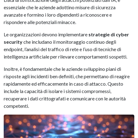
essenziale che le aziende adottino misure di sicurezza
avanzate e formino i loro dipendenti a riconoscere e
rispondere alle potenziali minacce.
Le organizzazioni devono implementare
strategie di cyber
security
che includano il monitoraggio continuo degli
endpoint, l’analisi del traffico di rete e l’uso di tecniche di
intelligenza artificiale per rilevare comportamenti sospetti.
Inoltre, è fondamentale che le aziende sviluppino piani di
risposte agli incidenti ben definiti, che permettano di reagire
rapidamente ed efficacemente in caso di attacco. Questo
include la capacità di isolare i sistemi compromessi,
recuperare i dati crittografati e comunicare con le autorità
competenti.