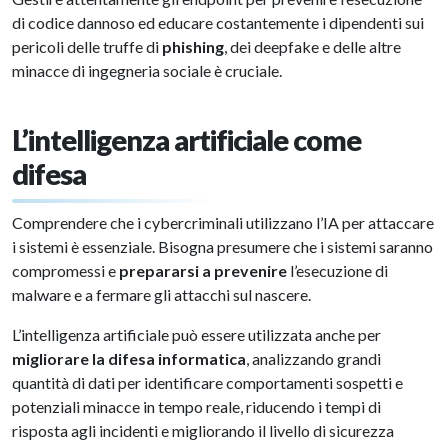
di codice dannoso ed educare costantemente i dipendenti sui
pericoli delle truffe di
phishing
, dei deepfake e delle altre
minacce di ingegneria sociale è cruciale.
L’intelligenza artificiale come
difesa
Comprendere che i cybercriminali utilizzano l’IA per attaccare
i sistemi è essenziale. Bisogna presumere che i sistemi saranno
compromessi e
prepararsi a prevenire
l’esecuzione di
malware e a fermare gli attacchi sul nascere.
L’intelligenza artificiale può essere utilizzata anche per
migliorare la difesa informatica
, analizzando grandi
quantità di dati per identificare comportamenti sospetti e
potenziali minacce in tempo reale, riducendo i tempi di
risposta agli incidenti e migliorando il livello di sicurezza