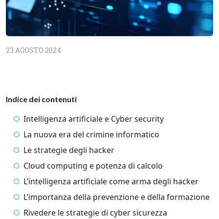
23 AGOSTO 2024
Indice dei contenuti
Intelligenza artificiale e Cyber security
La nuova era del crimine informatico
Le strategie degli hacker
Cloud computing e potenza di calcolo
L’intelligenza artificiale come arma degli hacker
L’importanza della prevenzione e della formazione
Rivedere le strategie di cyber sicurezza