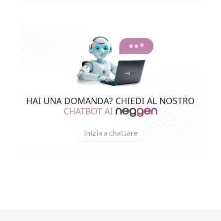
HAI UNA DOMANDA? CHIEDI AL NOSTRO
CHATBOT AI
Inizia a chattare