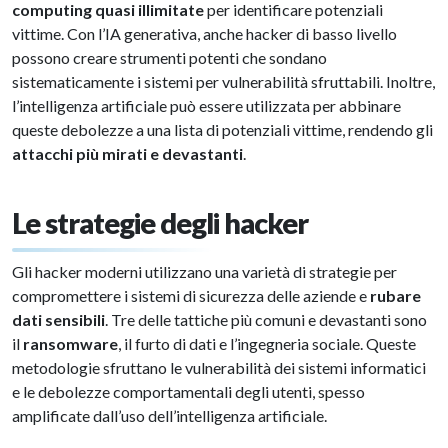
computing quasi illimitate
per identificare potenziali
vittime. Con l’IA generativa, anche hacker di basso livello
possono creare strumenti potenti che sondano
sistematicamente i sistemi per vulnerabilità sfruttabili. Inoltre,
l’intelligenza artificiale può essere utilizzata per abbinare
queste debolezze a una lista di potenziali vittime, rendendo gli
attacchi più mirati e devastanti
.
Le strategie degli hacker
Gli hacker moderni utilizzano una varietà di strategie per
compromettere i sistemi di sicurezza delle aziende e
rubare
dati sensibili
. Tre delle tattiche più comuni e devastanti sono
il
ransomware
, il furto di dati e l’ingegneria sociale. Queste
metodologie sfruttano le vulnerabilità dei sistemi informatici
e le debolezze comportamentali degli utenti, spesso
amplificate dall’uso dell’intelligenza artificiale.