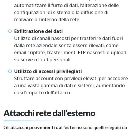
automatizzare il furto di dati, l’alterazione delle
configurazioni di sistema o la diffusione di
malware all’interno della rete.
Exfiltrazione dei dati
Utilizzo di canali nascosti per trasferire dati fuori
dalla rete aziendale senza essere rilevati, come
email criptate, trasferimenti FTP nascosti o upload
su servizi cloud personali.
Utilizzo di accessi privilegiati
Sfruttare account con privilegi elevati per accedere
a una vasta gamma di dati e sistemi, aumentando
così l’impatto dell’attacco.
Attacchi rete dall’esterno
Gli
attacchi provenienti dall’esterno
sono quelli eseguiti da