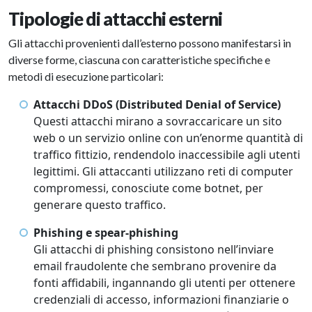
Tipologie di attacchi esterni
Gli attacchi provenienti dall’esterno possono manifestarsi in
diverse forme, ciascuna con caratteristiche specifiche e
metodi di esecuzione particolari:
Attacchi DDoS (Distributed Denial of Service)
Questi attacchi mirano a sovraccaricare un sito
web o un servizio online con un’enorme quantità di
traffico fittizio, rendendolo inaccessibile agli utenti
legittimi. Gli attaccanti utilizzano reti di computer
compromessi, conosciute come botnet, per
generare questo traffico.
Phishing e spear-phishing
Gli attacchi di phishing consistono nell’inviare
email fraudolente che sembrano provenire da
fonti affidabili, ingannando gli utenti per ottenere
credenziali di accesso, informazioni finanziarie o