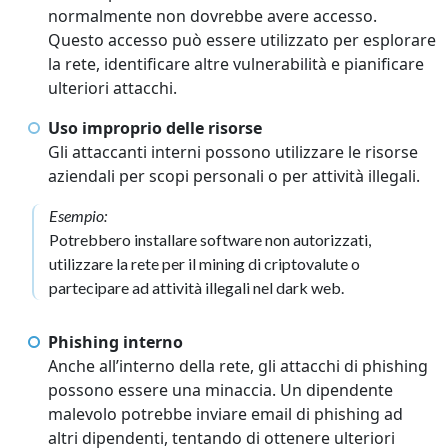
normalmente non dovrebbe avere accesso.
Questo accesso può essere utilizzato per esplorare
la rete, identificare altre vulnerabilità e pianificare
ulteriori attacchi.
Uso improprio delle risorse
Gli attaccanti interni possono utilizzare le risorse
aziendali per scopi personali o per attività illegali.
Esempio:
Potrebbero installare software non autorizzati,
utilizzare la rete per il mining di criptovalute o
partecipare ad attività illegali nel dark web.
Phishing interno
Anche all’interno della rete, gli attacchi di phishing
possono essere una minaccia. Un dipendente
malevolo potrebbe inviare email di phishing ad
altri dipendenti, tentando di ottenere ulteriori