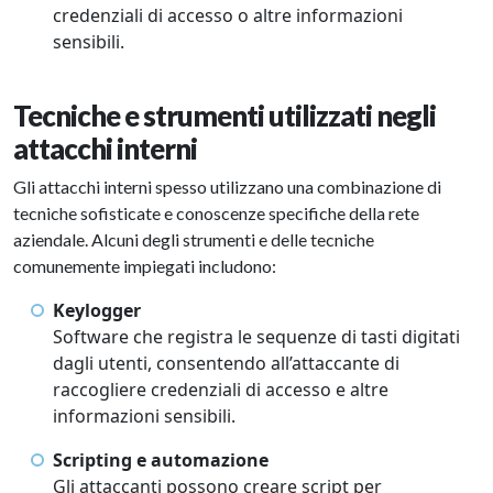
credenziali di accesso o altre informazioni
sensibili.
Tecniche e strumenti utilizzati negli
attacchi interni
Gli attacchi interni spesso utilizzano una combinazione di
tecniche sofisticate e conoscenze specifiche della rete
aziendale. Alcuni degli strumenti e delle tecniche
comunemente impiegati includono:
Keylogger
Software che registra le sequenze di tasti digitati
dagli utenti, consentendo all’attaccante di
raccogliere credenziali di accesso e altre
informazioni sensibili.
Scripting e automazione
Gli attaccanti possono creare script per