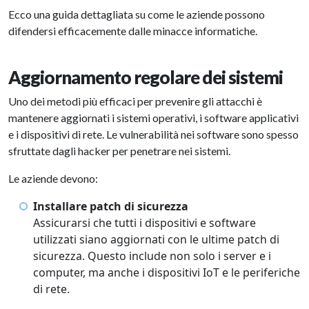
Ecco una guida dettagliata su come le aziende possono
difendersi efficacemente dalle minacce informatiche.
Aggiornamento regolare dei sistemi
Uno dei metodi più efficaci per prevenire gli attacchi è
mantenere aggiornati i sistemi operativi, i software applicativi
e i dispositivi di rete. Le vulnerabilità nei software sono spesso
sfruttate dagli hacker per penetrare nei sistemi.
Le aziende devono:
Installare patch di sicurezza
Assicurarsi che tutti i dispositivi e software
utilizzati siano aggiornati con le ultime patch di
sicurezza. Questo include non solo i server e i
computer, ma anche i dispositivi IoT e le periferiche
di rete.