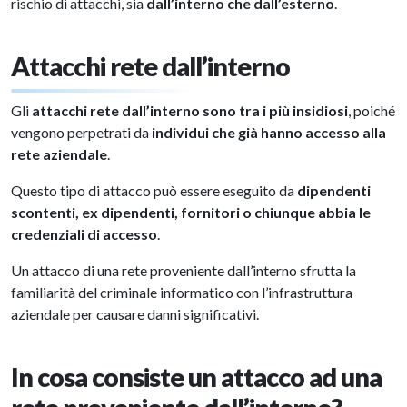
rischio di attacchi, sia
dall’interno che dall’esterno
.
Attacchi rete dall’interno
Gli
attacchi rete dall’interno sono tra i più insidiosi
, poiché
vengono perpetrati da
individui che già hanno accesso alla
rete aziendale
.
Questo tipo di attacco può essere eseguito da
dipendenti
scontenti, ex dipendenti, fornitori o chiunque abbia le
credenziali di accesso
.
Un attacco di una rete proveniente dall’interno sfrutta la
familiarità del criminale informatico con l’infrastruttura
aziendale per causare danni significativi.
In cosa consiste un attacco ad una