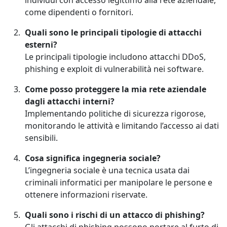
individui con accesso legittimo alla rete aziendale,
come dipendenti o fornitori.
Quali sono le principali tipologie di attacchi
esterni?
Le principali tipologie includono attacchi DDoS,
phishing e exploit di vulnerabilità nei software.
Come posso proteggere la mia rete aziendale
dagli attacchi interni?
Implementando politiche di sicurezza rigorose,
monitorando le attività e limitando l’accesso ai dati
sensibili.
Cosa significa ingegneria sociale?
L’ingegneria sociale è una tecnica usata dai
criminali informatici per manipolare le persone e
ottenere informazioni riservate.
Quali sono i rischi di un attacco di phishing?