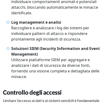
individuare comportamenti anomali e potenziali
attacchi, bloccando automaticamente le minacce
identificate.
Log management e analisi
Raccogliere e analizzare i log dei sistemi per
individuare pattern di attacco e rispondere
prontamente agli incidenti di sicurezza.
Soluzioni SIEM (Security Information and Event
Management)
Utilizzare piattaforme SIEM per aggregare e
analizzare i dati di sicurezza da diverse fonti,
fornendo una visione completa e dettagliata delle
minacce.
Controllo degli accessi
Limitare l’accesso ai dati e ai sistemi sensibili è fondamentale