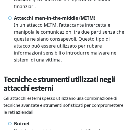
finanziari.
Attacchi man-in-the-middle (MITM)
In un attacco MITM, l’attaccante intercetta e
manipola le comunicazioni tra due parti senza che
queste ne siano consapevoli. Questo tipo di
attacco può essere utilizzato per rubare
informazioni sensibili o introdurre malware nei
sistemi di una vittima.
Tecniche e strumenti utilizzati negli
attacchi esterni
Gli attacchi esterni spesso utilizzano una combinazione di
tecniche avanzate e strumenti sofisticati per compromettere
le reti aziendali:
Botnet