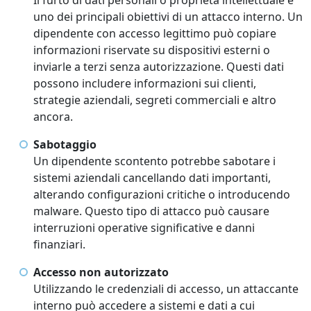
Il furto di dati personali o proprietà intellettuale è
uno dei principali obiettivi di un attacco interno. Un
dipendente con accesso legittimo può copiare
informazioni riservate su dispositivi esterni o
inviarle a terzi senza autorizzazione. Questi dati
possono includere informazioni sui clienti,
strategie aziendali, segreti commerciali e altro
ancora.
Sabotaggio
Un dipendente scontento potrebbe sabotare i
sistemi aziendali cancellando dati importanti,
alterando configurazioni critiche o introducendo
malware. Questo tipo di attacco può causare
interruzioni operative significative e danni
finanziari.
Accesso non autorizzato
Utilizzando le credenziali di accesso, un attaccante
interno può accedere a sistemi e dati a cui