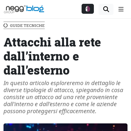
Me
GUIDE TECNICHE
Attacchi alla rete
dall’interno e
dall’esterno
In questo articolo esploreremo in dettaglio le
diverse tipologie di attacco, spiegando in cosa
consiste un attacco ad una rete proveniente
dall'interno e dall'esterno e come le aziende
possono proteggersi efficacemente.