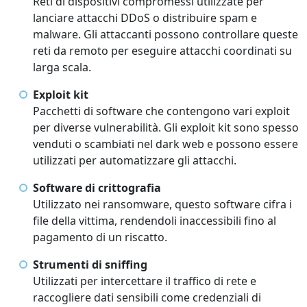
Reti di dispositivi compromessi utilizzate per
lanciare attacchi DDoS o distribuire spam e
malware. Gli attaccanti possono controllare queste
reti da remoto per eseguire attacchi coordinati su
larga scala.
Exploit kit
Pacchetti di software che contengono vari exploit
per diverse vulnerabilità. Gli exploit kit sono spesso
venduti o scambiati nel dark web e possono essere
utilizzati per automatizzare gli attacchi.
Software di crittografia
Utilizzato nei ransomware, questo software cifra i
file della vittima, rendendoli inaccessibili fino al
pagamento di un riscatto.
Strumenti di sniffing
Utilizzati per intercettare il traffico di rete e
raccogliere dati sensibili come credenziali di