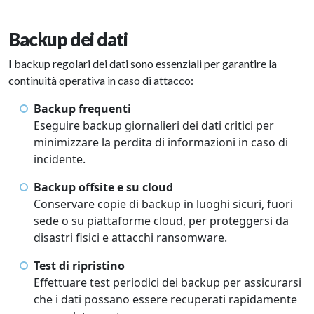
Backup dei dati
I backup regolari dei dati sono essenziali per garantire la
continuità operativa in caso di attacco:
Backup frequenti
Eseguire backup giornalieri dei dati critici per
minimizzare la perdita di informazioni in caso di
incidente.
Backup offsite e su cloud
Conservare copie di backup in luoghi sicuri, fuori
sede o su piattaforme cloud, per proteggersi da
disastri fisici e attacchi ransomware.
Test di ripristino
Effettuare test periodici dei backup per assicurarsi
che i dati possano essere recuperati rapidamente