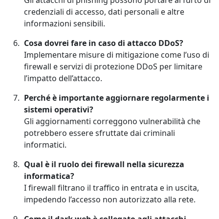
Gli attacchi di phishing possono portare al furto di
credenziali di accesso, dati personali e altre
informazioni sensibili.
Cosa dovrei fare in caso di attacco DDoS?
Implementare misure di mitigazione come l’uso di
firewall e servizi di protezione DDoS per limitare
l’impatto dell’attacco.
Perché è importante aggiornare regolarmente i
sistemi operativi?
Gli aggiornamenti correggono vulnerabilità che
potrebbero essere sfruttate dai criminali
informatici.
Qual è il ruolo dei firewall nella sicurezza
informatica?
I firewall filtrano il traffico in entrata e in uscita,
impedendo l’accesso non autorizzato alla rete.