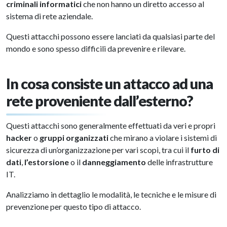
criminali informatici
che non hanno un diretto accesso al
sistema di rete aziendale.
Questi attacchi possono essere lanciati da qualsiasi parte del
mondo e sono spesso difficili da prevenire e rilevare.
In cosa consiste un attacco ad una
rete proveniente dall’esterno?
Questi attacchi sono generalmente effettuati da veri e propri
hacker
o
gruppi organizzati
che mirano a violare i sistemi di
sicurezza di un’organizzazione per vari scopi, tra cui il
furto di
dati
,
l’estorsione
o il
danneggiamento
delle infrastrutture
IT.
Analizziamo in dettaglio le modalità, le tecniche e le misure di
prevenzione per questo tipo di attacco.