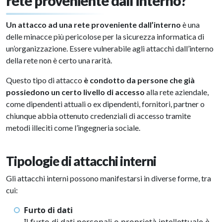
rete proveniente dall’interno?
Un attacco ad una rete proveniente dall’interno
è una
delle minacce più pericolose per la sicurezza informatica di
un’organizzazione. Essere vulnerabile agli attacchi dall’interno
della rete non è certo una rarità.
Questo tipo di attacco
è condotto da persone che già
possiedono un certo livello di accesso
alla rete aziendale,
come dipendenti attuali o ex dipendenti, fornitori, partner o
chiunque abbia ottenuto credenziali di accesso tramite
metodi illeciti come l’ingegneria sociale.
Tipologie di attacchi interni
Gli attacchi interni possono manifestarsi in diverse forme, tra
cui:
Furto di dati