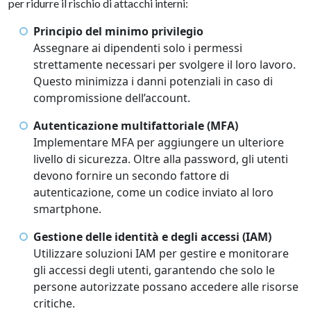
per ridurre il rischio di attacchi interni:
Principio del minimo privilegio
Assegnare ai dipendenti solo i permessi
strettamente necessari per svolgere il loro lavoro.
Questo minimizza i danni potenziali in caso di
compromissione dell’account.
Autenticazione multifattoriale (MFA)
Implementare MFA per aggiungere un ulteriore
livello di sicurezza. Oltre alla password, gli utenti
devono fornire un secondo fattore di
autenticazione, come un codice inviato al loro
smartphone.
Gestione delle identità e degli accessi (IAM)
Utilizzare soluzioni IAM per gestire e monitorare
gli accessi degli utenti, garantendo che solo le
persone autorizzate possano accedere alle risorse
critiche.