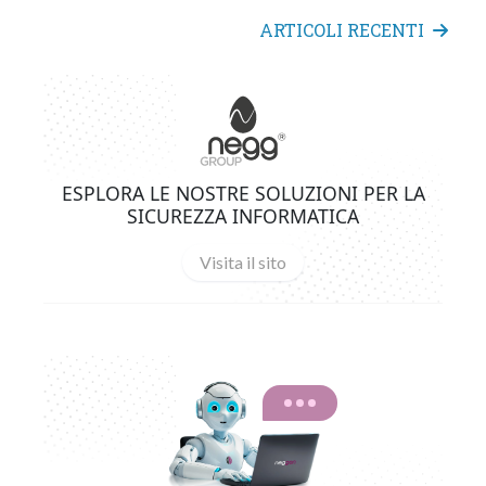
ARTICOLI RECENTI
ESPLORA LE NOSTRE SOLUZIONI PER LA
SICUREZZA INFORMATICA
Visita il sito