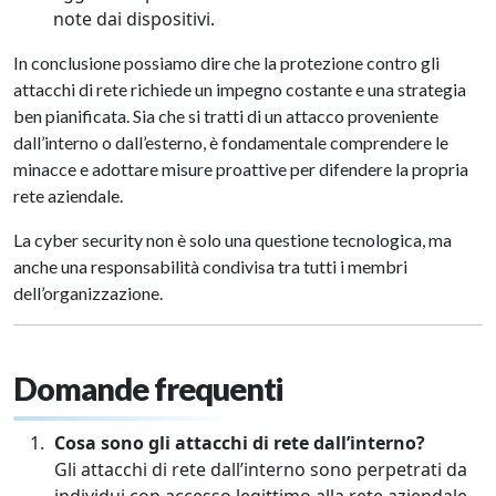
note dai dispositivi.
In conclusione possiamo dire che la protezione contro gli
attacchi di rete richiede un impegno costante e una strategia
ben pianificata. Sia che si tratti di un attacco proveniente
dall’interno o dall’esterno, è fondamentale comprendere le
minacce e adottare misure proattive per difendere la propria
rete aziendale.
La cyber security non è solo una questione tecnologica, ma
anche una responsabilità condivisa tra tutti i membri
dell’organizzazione.
Domande frequenti
Cosa sono gli attacchi di rete dall’interno?
Gli attacchi di rete dall’interno sono perpetrati da