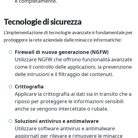
e completamente.
Tecnologie di sicurezza
L’implementazione di tecnologie avanzate è fondamentale per
proteggere la rete aziendale dalle minacce informatiche:
Firewall di nuova generazione (NGFW)
Utilizzare NGFW che offrono funzionalità avanzate
come il controllo delle applicazioni, la prevenzione
delle intrusioni e il filtraggio dei contenuti.
Crittografia
Applicare la crittografia ai dati sia in transito che a
riposo per proteggere le informazioni sensibili
anche se vengono intercettate o rubate.
Soluzioni antivirus e antimalware
Utilizzare software antivirus e antimalware
aggiornati per rilevare e rimuovere le minacce