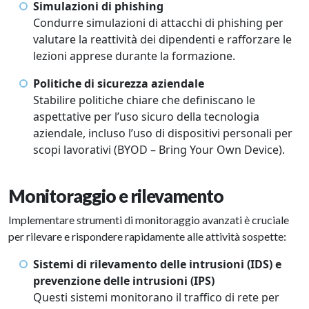
Simulazioni di phishing
Condurre simulazioni di attacchi di phishing per
valutare la reattività dei dipendenti e rafforzare le
lezioni apprese durante la formazione.
Politiche di sicurezza aziendale
Stabilire politiche chiare che definiscano le
aspettative per l’uso sicuro della tecnologia
aziendale, incluso l’uso di dispositivi personali per
scopi lavorativi (BYOD – Bring Your Own Device).
Monitoraggio e rilevamento
Implementare strumenti di monitoraggio avanzati è cruciale
per rilevare e rispondere rapidamente alle attività sospette:
Sistemi di rilevamento delle intrusioni (IDS) e
prevenzione delle intrusioni (IPS)
Questi sistemi monitorano il traffico di rete per