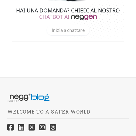
HAI UNA DOMANDA? CHIEDI AL NOSTRO
CHATBOT AI
Inizia a chattare
WELCOME TO A SAFER WORLD