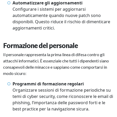
Automatizzare gli aggiornamenti
Configurare i sistemi per aggiornarsi
automaticamente quando nuove patch sono
disponibili. Questo riduce il rischio di dimenticare
aggiornamenti critici.
Formazione del personale
Il personale rappresenta la prima linea di difesa contro gli
attacchi informatici. È essenziale che tutti i dipendenti siano
consapevoli delle minacce e sappiano come comportarsi in
modo sicuro:
Programmi di formazione regolari
Organizzare sessioni di formazione periodiche su
temi di cyber security, come riconoscere le email di
phishing, l’importanza delle password forti e le
best practice per la navigazione sicura.