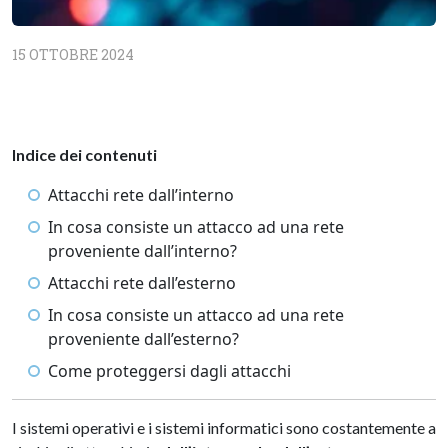
15 OTTOBRE 2024
Indice dei contenuti
Attacchi rete dall’interno
In cosa consiste un attacco ad una rete
proveniente dall’interno?
Attacchi rete dall’esterno
In cosa consiste un attacco ad una rete
proveniente dall’esterno?
Come proteggersi dagli attacchi
I sistemi operativi e i sistemi informatici sono costantemente a