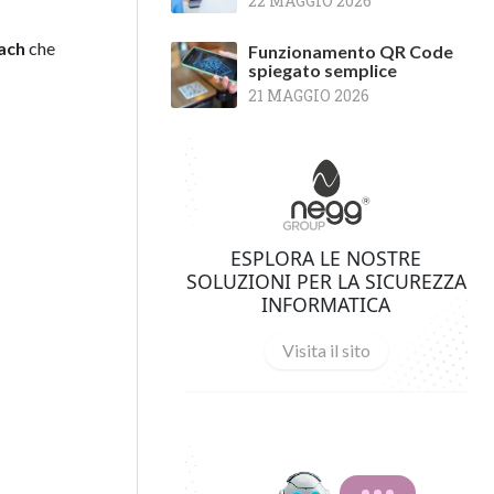
22 MAGGIO 2026
ach
che
Funzionamento QR Code
spiegato semplice
21 MAGGIO 2026
ESPLORA LE NOSTRE
SOLUZIONI PER LA SICUREZZA
INFORMATICA
Visita il sito