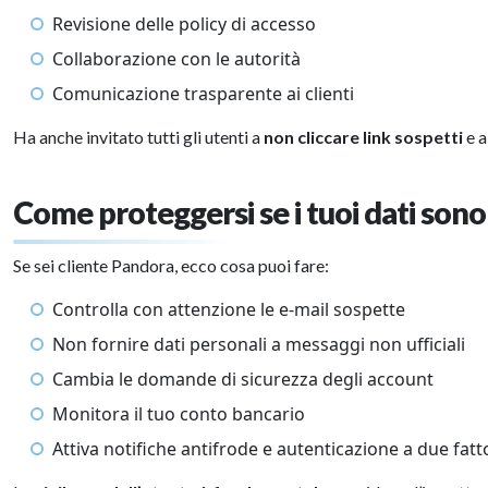
Revisione delle policy di accesso
Collaborazione con le autorità
Comunicazione trasparente ai clienti
Ha anche invitato tutti gli utenti a
non cliccare link sospetti
e 
Come proteggersi se i tuoi dati sono 
Se sei cliente Pandora, ecco cosa puoi fare:
Controlla con attenzione le e-mail sospette
Non fornire dati personali a messaggi non ufficiali
Cambia le domande di sicurezza degli account
Monitora il tuo conto bancario
Attiva notifiche antifrode e autenticazione a due fatt