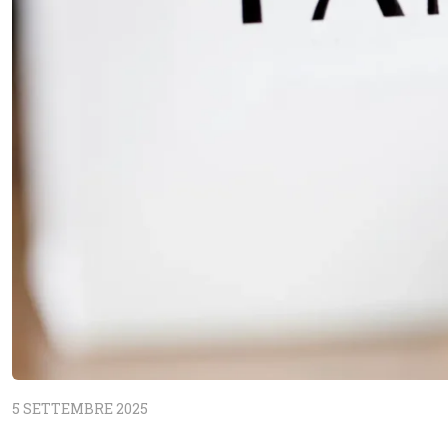
5 SETTEMBRE 2025