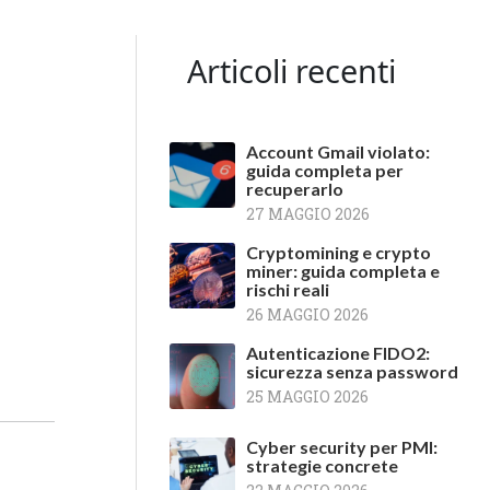
Articoli recenti
Account Gmail violato:
guida completa per
recuperarlo
27 MAGGIO 2026
Cryptomining e crypto
miner: guida completa e
rischi reali
26 MAGGIO 2026
Autenticazione FIDO2:
sicurezza senza password
25 MAGGIO 2026
Cyber security per PMI:
strategie concrete