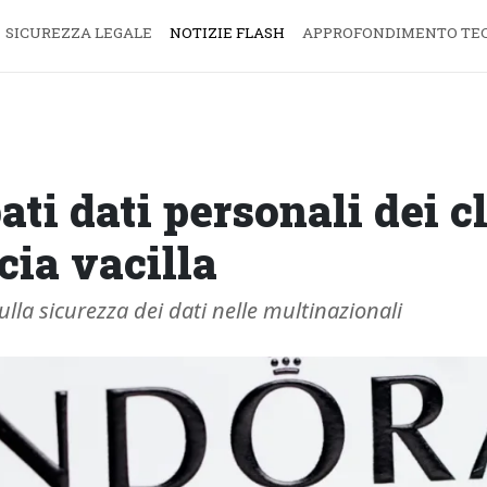
SICUREZZA LEGALE
NOTIZIE FLASH
APPROFONDIMENTO TE
ati dati personali dei c
ucia vacilla
ulla sicurezza dei dati nelle multinazionali