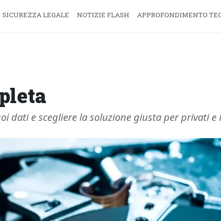
SICUREZZA LEGALE
NOTIZIE FLASH
APPROFONDIMENTO TE
pleta
i dati e scegliere la soluzione giusta per privati e