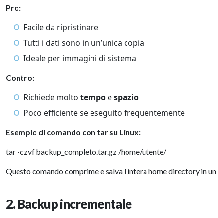
Pro:
Facile da ripristinare
Tutti i dati sono in un’unica copia
Ideale per immagini di sistema
Contro:
Richiede molto
tempo
e
spazio
Poco efficiente se eseguito frequentemente
Esempio di comando con
tar su Linux:
tar -czvf backup_completo.tar.gz /home/utente/
Questo comando comprime e salva l’intera home directory in un ar
2. Backup incrementale