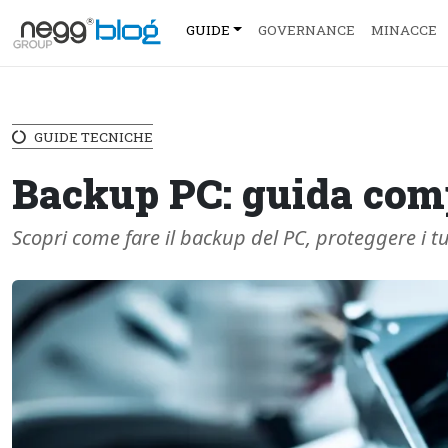
GUIDE
GOVERNANCE
MINACCE
GUIDE TECNICHE
Backup PC: guida com
Scopri come fare il backup del PC, proteggere i tuo