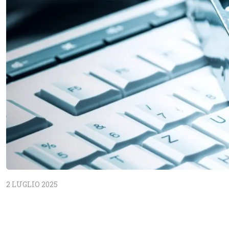
2 LUGLIO 2025