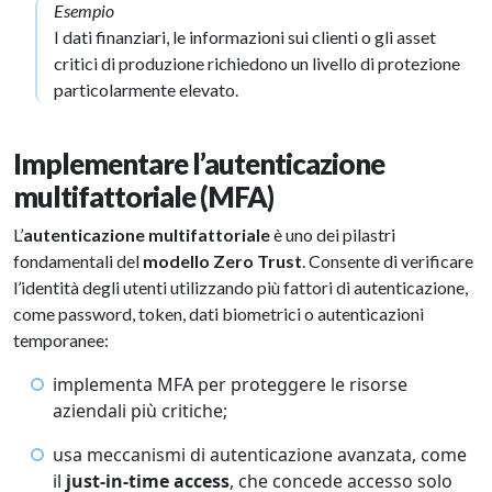
Esempio
I dati finanziari, le informazioni sui clienti o gli asset
critici di produzione richiedono un livello di protezione
particolarmente elevato.
Implementare l’autenticazione
multifattoriale (MFA)
L’
autenticazione multifattoriale
è uno dei pilastri
fondamentali del
modello Zero Trust
. Consente di verificare
l’identità degli utenti utilizzando più fattori di autenticazione,
come password, token, dati biometrici o autenticazioni
temporanee:
implementa MFA per proteggere le risorse
aziendali più critiche;
usa meccanismi di autenticazione avanzata, come
il
just-in-time access
, che concede accesso solo