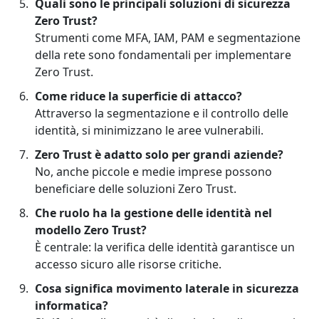
Quali sono le principali soluzioni di sicurezza
Zero Trust?
Strumenti come MFA, IAM, PAM e segmentazione
della rete sono fondamentali per implementare
Zero Trust.
Come riduce la superficie di attacco?
Attraverso la segmentazione e il controllo delle
identità, si minimizzano le aree vulnerabili.
Zero Trust è adatto solo per grandi aziende?
No, anche piccole e medie imprese possono
beneficiare delle soluzioni Zero Trust.
Che ruolo ha la gestione delle identità nel
modello Zero Trust?
È centrale: la verifica delle identità garantisce un
accesso sicuro alle risorse critiche.
Cosa significa movimento laterale in sicurezza
informatica?