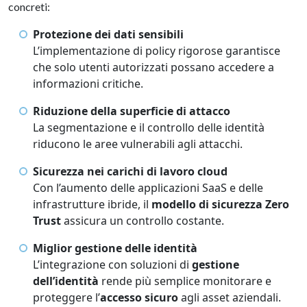
concreti:
Protezione dei dati sensibili
L’implementazione di policy rigorose garantisce
che solo utenti autorizzati possano accedere a
informazioni critiche.
Riduzione della superficie di attacco
La segmentazione e il controllo delle identità
riducono le aree vulnerabili agli attacchi.
Sicurezza nei carichi di lavoro cloud
Con l’aumento delle applicazioni SaaS e delle
infrastrutture ibride, il
modello di sicurezza Zero
Trust
assicura un controllo costante.
Miglior gestione delle identità
L’integrazione con soluzioni di
gestione
dell’identità
rende più semplice monitorare e
proteggere l’
accesso sicuro
agli asset aziendali.