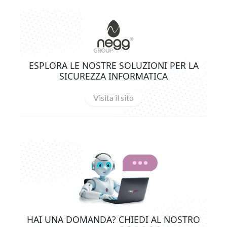
ESPLORA LE NOSTRE SOLUZIONI PER LA
SICUREZZA INFORMATICA
Visita il sito
HAI UNA DOMANDA? CHIEDI AL NOSTRO