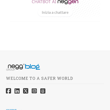
CHATBOT AI
Inizia a chattare
WELCOME TO A SAFER WORLD