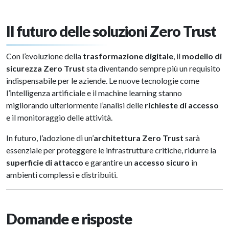
Il futuro delle soluzioni Zero Trust
Con l’evoluzione della
trasformazione digitale
, il
modello di
sicurezza Zero Trust
sta diventando sempre più un requisito
indispensabile per le aziende. Le nuove tecnologie come
l’intelligenza artificiale e il machine learning stanno
migliorando ulteriormente l’analisi delle
richieste di accesso
e il monitoraggio delle attività.
In futuro, l’adozione di un’
architettura Zero Trust
sarà
essenziale per proteggere le infrastrutture critiche, ridurre la
superficie di attacco
e garantire un
accesso sicuro
in
ambienti complessi e distribuiti.
Domande e risposte