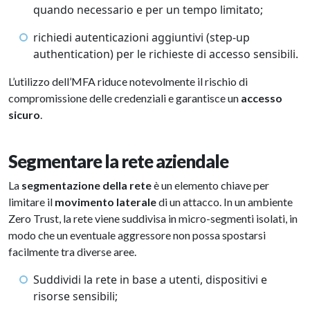
quando necessario e per un tempo limitato;
richiedi autenticazioni aggiuntivi (step-up
authentication) per le richieste di accesso sensibili.
L’utilizzo dell’MFA riduce notevolmente il rischio di
compromissione delle credenziali e garantisce un
accesso
sicuro
.
Segmentare la rete aziendale
La
segmentazione della rete
è un elemento chiave per
limitare il
movimento laterale
di un attacco. In un ambiente
Zero Trust, la rete viene suddivisa in micro-segmenti isolati, in
modo che un eventuale aggressore non possa spostarsi
facilmente tra diverse aree.
Suddividi la rete in base a utenti, dispositivi e
risorse sensibili;