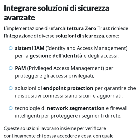
Integrare soluzioni di sicurezza
avanzate
L’implementazione di un’
architettura Zero Trust
richiede
l’integrazione di diverse
soluzioni di sicurezza
, come:
sistemi IAM
(Identity and Access Management)
per la
gestione dell’identità
e degli accessi;
PAM
(Privileged Access Management) per
proteggere gli accessi privilegiati;
soluzioni di
endpoint protection
per garantire che
i dispositivi connessi siano sicuri e aggiornati;
tecnologie di
network segmentation
e firewall
intelligenti per proteggere i segmenti di rete;
Queste soluzioni lavorano insieme per verificare
continuamente chi possa accedere a cosa, con quale