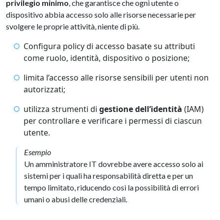
privilegio minimo
, che garantisce che ogni utente o
dispositivo abbia accesso solo alle risorse necessarie per
svolgere le proprie attività, niente di più.
Configura policy di accesso basate su attributi
come ruolo, identità, dispositivo o posizione;
limita l’accesso alle risorse sensibili per utenti non
autorizzati;
utilizza strumenti di
gestione dell’identità
(IAM)
per controllare e verificare i permessi di ciascun
utente.
Esempio
Un amministratore IT dovrebbe avere accesso solo ai
sistemi per i quali ha responsabilità diretta e per un
tempo limitato, riducendo così la possibilità di errori
umani o abusi delle credenziali.