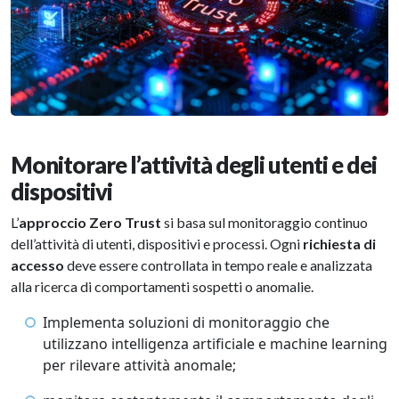
Monitorare l’attività degli utenti e dei
dispositivi
L’
approccio Zero Trust
si basa sul monitoraggio continuo
dell’attività di utenti, dispositivi e processi. Ogni
richiesta di
accesso
deve essere controllata in tempo reale e analizzata
alla ricerca di comportamenti sospetti o anomalie.
Implementa soluzioni di monitoraggio che
utilizzano intelligenza artificiale e machine learning
per rilevare attività anomale;