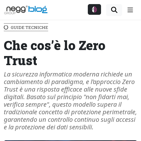
Me
GUIDE TECNICHE
Che cos’è lo Zero
Trust
La sicurezza informatica moderna richiede un
cambiamento di paradigma, e l’approccio Zero
Trust è una risposta efficace alle nuove sfide
digitali. Basato sul principio "non fidarti mai,
verifica sempre", questo modello supera il
tradizionale concetto di protezione perimetrale,
garantendo un controllo continuo sugli accessi
e la protezione dei dati sensibili.