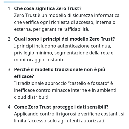
Che cosa significa Zero Trust?
Zero Trust è un modello di sicurezza informatica
che verifica ogni richiesta di accesso, interna o
esterna, per garantire l’affidabilità.
Quali sono i principi del modello Zero Trust?
I principi includono autenticazione continua,
privilegio minimo, segmentazione della rete e
monitoraggio costante.
Perché il modello tradizionale non è più
efficace?
Il tradizionale approccio “castello e fossato” è
inefficace contro minacce interne e in ambienti
cloud distribuiti.
Come Zero Trust protegge i dati sensibili?
Applicando controlli rigorosi e verifiche costanti, si
limita l’accesso solo agli utenti autorizzati.