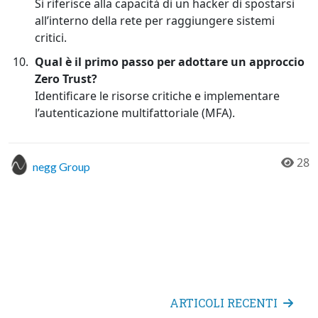
Si riferisce alla capacità di un hacker di spostarsi
all’interno della rete per raggiungere sistemi
critici.
Qual è il primo passo per adottare un approccio
Zero Trust?
Identificare le risorse critiche e implementare
l’autenticazione multifattoriale (MFA).
28
negg Group
ARTICOLI RECENTI