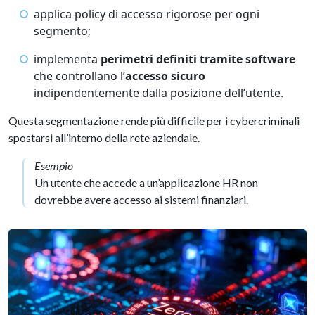
applica policy di accesso rigorose per ogni
segmento;
implementa
perimetri definiti tramite software
che controllano l’
accesso sicuro
indipendentemente dalla posizione dell’utente.
Questa segmentazione rende più difficile per i cybercriminali
spostarsi all’interno della rete aziendale.
Esempio
Un utente che accede a un’applicazione HR non
dovrebbe avere accesso ai sistemi finanziari.