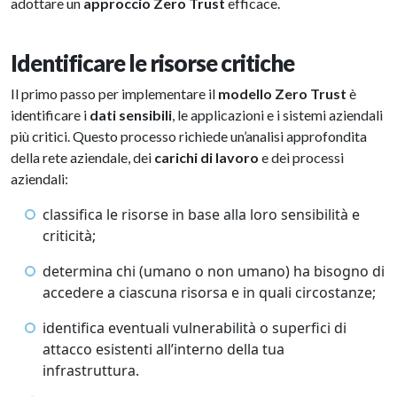
adottare un
approccio Zero Trust
efficace.
Identificare le risorse critiche
Il primo passo per implementare il
modello Zero Trust
è
identificare i
dati sensibili
, le applicazioni e i sistemi aziendali
più critici. Questo processo richiede un’analisi approfondita
della rete aziendale, dei
carichi di lavoro
e dei processi
aziendali:
classifica le risorse in base alla loro sensibilità e
criticità;
determina chi (umano o non umano) ha bisogno di
accedere a ciascuna risorsa e in quali circostanze;
identifica eventuali vulnerabilità o superfici di
attacco esistenti all’interno della tua
infrastruttura.