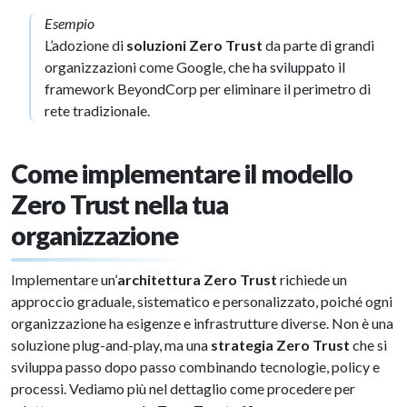
Esempio
L’adozione di
soluzioni Zero Trust
da parte di grandi
organizzazioni come Google, che ha sviluppato il
framework BeyondCorp per eliminare il perimetro di
rete tradizionale.
Come implementare il modello
Zero Trust nella tua
organizzazione
Implementare un’
architettura Zero Trust
richiede un
approccio graduale, sistematico e personalizzato, poiché ogni
organizzazione ha esigenze e infrastrutture diverse. Non è una
soluzione plug-and-play, ma una
strategia Zero Trust
che si
sviluppa passo dopo passo combinando tecnologie, policy e
processi. Vediamo più nel dettaglio come procedere per