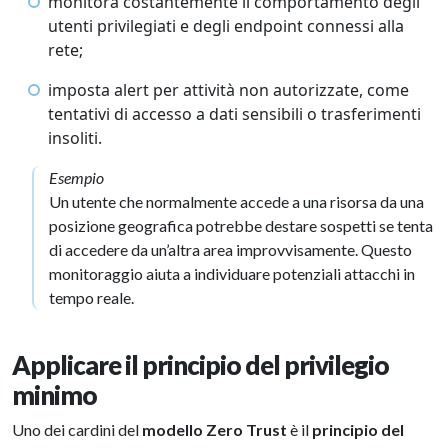
monitora costantemente il comportamento degli
utenti privilegiati e degli endpoint connessi alla
rete;
imposta alert per attività non autorizzate, come
tentativi di accesso a dati sensibili o trasferimenti
insoliti.
Esempio
Un utente che normalmente accede a una risorsa da una
posizione geografica potrebbe destare sospetti se tenta
di accedere da un’altra area improvvisamente. Questo
monitoraggio aiuta a individuare potenziali attacchi in
tempo reale.
Applicare il principio del privilegio
minimo
Uno dei cardini del
modello Zero Trust
è il
principio del