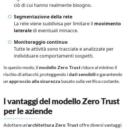
ciò di cui hanno realmente bisogno.
Segmentazione della rete
La rete viene suddivisa per limitare il
movimento
laterale
di eventuali minacce.
Monitoraggio continuo
Tutte le attività sono tracciate e analizzate per
individuare comportamenti sospetti.
In questo modo, il
modello Zero Trust
riduce al minimo il
rischio di attacchi, proteggendo i
dati sensibili
e garantendo
un
approccio alla sicurezza
basato sulla verifica costante.
I vantaggi del modello Zero Trust
per le aziende
Adottare un’
architettura Zero Trust
offre diversi vantaggi