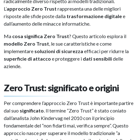
radicalmente diverso rispetto ai modelli tradizionali.
L’
approccio Zero Trust
rappresenta una delle migliori
risposte alle sfide poste dalla
trasformazione digitale
e
dall’aumento delle minacce informatiche.
Ma
cosa significa Zero Trust
? Questo articolo esplora il
modello Zero Trust
, le sue caratteristiche e come
implementare
soluzioni di sicurezza
efficaci per ridurre la
superficie di attacco
e proteggere i
dati sensibili
delle
aziende.
Zero Trust: significato e origini
Per comprendere l’approccio Zero Trust è importante partire
dal suo
significato
. Il termine “Zero Trust” è stato coniato
dall’analista John Kindervag nel 2010 con il principio
fondamentale del “non fidarti mai, verifica sempre”. Questo
approccio nasce per superare il modello tradizionale “a