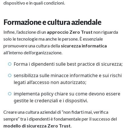
dispositivo e in quali condizioni.
Formazione e cultura aziendale
Infine, l’adozione di un
approccio Zero Trust
non riguarda
solo le tecnologie ma anche le persone. È essenziale
promuovere una cultura della
sicurezza informatica
all’interno dell’organizzazione.
Forma i dipendenti sulle best practice di sicurezza;
sensibilizza sulle minacce informatiche e sui rischi
legati all’accesso non autorizzato;
implementa policy chiare su come devono essere
gestite le credenziali e i dispositivi.
Creare una cultura aziendal di “non fidarti mai, verifica
sempre” tra i dipendenti è fondamentale per il successo del
modello di sicurezza Zero Trust
.