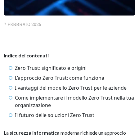
7 FEBBRAIO 2025
Indice dei contenuti
Zero Trust: significato e origini
L’approccio Zero Trust: come funziona
I vantaggi del modello Zero Trust per le aziende
Come implementare il modello Zero Trust nella tua
organizzazione
Il futuro delle soluzioni Zero Trust
La
sicurezza informatica
moderna richiede un approccio