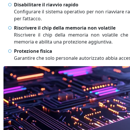
Disabilitare il riavvio rapido
Configurare il sistema operativo per non riavviare 
per l’attacco.
Riscrivere il chip della memoria non volatile
Riscrivere il chip della memoria non volatile che 
memoria e abilita una protezione aggiuntiva.
Protezione fisica
Garantire che solo personale autorizzato abbia acces