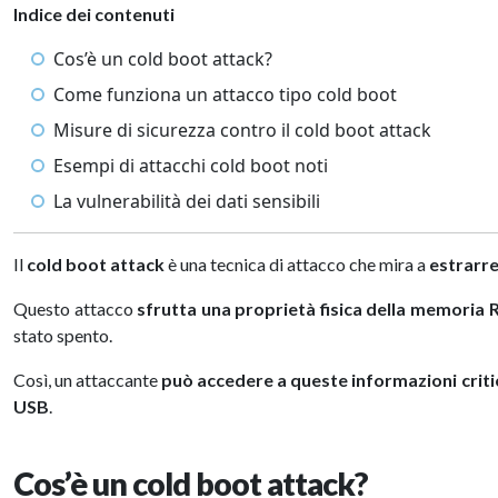
Indice dei contenuti
Cos’è un cold boot attack?
Come funziona un attacco tipo cold boot
Misure di sicurezza contro il cold boot attack
Esempi di attacchi cold boot noti
La vulnerabilità dei dati sensibili
Il
cold boot attack
è una tecnica di attacco che mira a
estrarre
Questo attacco
sfrutta una proprietà fisica della memoria
stato spento.
Così, un attaccante
può accedere a queste informazioni cri
USB
.
Cos’è un cold boot attack?