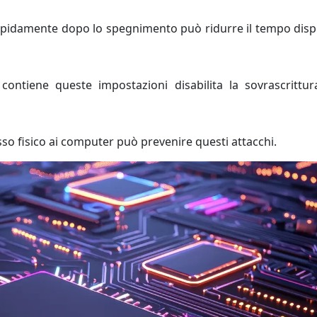
rapidamente dopo lo spegnimento può ridurre il tempo disp
contiene queste impostazioni disabilita la sovrascrittur
so fisico ai computer può prevenire questi attacchi.