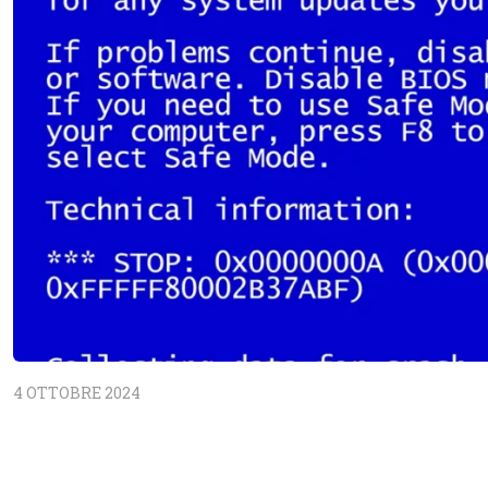
4 OTTOBRE 2024