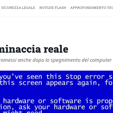
SICUREZZA LEGALE
NOTIZIE FLASH
APPROFONDIMENTO TE
minaccia reale
mpromessi anche dopo lo spegnimento del computer