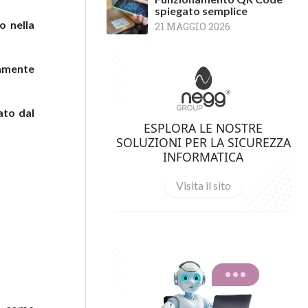
spiegato semplice
o nella
21 MAGGIO 2026
damente
ato dal
ESPLORA LE NOSTRE
SOLUZIONI PER LA SICUREZZA
INFORMATICA
Visita il sito