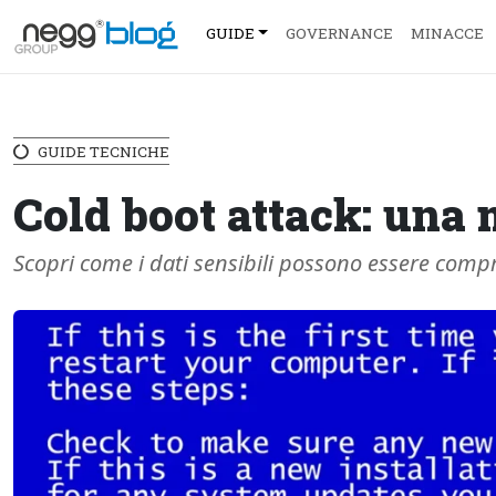
GUIDE
GOVERNANCE
MINACCE
GUIDE TECNICHE
Cold boot attack: una 
Scopri come i dati sensibili possono essere co