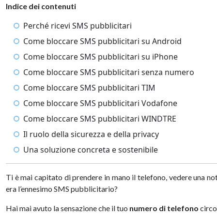
Indice dei contenuti
Perché ricevi SMS pubblicitari
Come bloccare SMS pubblicitari su Android
Come bloccare SMS pubblicitari su iPhone
Come bloccare SMS pubblicitari senza numero
Come bloccare SMS pubblicitari TIM
Come bloccare SMS pubblicitari Vodafone
Come bloccare SMS pubblicitari WINDTRE
Il ruolo della sicurezza e della privacy
Una soluzione concreta e sostenibile
Ti è mai capitato di prendere in mano il telefono, vedere una n
era l’ennesimo SMS pubblicitario?
Hai mai avuto la sensazione che il tuo
numero di telefono
circo