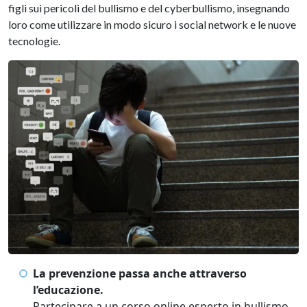
figli sui pericoli del bullismo e del cyberbullismo, insegnando
loro come utilizzare in modo sicuro i social network e le nuove
tecnologie.
La prevenzione passa anche attraverso
l’educazione.
Partecipare a un corso online esperto in bullismo