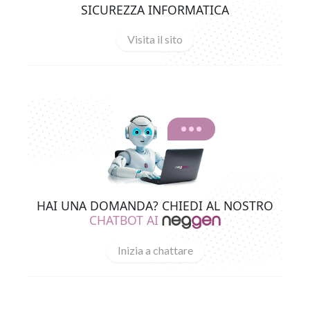
SICUREZZA INFORMATICA
Visita il sito
HAI UNA DOMANDA? CHIEDI AL NOSTRO
CHATBOT AI
Inizia a chattare