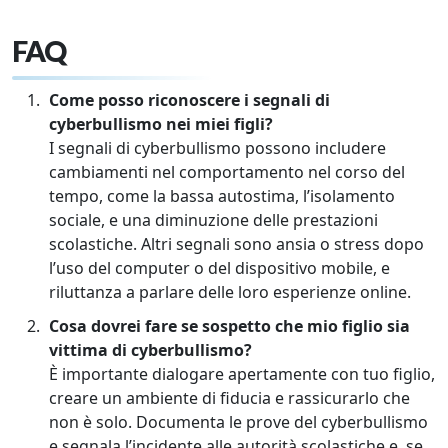
FAQ
Come posso riconoscere i segnali di
cyberbullismo nei miei figli?
I segnali di cyberbullismo possono includere
cambiamenti nel comportamento nel corso del
tempo, come la bassa autostima, l’isolamento
sociale, e una diminuzione delle prestazioni
scolastiche. Altri segnali sono ansia o stress dopo
l’uso del computer o del dispositivo mobile, e
riluttanza a parlare delle loro esperienze online.
Cosa dovrei fare se sospetto che mio figlio sia
vittima di cyberbullismo?
È importante dialogare apertamente con tuo figlio,
creare un ambiente di fiducia e rassicurarlo che
non è solo. Documenta le prove del cyberbullismo
e segnala l’incidente alle autorità scolastiche e, se