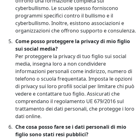
offrono una formazione completa sul
cyberbullismo. Le scuole spesso forniscono
programmi specifici contro il bullismo e il
cyberbullismo. Inoltre, esistono associazioni e
organizzazioni che offrono supporto e consulenza.
Come posso proteggere la privacy di mio figlio
sui social media?
Per proteggere la privacy di tuo figlio sui social
media, insegna loro a non condividere
informazioni personali come indirizzo, numero di
telefono o scuola frequentata. Imposta le opzioni
di privacy sui loro profili social per limitare chi può
vedere e contattare tuo figlio. Assicurati che
comprendano il regolamento UE 679/2016 sul
trattamento dei dati personali, che protegge i loro
dati online.
Che cosa posso fare se i dati personali di mio
figlio sono stati resi pubblici?