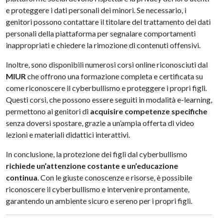
e proteggere i dati personali dei minori. Se necessario, i
genitori possono contattare il titolare del trattamento dei dati
personali della piattaforma per segnalare comportamenti
inappropriati e chiedere la rimozione di contenuti offensivi.
Inoltre, sono disponibili numerosi corsi online riconosciuti dal
MIUR
che offrono una formazione completa e certificata su
come riconoscere il cyberbullismo e proteggere i propri figli.
Questi corsi, che possono essere seguiti in modalità e-learning,
permettono ai genitori di
acquisire competenze specifiche
senza doversi spostare, grazie a un’ampia offerta di video
lezioni e materiali didattici interattivi.
In conclusione, la protezione dei figli dal cyberbullismo
richiede un’attenzione costante e un’educazione
continua
. Con le giuste conoscenze e risorse, è possibile
riconoscere il cyberbullismo e intervenire prontamente,
garantendo un ambiente sicuro e sereno per i propri figli.