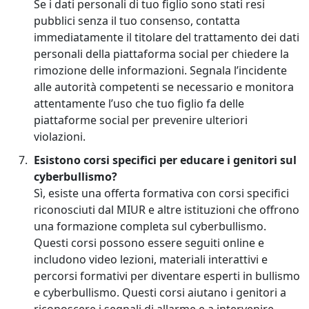
Se i dati personali di tuo figlio sono stati resi
pubblici senza il tuo consenso, contatta
immediatamente il titolare del trattamento dei dati
personali della piattaforma social per chiedere la
rimozione delle informazioni. Segnala l’incidente
alle autorità competenti se necessario e monitora
attentamente l’uso che tuo figlio fa delle
piattaforme social per prevenire ulteriori
violazioni.
Esistono corsi specifici per educare i genitori sul
cyberbullismo?
Sì, esiste una offerta formativa con corsi specifici
riconosciuti dal MIUR e altre istituzioni che offrono
una formazione completa sul cyberbullismo.
Questi corsi possono essere seguiti online e
includono video lezioni, materiali interattivi e
percorsi formativi per diventare esperti in bullismo
e cyberbullismo. Questi corsi aiutano i genitori a
riconoscere i segnali di allarme e a intervenire