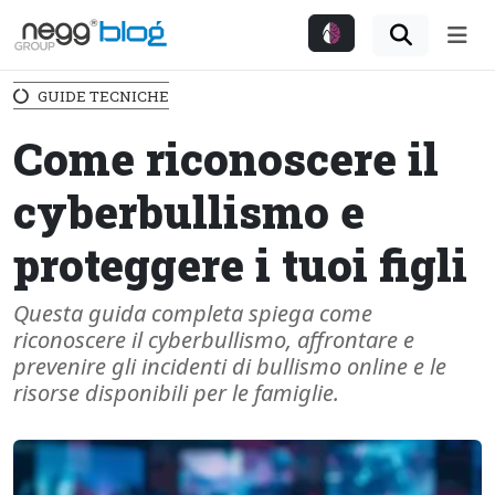
Me
GUIDE TECNICHE
Come riconoscere il
cyberbullismo e
proteggere i tuoi figli
Questa guida completa spiega come
riconoscere il cyberbullismo, affrontare e
prevenire gli incidenti di bullismo online e le
risorse disponibili per le famiglie.