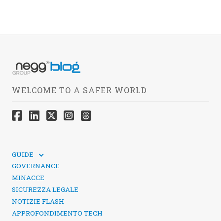
WELCOME TO A SAFER WORLD
GUIDE
GUIDE TECNICHE
GOVERNANCE
SICUREZZA DEI SOCIAL MEDIA
MINACCE
SICUREZZA LEGALE
NOTIZIE FLASH
APPROFONDIMENTO TECH