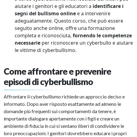
aiutare i genitori e gli educatori a
identificare i
segni del bullismo online
e a intervenire
adeguatamente. Questo corso, che può essere
seguito anche online, offre una formazione
completa e riconosciuta,
fornendo le competenze
necessarie
per riconoscere un cyberbullo e aiutare
le vittime di cyberbullismo.
Come affrontare e prevenire
episodi di cyberbullismo
Affrontare il cyberbullismo richiede un approccio deciso e
informato. Dopo aver risposto esattamente ad almeno le
domande più frequenti sui comportamenti da tenere, è
importante dialogare apertamente con i figli e creare un
ambiente di fiducia in cui si sentano liberi di condividere le
loro preoccupazioni. I genitori dovrebbero educare i propri