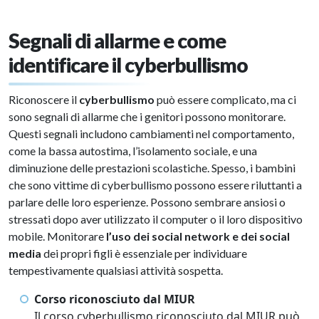
Segnali di allarme e come
identificare il cyberbullismo
Riconoscere il
cyberbullismo
può essere complicato, ma ci
sono segnali di allarme che i genitori possono monitorare.
Questi segnali includono cambiamenti nel comportamento,
come la bassa autostima, l’isolamento sociale, e una
diminuzione delle prestazioni scolastiche. Spesso, i bambini
che sono vittime di cyberbullismo possono essere riluttanti a
parlare delle loro esperienze. Possono sembrare ansiosi o
stressati dopo aver utilizzato il computer o il loro dispositivo
mobile. Monitorare
l’uso dei social network e dei social
media
dei propri figli è essenziale per individuare
tempestivamente qualsiasi attività sospetta.
Corso riconosciuto dal MIUR
Il corso cyberbullismo riconosciuto dal MIUR può