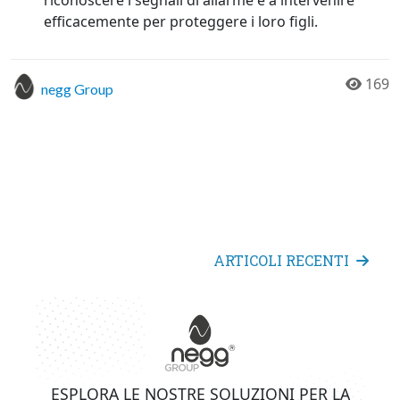
efficacemente per proteggere i loro figli.
169
negg Group
ARTICOLI RECENTI
ESPLORA LE NOSTRE SOLUZIONI PER LA