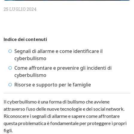
25 LUGLIO 2024
Indice dei contenuti
Segnali di allarme e come identificare il
cyberbullismo
Come affrontare e prevenire gli incidenti di
cyberbullismo
Risorse e supporto per le famiglie
Il cyberbullismo è una forma di bullismo che avviene
attraverso l’uso delle nuove tecnologie e dei social network.
Riconoscere i segnali di allarme e sapere come affrontare
questa problematica è fondamentale per proteggere i propri
figli.