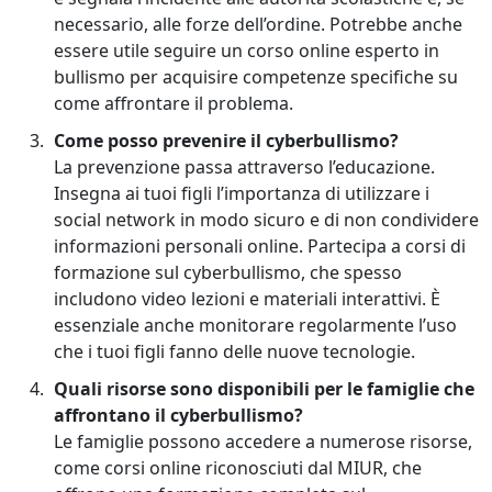
necessario, alle forze dell’ordine. Potrebbe anche
essere utile seguire un corso online esperto in
bullismo per acquisire competenze specifiche su
come affrontare il problema.
Come posso prevenire il cyberbullismo?
La prevenzione passa attraverso l’educazione.
Insegna ai tuoi figli l’importanza di utilizzare i
social network in modo sicuro e di non condividere
informazioni personali online. Partecipa a corsi di
formazione sul cyberbullismo, che spesso
includono video lezioni e materiali interattivi. È
essenziale anche monitorare regolarmente l’uso
che i tuoi figli fanno delle nuove tecnologie.
Quali risorse sono disponibili per le famiglie che
affrontano il cyberbullismo?
Le famiglie possono accedere a numerose risorse,
come corsi online riconosciuti dal MIUR, che