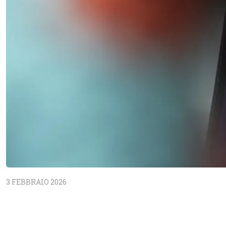
3 FEBBRAIO 2026