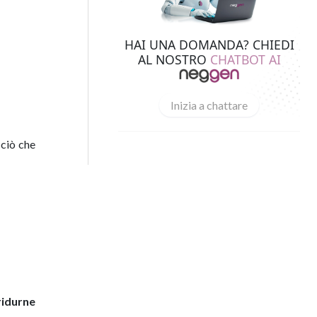
HAI UNA DOMANDA? CHIEDI
AL NOSTRO
CHATBOT AI
Inizia a chattare
 ciò che
ridurne