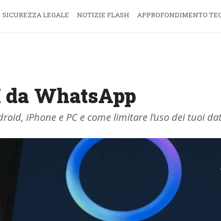
SICUREZZA LEGALE
NOTIZIE FLASH
APPROFONDIMENTO TE
I da WhatsApp
id, iPhone e PC e come limitare l’uso dei tuoi dati