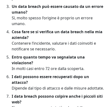
Un data breach può essere causato da un errore
umano?
Sì, molto spesso l’origine è proprio un errore
umano.
Cosa fare se si verifica un data breach nella mia
azienda?
Contenere l’incidente, valutare i dati coinvolti e
notificare se necessario.
Entro quanto tempo va segnalata una
violazione?
In molti casi entro 72 ore dalla scoperta.
I dati possono essere recuperati dopo un
attacco?
Dipende dal tipo di attacco e dalle misure adottate.
I data breach possono colpire anche i piccoli siti
web?