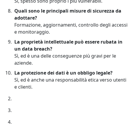
Sì, spesso sono proprio i più vulnerabili.
Quali sono le principali misure di sicurezza da
adottare?
Formazione, aggiornamenti, controllo degli accessi
e monitoraggio.
La proprietà intellettuale può essere rubata in
un data breach?
Sì, ed è una delle conseguenze più gravi per le
aziende.
La protezione dei dati è un obbligo legale?
Sì, ed è anche una responsabilità etica verso utenti
e clienti.