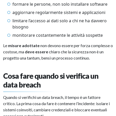
formare le persone, non solo installare software
aggiornare regolarmente sistemi e applicazioni
limitare l’accesso ai dati solo a chi ne ha davvero
bisogno
monitorare costantemente le attività sospette
Le
misure adottate
non devono essere per forza complesse o
costose, ma
deve essere
chiaro che la sicurezza non è un
progetto una tantum, bensì un processo continuo.
Cosa fare quando si verifica un
data breach
Quando si verifichi un data breach, il tempo è un fattore
critico. La prima cosa da fare è contenere l’incidente: isolare i
sistemi coinvolti, cambiare credenziali e bloccare eventuali
accessi non autorizzati.