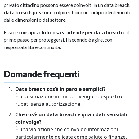
privato cittadino possono essere coinvolti in un data breach. I
data breach possono
colpire chiunque, indipendentemente
dalle dimensioni o dal settore.
Essere consapevoli di
cosa si intende per data breach
è il
primo passo per proteggersi. Il secondo è agire, con
responsabilità e continuità.
Domande frequenti
Data breach cos’è in parole semplici?
È una situazione in cui dati vengono esposti o
rubati senza autorizzazione.
Che cos’è un data breach e quali dati sensibili
coinvolge?
È una violazione che coinvolge informazioni
particolarmente delicate come salute o finanze.