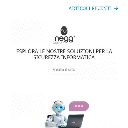
ARTICOLI RECENTI
ESPLORA LE NOSTRE SOLUZIONI PER LA
SICUREZZA INFORMATICA
Visita il sito