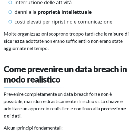
interruzione delle attività
danni alla
proprietà intellettuale
costi elevati per ripristino e comunicazione
Molte organizzazioni scoprono troppo tardi che le
misure di
sicurezza
adottate non erano sufficienti o non erano state
aggiornate nel tempo.
Come prevenire un data breach in
modo realistico
Prevenire completamente un data breach forse non è
possibile, ma ridurre drasticamente il rischio sì. La chiave è
adottare un approccio realistico e continuo alla
protezione
dei dati
.
Alcuni principi fondamentali: