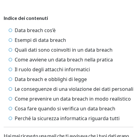
Indice dei contenuti
Data breach cos’è
Esempi di data breach
Quali dati sono coinvolti in un data breach
Come avviene un data breach nella pratica
Il ruolo degli attacchi informatici
Data breach e obblighi di legge
Le conseguenze di una violazione dei dati personali
Come prevenire un data breach in modo realistico
Cosa fare quando si verifica un data breach
Perché la sicurezza informatica riguarda tutti
Hai mai ricevuto una mail che ti avvisava che i tuoi dati erano