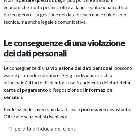
economiche molto pesanti, oltre a danni reputazionali difficili
da recuperare. La gestione del data breach non è quindi solo
tecnica, ma anche legale e comunicativa.
Le conseguenze di una violazione
dei dati personali
Le conseguenze di una
violazione dei dati personali
possono
essere profonde e durature. Per gli individui, il rischio
principale è il furto di identità, l’uso fraudolento dei
dati della
carta di pagamento
o l’esposizione di
informazioni
sensibili
.
Per le aziende, invece, un data breach
può essere
devastante.
Oltre alle sanzioni, si rischiano:
perdita di fiducia dei clienti