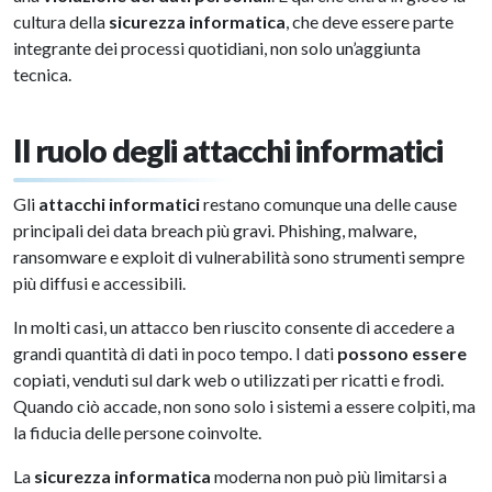
cultura della
sicurezza informatica
, che deve essere parte
integrante dei processi quotidiani, non solo un’aggiunta
tecnica.
Il ruolo degli attacchi informatici
Gli
attacchi informatici
restano comunque una delle cause
principali dei data breach più gravi. Phishing, malware,
ransomware e exploit di vulnerabilità sono strumenti sempre
più diffusi e accessibili.
In molti casi, un attacco ben riuscito consente di accedere a
grandi quantità di dati in poco tempo. I dati
possono essere
copiati, venduti sul dark web o utilizzati per ricatti e frodi.
Quando ciò accade, non sono solo i sistemi a essere colpiti, ma
la fiducia delle persone coinvolte.
La
sicurezza informatica
moderna non può più limitarsi a