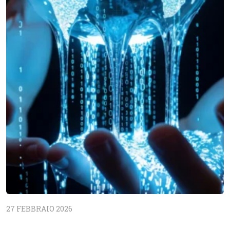
27 FEBBRAIO 2026