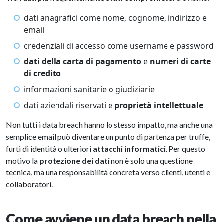
dati anagrafici come nome, cognome, indirizzo e
email
credenziali di accesso come username e password
dati della carta di pagamento
e
numeri di carte
di credito
informazioni sanitarie o giudiziarie
dati aziendali riservati e
proprietà intellettuale
Non tutti i data breach hanno lo stesso impatto, ma anche una
semplice email può diventare un punto di partenza per truffe,
furti di identità o ulteriori
attacchi informatici
. Per questo
motivo la
protezione dei dati
non è solo una questione
tecnica, ma una responsabilità concreta verso clienti, utenti e
collaboratori.
Come avviene un data breach nella