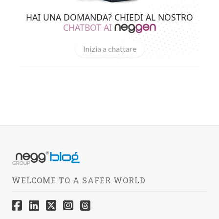
HAI UNA DOMANDA? CHIEDI AL NOSTRO
CHATBOT AI
Inizia a chattare
WELCOME TO A SAFER WORLD