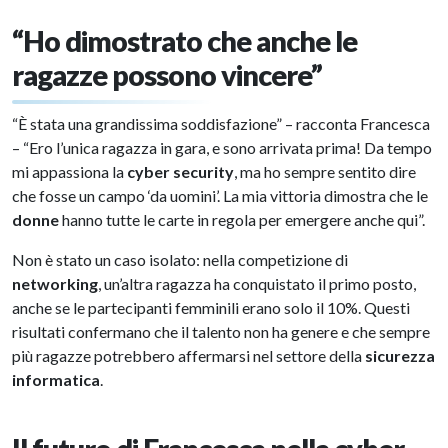
“Ho dimostrato che anche le
ragazze possono vincere”
“È stata una grandissima soddisfazione” – racconta Francesca
– “Ero l’unica ragazza in gara, e sono arrivata prima! Da tempo
mi appassiona la
cyber security
, ma ho sempre sentito dire
che fosse un campo ‘da uomini’. La mia vittoria dimostra che le
donne
hanno tutte le carte in regola per emergere anche qui”.
Non è stato un caso isolato: nella competizione di
networking
, un’altra ragazza ha conquistato il primo posto,
anche se le partecipanti femminili erano solo il 10%. Questi
risultati confermano che il talento non ha genere e che sempre
più ragazze potrebbero affermarsi nel settore della
sicurezza
informatica
.