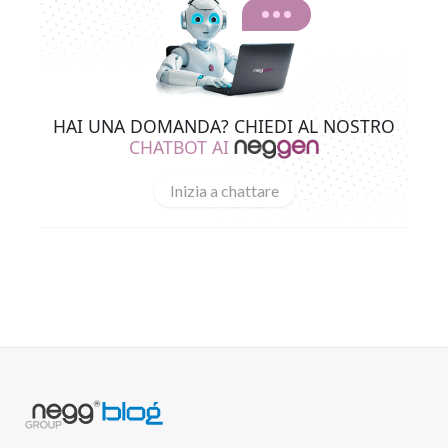
HAI UNA DOMANDA? CHIEDI AL NOSTRO
CHATBOT AI
Inizia a chattare