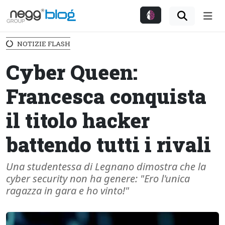
Me
NOTIZIE FLASH
Cyber Queen:
Francesca conquista
il titolo hacker
battendo tutti i rivali
Una studentessa di Legnano dimostra che la
cyber security non ha genere: "Ero l'unica
ragazza in gara e ho vinto!"