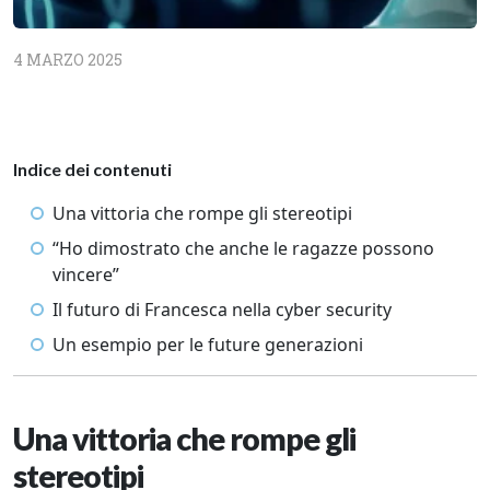
4 MARZO 2025
Indice dei contenuti
Una vittoria che rompe gli stereotipi
“Ho dimostrato che anche le ragazze possono
vincere”
Il futuro di Francesca nella cyber security
Un esempio per le future generazioni
Una vittoria che rompe gli
stereotipi