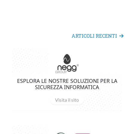
ARTICOLI RECENTI
ESPLORA LE NOSTRE SOLUZIONI PER LA
SICUREZZA INFORMATICA
Visita il sito