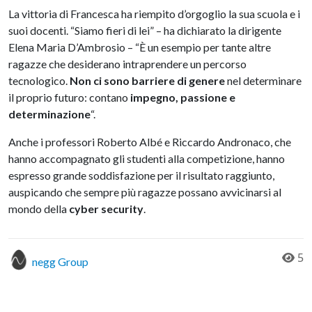
La vittoria di Francesca ha riempito d’orgoglio la sua scuola e i
suoi docenti. “Siamo fieri di lei” – ha dichiarato la dirigente
Elena Maria D’Ambrosio – “È un esempio per tante altre
ragazze che desiderano intraprendere un percorso
tecnologico.
Non ci sono barriere di genere
nel determinare
il proprio futuro: contano
impegno, passione e
determinazione
“.
Anche i professori Roberto Albé e Riccardo Andronaco, che
hanno accompagnato gli studenti alla competizione, hanno
espresso grande soddisfazione per il risultato raggiunto,
auspicando che sempre più ragazze possano avvicinarsi al
mondo della
cyber security
.
5
negg Group