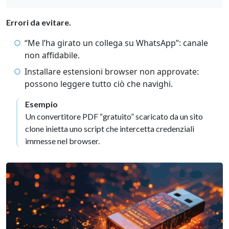
Errori da evitare.
“Me l’ha girato un collega su WhatsApp”: canale
non affidabile.
Installare estensioni browser non approvate:
possono leggere tutto ciò che navighi.
Esempio
Un convertitore PDF “gratuito” scaricato da un sito
clone inietta uno script che intercetta credenziali
immesse nel browser.