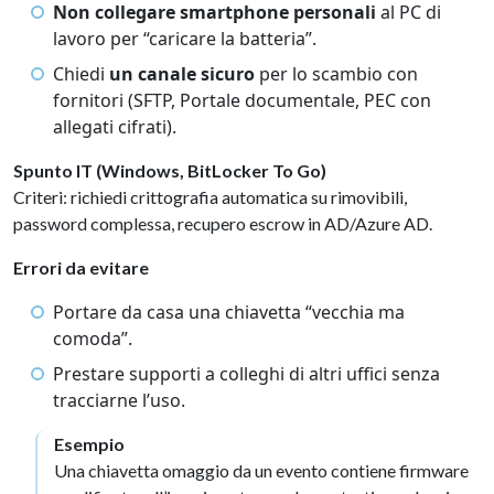
Non collegare smartphone personali
al PC di
lavoro per “caricare la batteria”.
Chiedi
un canale sicuro
per lo scambio con
fornitori (SFTP, Portale documentale, PEC con
allegati cifrati).
Spunto IT (Windows, BitLocker To Go)
Criteri: richiedi crittografia automatica su rimovibili,
password complessa, recupero escrow in AD/Azure AD.
Errori da evitare
Portare da casa una chiavetta “vecchia ma
comoda”.
Prestare supporti a colleghi di altri uffici senza
tracciarne l’uso.
Esempio
Una chiavetta omaggio da un evento contiene firmware