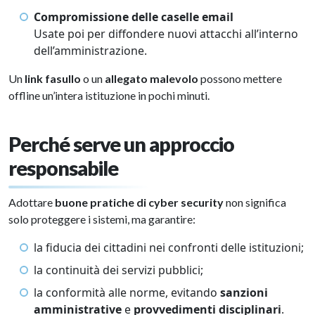
Compromissione delle caselle email
Usate poi per diffondere nuovi attacchi all’interno
dell’amministrazione.
Un
link fasullo
o un
allegato malevolo
possono mettere
offline un’intera istituzione in pochi minuti.
Perché serve un approccio
responsabile
Adottare
buone pratiche di cyber security
non significa
solo proteggere i sistemi, ma garantire:
la fiducia dei cittadini nei confronti delle istituzioni;
la continuità dei servizi pubblici;
la conformità alle norme, evitando
sanzioni
amministrative
e
provvedimenti disciplinari
.