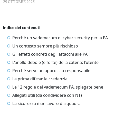
29 OTTOBRE 2025
Indice dei contenuti
Perché un vademecum di cyber security per la PA
Un contesto sempre più rischioso
Gli effetti concreti degli attacchi alle PA
L’anello debole (e forte) della catena: l’utente
Perché serve un approccio responsabile
La prima difesa: le credenziali
Le 12 regole del vademecum PA, spiegate bene
Allegati utili (da condividere con l’IT)
La sicurezza è un lavoro di squadra