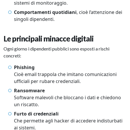
sistemi di monitoraggio.
Comportamenti quotidiani
, cioè l’attenzione dei
singoli dipendenti.
Le principali minacce digitali
Ogni giorno i dipendenti pubblici sono esposti a rischi
concreti:
Phishing
Cioè email trappola che imitano comunicazioni
ufficiali per rubare credenziali.
Ransomware
Software malevoli che bloccano i dati e chiedono
un riscatto.
Furto di credenziali
Che permette agli hacker di accedere indisturbati
ai sistemi.