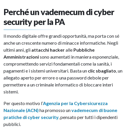
Perché un vademecum di cyber
security per la PA
Il mondo digitale offre grandi opportunità, ma porta con sé
anche un crescente numero di minacce informatiche. Negli
ultimi anni, gli
attacchi hacker
alle
Pubbliche
Amministrazioni
sono aumentati in maniera esponenziale,
compromettendo servizi fondamentali come la sanità, i
pagamenti e i sistemi universitari. Basta un
clic sbagliato
, un
allegato aperto per errore o una password debole per
permettere a un criminale informatico di bloccare interi
sistemi.
Per questo motivo l’
Agenzia per la Cybersicurezza
Nazionale (ACN)
ha promosso un
vademecum di buone
pratiche di cyber security
, pensato per tutti i dipendenti
pubblici.