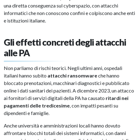
una diretta conseguenza sul cyberspazio, con attacchi
informatici che non conoscono confini e colpiscono anche enti
e istituzioni italiane.
Gli effetti concreti degli attacchi
alle PA
Non parliamo di rischi teorici. Negli ultimi anni, ospedali
italiani hanno subito
attacchi ransomware
che hanno
bloccato prenotazioni, macchinari diagnostici e pubblicato
online i dati sanitari dei pazienti. A dicembre 2023, un attacco
ai fornitori di servizi digitali della PA ha causato
ritardi nei
pagamenti delle tredicesime
, con impatti pesanti su
dipendenti e famiglie.
Anche università e amministrazioni locali hanno dovuto
affrontare blocchi totali dei sistemi informatici, con danni