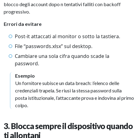
blocco degli account dopo n tentativi falliti con backoff
progressivo.
Errori da evitare
Post-it attaccati al monitor o sotto la tastiera.
File “passwords.xlsx” sul desktop.
Cambiare una sola cifra quando scade la
password.
Esempio
Un fornitore subisce un data breach: l’elenco delle
credenziali trapela. Se riusi la stessa password sulla
posta istituzionale, l’attaccante prova e indovina al primo
colpo.
3. Blocca sempre il dispositivo quando
ti allontani