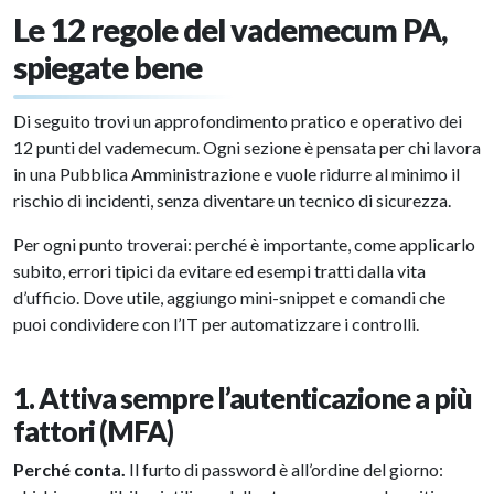
Le 12 regole del vademecum PA,
spiegate bene
Di seguito trovi un approfondimento pratico e operativo dei
12 punti del vademecum. Ogni sezione è pensata per chi lavora
in una Pubblica Amministrazione e vuole ridurre al minimo il
rischio di incidenti, senza diventare un tecnico di sicurezza.
Per ogni punto troverai: perché è importante, come applicarlo
subito, errori tipici da evitare ed esempi tratti dalla vita
d’ufficio. Dove utile, aggiungo mini-snippet e comandi che
puoi condividere con l’IT per automatizzare i controlli.
1. Attiva sempre l’autenticazione a più
fattori (MFA)
Perché conta.
Il furto di password è all’ordine del giorno: