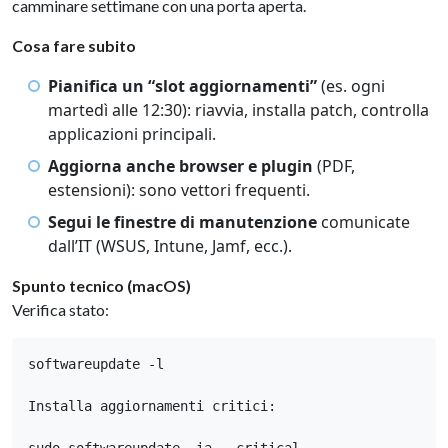
camminare settimane con una porta aperta.
Cosa fare subito
Pianifica un “slot aggiornamenti”
(es. ogni
martedì alle 12:30): riavvia, installa patch, controlla
applicazioni principali.
Aggiorna anche browser e plugin
(PDF,
estensioni): sono vettori frequenti.
Segui le finestre di manutenzione
comunicate
dall’IT (WSUS, Intune, Jamf, ecc.).
Spunto tecnico (macOS)
Verifica stato:
softwareupdate -l

Installa aggiornamenti critici:
