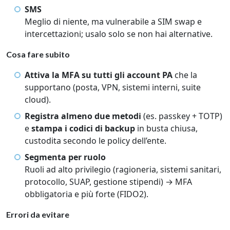
SMS
Meglio di niente, ma vulnerabile a SIM swap e
intercettazioni; usalo solo se non hai alternative.
Cosa fare subito
Attiva la MFA su tutti gli account PA
che la
supportano (posta, VPN, sistemi interni, suite
cloud).
Registra almeno due metodi
(es. passkey + TOTP)
e
stampa i codici di backup
in busta chiusa,
custodita secondo le policy dell’ente.
Segmenta per ruolo
Ruoli ad alto privilegio (ragioneria, sistemi sanitari,
protocollo, SUAP, gestione stipendi) → MFA
obbligatoria e più forte (FIDO2).
Errori da evitare