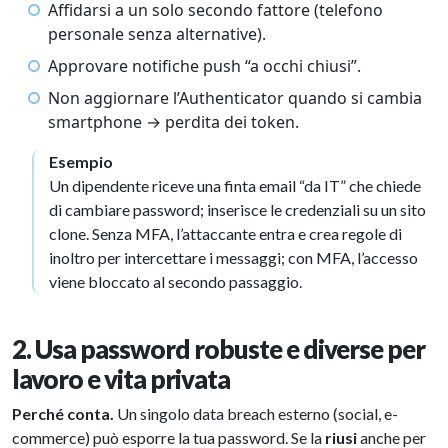
Affidarsi a un solo secondo fattore (telefono
personale senza alternative).
Approvare notifiche push “a occhi chiusi”.
Non aggiornare l’Authenticator quando si cambia
smartphone → perdita dei token.
Esempio
Un dipendente riceve una finta email “da IT” che chiede
di cambiare password; inserisce le credenziali su un sito
clone. Senza MFA, l’attaccante entra e crea regole di
inoltro per intercettare i messaggi; con MFA, l’accesso
viene bloccato al secondo passaggio.
2. Usa password robuste e diverse per
lavoro e vita privata
Perché conta.
Un singolo data breach esterno (social, e-
commerce) può esporre la tua password. Se la
riusi
anche per