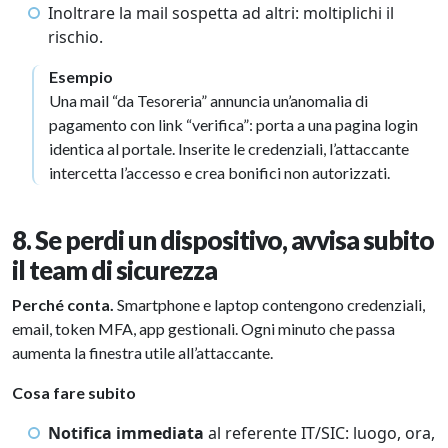
Inoltrare la mail sospetta ad altri: moltiplichi il
rischio.
Esempio
Una mail “da Tesoreria” annuncia un’anomalia di
pagamento con link “verifica”: porta a una pagina login
identica al portale. Inserite le credenziali, l’attaccante
intercetta l’accesso e crea bonifici non autorizzati.
8. Se perdi un dispositivo, avvisa subito
il team di sicurezza
Perché conta.
Smartphone e laptop contengono credenziali,
email, token MFA, app gestionali. Ogni minuto che passa
aumenta la finestra utile all’attaccante.
Cosa fare subito
Notifica immediata
al referente IT/SIC: luogo, ora,