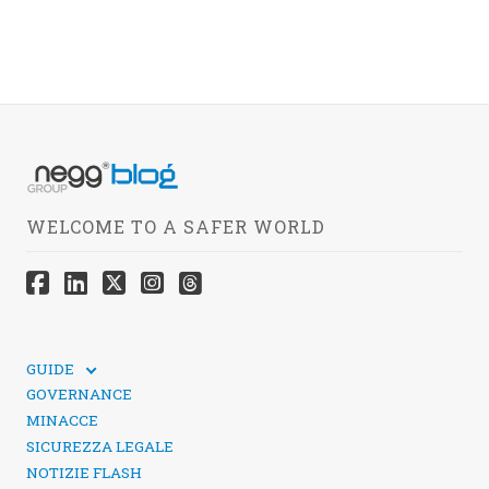
WELCOME TO A SAFER WORLD
GUIDE
GUIDE TECNICHE
GOVERNANCE
SICUREZZA DEI SOCIAL MEDIA
MINACCE
SICUREZZA LEGALE
NOTIZIE FLASH