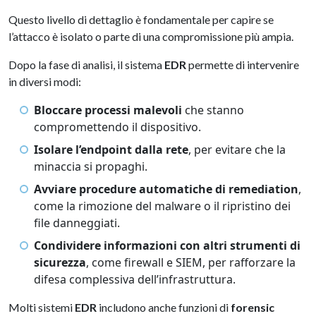
Questo livello di dettaglio è fondamentale per capire se
l’attacco è isolato o parte di una compromissione più ampia.
Dopo la fase di analisi, il sistema
EDR
permette di intervenire
in diversi modi:
Bloccare processi malevoli
che stanno
compromettendo il dispositivo.
Isolare l’endpoint dalla rete
, per evitare che la
minaccia si propaghi.
Avviare procedure automatiche di remediation
,
come la rimozione del malware o il ripristino dei
file danneggiati.
Condividere informazioni con altri strumenti di
sicurezza
, come firewall e SIEM, per rafforzare la
difesa complessiva dell’infrastruttura.
Molti sistemi
EDR
includono anche funzioni di
forensic