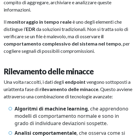
compito di aggregare, archiviare e analizzare queste
informazioni.
Il
monitoraggio in tempo reale
è uno degli elementi che
distingue l’
EDR
da soluzioni tradizionali. Non si tratta solo di
verificare se un file è malevolo, ma di osservare
il
comportamento complessivo del sistema nel tempo
, per
cogliere segnali di possibili compromissioni.
Rilevamento delle minacce
Una volta raccolti, i dati degli
endpoint
vengono sottoposti a
un’attenta fase di
rilevamento delle minacce
. Questo avviene
attraverso una combinazione di tecnologie avanzate:
Algoritmi di machine learning
, che apprendono
modelli di comportamento normale e sono in
grado di individuare deviazioni sospette.
Analisi comportamentale
, che osserva come si