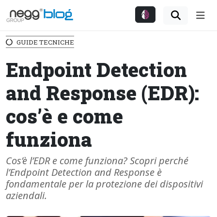
Me
GUIDE TECNICHE
Endpoint Detection
and Response (EDR):
cos’è e come
funziona
Cos’è l’EDR e come funziona? Scopri perché
l’Endpoint Detection and Response è
fondamentale per la protezione dei dispositivi
aziendali.