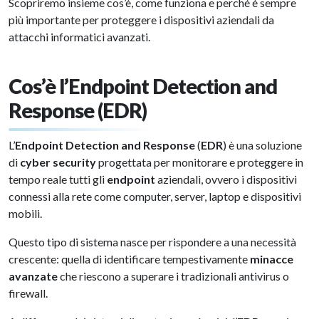
Scopriremo insieme cos’è, come funziona e perché è sempre
più importante per proteggere i dispositivi aziendali da
attacchi informatici avanzati.
Cos’è l’Endpoint Detection and
Response (EDR)
L’
Endpoint Detection and Response
(
EDR
) è una soluzione
di
cyber security
progettata per monitorare e proteggere in
tempo reale tutti gli
endpoint
aziendali, ovvero i dispositivi
connessi alla rete come computer, server, laptop e dispositivi
mobili.
Questo tipo di sistema nasce per rispondere a una necessità
crescente: quella di identificare tempestivamente
minacce
avanzate
che riescono a superare i tradizionali antivirus o
firewall.