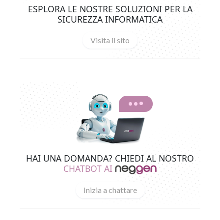
ESPLORA LE NOSTRE SOLUZIONI PER LA
SICUREZZA INFORMATICA
Visita il sito
HAI UNA DOMANDA? CHIEDI AL NOSTRO
CHATBOT AI
Inizia a chattare