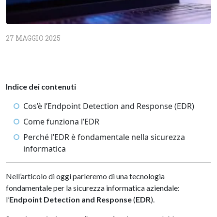
27 MAGGIO 2025
Indice dei contenuti
Cos’è l’Endpoint Detection and Response (EDR)
Come funziona l’EDR
Perché l’EDR è fondamentale nella sicurezza
informatica
Nell’articolo di oggi parleremo di una tecnologia
fondamentale per la sicurezza informatica aziendale:
l’
Endpoint Detection and Response
(
EDR
).