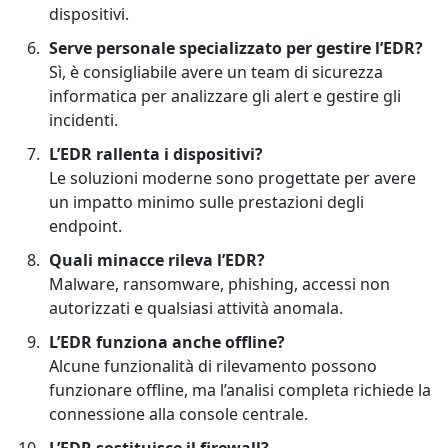
dispositivi.
Serve personale specializzato per gestire l’EDR?
Sì, è consigliabile avere un team di sicurezza
informatica per analizzare gli alert e gestire gli
incidenti.
L’EDR rallenta i dispositivi?
Le soluzioni moderne sono progettate per avere
un impatto minimo sulle prestazioni degli
endpoint.
Quali minacce rileva l’EDR?
Malware, ransomware, phishing, accessi non
autorizzati e qualsiasi attività anomala.
L’EDR funziona anche offline?
Alcune funzionalità di rilevamento possono
funzionare offline, ma l’analisi completa richiede la
connessione alla console centrale.