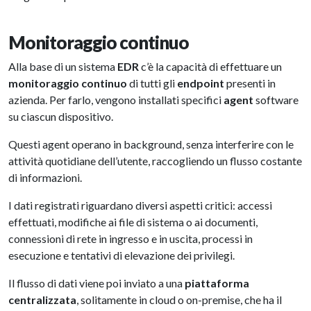
Monitoraggio continuo
Alla base di un sistema
EDR
c’è la capacità di effettuare un
monitoraggio continuo
di tutti gli
endpoint
presenti in
azienda. Per farlo, vengono installati specifici
agent
software
su ciascun dispositivo.
Questi agent operano in background, senza interferire con le
attività quotidiane dell’utente, raccogliendo un flusso costante
di informazioni.
I dati registrati riguardano diversi aspetti critici: accessi
effettuati, modifiche ai file di sistema o ai documenti,
connessioni di rete in ingresso e in uscita, processi in
esecuzione e tentativi di elevazione dei privilegi.
Il flusso di dati viene poi inviato a una
piattaforma
centralizzata
, solitamente in cloud o on-premise, che ha il