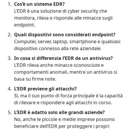
Cos’è un sistema EDR?
L’EDR è una soluzione di cyber security che
monitora, rileva e risponde alle minacce sugli
endpoint.
Quali dispositivi sono considerati endpoint?
Computer, server, laptop, smartphone e qualsiasi
dispositivo connesso alla rete aziendale.
In cosa si differenzia l’EDR da un antivirus?
L’EDR rileva anche minacce sconosciute e
comportamenti anomali, mentre un antivirus si
basa su firme note.
L’EDR previene gli attacchi?
Sì, ma il suo punto di forza principale è la capacità
di rilevare e rispondere agli attacchi in corso.
L’EDR è adatto solo alle grandi aziende?
No, anche le piccole e medie imprese possono
beneficiare dell’EDR per proteggere i propri