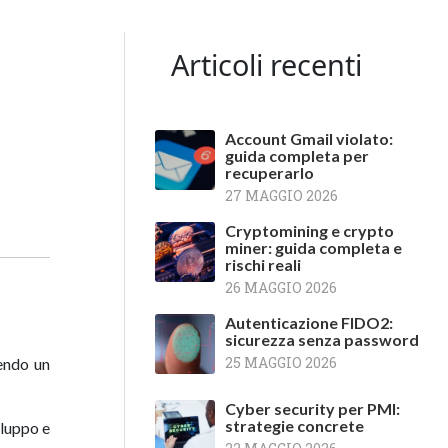
Articoli recenti
Account Gmail violato:
guida completa per
recuperarlo
27 MAGGIO 2026
Cryptomining e crypto
miner: guida completa e
rischi reali
26 MAGGIO 2026
Autenticazione FIDO2:
sicurezza senza password
25 MAGGIO 2026
mendo un
Cyber security per PMI:
strategie concrete
iluppo e