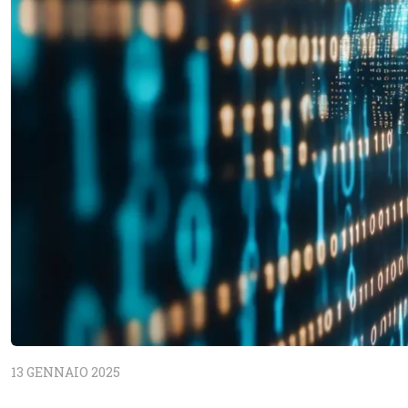
13 GENNAIO 2025