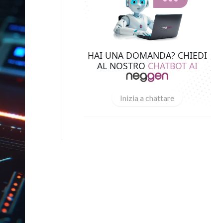
HAI UNA DOMANDA? CHIEDI
AL NOSTRO
CHATBOT AI
Inizia a chattare