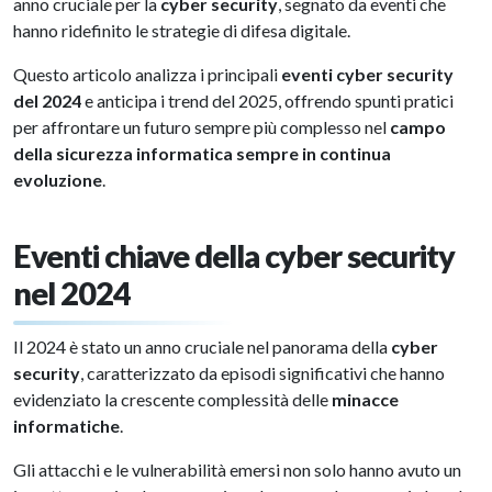
anno cruciale per la
cyber security
, segnato da eventi che
hanno ridefinito le strategie di difesa digitale.
Questo articolo analizza i principali
eventi cyber security
del 2024
e anticipa i trend del 2025, offrendo spunti pratici
per affrontare un futuro sempre più complesso nel
campo
della sicurezza informatica sempre in continua
evoluzione
.
Eventi chiave della cyber security
nel 2024
Il 2024 è stato un anno cruciale nel panorama della
cyber
security
, caratterizzato da episodi significativi che hanno
evidenziato la crescente complessità delle
minacce
informatiche
.
Gli attacchi e le vulnerabilità emersi non solo hanno avuto un