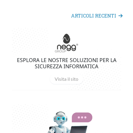
ARTICOLI RECENTI
ESPLORA LE NOSTRE SOLUZIONI PER LA
SICUREZZA INFORMATICA
Visita il sito