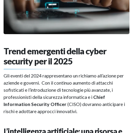
Trend emergenti della cyber
security per il 2025
Gli eventi del 2024 rappresentano un richiamo all’azione per
aziende e governi. Con il continuo aumento di attacchi
sofisticati e l’introduzione di tecnologie più avanzate, i
professionisti della sicurezza informatica e i
Chief
Information Security Officer
(CISO) dovranno anticipare i
rischi e adottare approcci innovativi.
L’intelligenza artificiale: una risorsa e