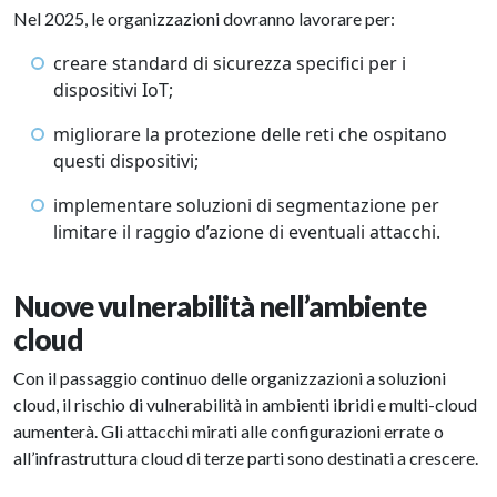
Nel 2025, le organizzazioni dovranno lavorare per:
creare standard di sicurezza specifici per i
dispositivi IoT;
migliorare la protezione delle reti che ospitano
questi dispositivi;
implementare soluzioni di segmentazione per
limitare il raggio d’azione di eventuali attacchi.
Nuove vulnerabilità nell’ambiente
cloud
Con il passaggio continuo delle organizzazioni a soluzioni
cloud, il rischio di vulnerabilità in ambienti ibridi e multi-cloud
aumenterà. Gli attacchi mirati alle configurazioni errate o
all’infrastruttura cloud di terze parti sono destinati a crescere.