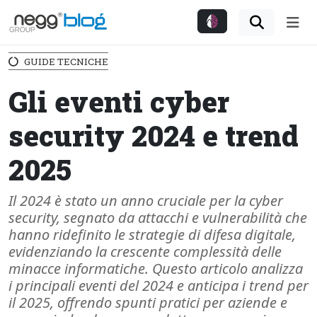
Me
GUIDE TECNICHE
Gli eventi cyber
security 2024 e trend
2025
Il 2024 è stato un anno cruciale per la cyber
security, segnato da attacchi e vulnerabilità che
hanno ridefinito le strategie di difesa digitale,
evidenziando la crescente complessità delle
minacce informatiche. Questo articolo analizza
i principali eventi del 2024 e anticipa i trend per
il 2025, offrendo spunti pratici per aziende e