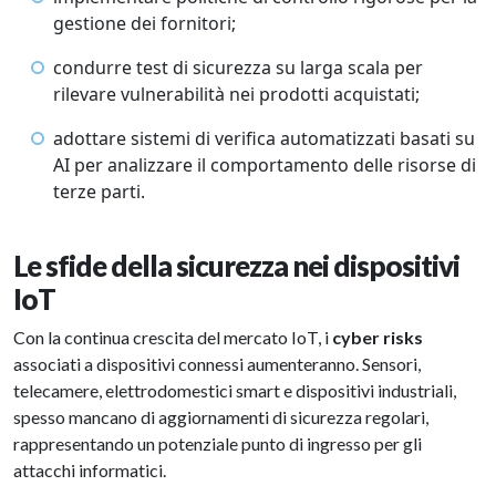
gestione dei fornitori;
condurre test di sicurezza su larga scala per
rilevare vulnerabilità nei prodotti acquistati;
adottare sistemi di verifica automatizzati basati su
AI per analizzare il comportamento delle risorse di
terze parti.
Le sfide della sicurezza nei dispositivi
IoT
Con la continua crescita del mercato IoT, i
cyber risks
associati a dispositivi connessi aumenteranno. Sensori,
telecamere, elettrodomestici smart e dispositivi industriali,
spesso mancano di aggiornamenti di sicurezza regolari,
rappresentando un potenziale punto di ingresso per gli
attacchi informatici.