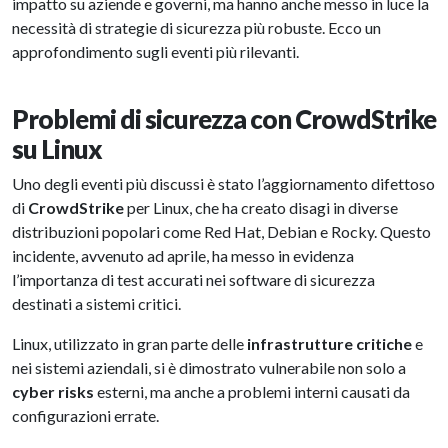
impatto su aziende e governi, ma hanno anche messo in luce la
necessità di strategie di sicurezza più robuste. Ecco un
approfondimento sugli eventi più rilevanti.
Problemi di sicurezza con CrowdStrike
su Linux
Uno degli eventi più discussi è stato l’aggiornamento difettoso
di
CrowdStrike
per Linux, che ha creato disagi in diverse
distribuzioni popolari come Red Hat, Debian e Rocky. Questo
incidente, avvenuto ad aprile, ha messo in evidenza
l’importanza di test accurati nei software di sicurezza
destinati a sistemi critici.
Linux, utilizzato in gran parte delle
infrastrutture critiche
e
nei sistemi aziendali, si è dimostrato vulnerabile non solo a
cyber risks
esterni, ma anche a problemi interni causati da
configurazioni errate.