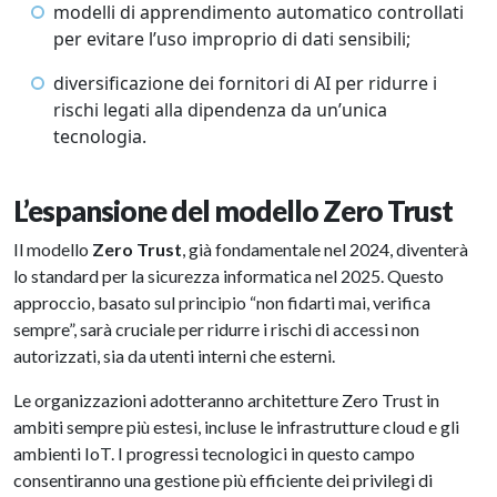
modelli di apprendimento automatico controllati
per evitare l’uso improprio di dati sensibili;
diversificazione dei fornitori di AI per ridurre i
rischi legati alla dipendenza da un’unica
tecnologia.
L’espansione del modello Zero Trust
Il modello
Zero Trust
, già fondamentale nel 2024, diventerà
lo standard per la sicurezza informatica nel 2025. Questo
approccio, basato sul principio “non fidarti mai, verifica
sempre”, sarà cruciale per ridurre i rischi di accessi non
autorizzati, sia da utenti interni che esterni.
Le organizzazioni adotteranno architetture Zero Trust in
ambiti sempre più estesi, incluse le infrastrutture cloud e gli
ambienti IoT. I progressi tecnologici in questo campo
consentiranno una gestione più efficiente dei privilegi di