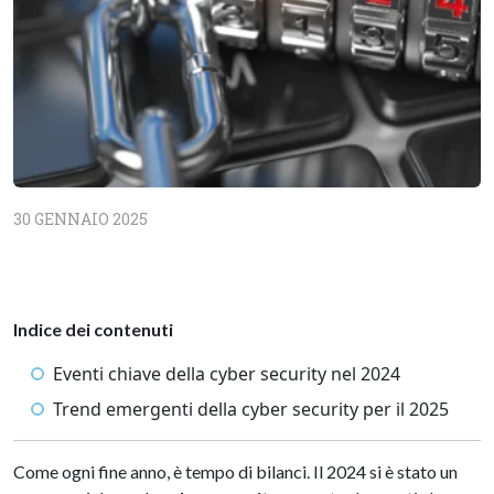
30 GENNAIO 2025
Indice dei contenuti
Eventi chiave della cyber security nel 2024
Trend emergenti della cyber security per il 2025
Come ogni fine anno, è tempo di bilanci. Il 2024 si è stato un