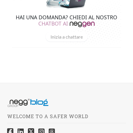
HAI UNA DOMANDA? CHIEDI AL NOSTRO
CHATBOT AI
Inizia a chattare
WELCOME TO A SAFER WORLD