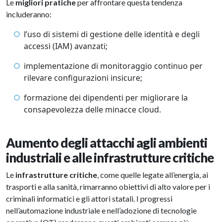
Le
migliori pratiche
per affrontare questa tendenza
includeranno:
l’uso di sistemi di gestione delle identità e degli
accessi (IAM) avanzati;
implementazione di monitoraggio continuo per
rilevare configurazioni insicure;
formazione dei dipendenti per migliorare la
consapevolezza delle minacce cloud.
Aumento degli attacchi agli ambienti
industriali e alle infrastrutture critiche
Le
infrastrutture critiche
, come quelle legate all’energia, ai
trasporti e alla sanità, rimarranno obiettivi di alto valore per i
criminali informatici e gli attori statali. I progressi
nell’automazione industriale e nell’adozione di tecnologie