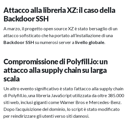
Attacco alla libreria XZ: il caso della
Backdoor SSH
A marzo, il progetto open source XZ è stato bersaglio di un
attacco sofisticato che ha portato all’installazione di una
Backdoor SSH
su numerosi server a
livello globale
.
Compromissione di Polyfill.io: un
attacco alla supply chain su larga
scala
Un altro evento significativo è stato l’attacco alla supply chain
di Polyfill.io, una libreria JavaScript utilizzata da oltre 385.000
siti web, inclusi giganti come Warner Bros e Mercedes-Benz.
Dopo l’acquisizione del dominio, lo script è stato modificato
per reindirizzare gli utenti verso siti dannosi.