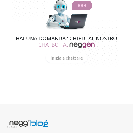
HAI UNA DOMANDA? CHIEDI AL NOSTRO
CHATBOT AI
Inizia a chattare