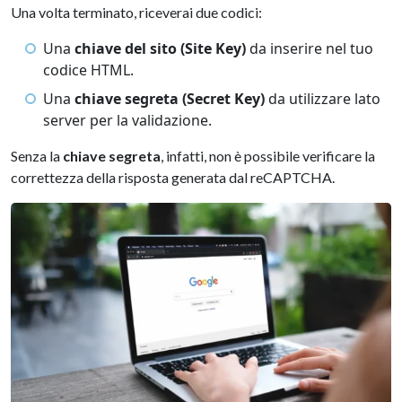
Una volta terminato, riceverai due codici:
Una
chiave del sito (Site Key)
da inserire nel tuo
codice HTML.
Una
chiave segreta (Secret Key)
da utilizzare lato
server per la validazione.
Senza la
chiave segreta
, infatti, non è possibile verificare la
correttezza della risposta generata dal reCAPTCHA.