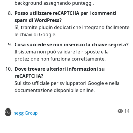
background assegnando punteggi.
Posso utilizzare reCAPTCHA per i commenti
spam di WordPress?
Sì, tramite plugin dedicati che integrano facilmente
le chiavi di Google.
Cosa succede se non inserisco la chiave segreta?
Il sistema non può validare le risposte e la
protezione non funziona correttamente.
Dove trovare ulteriori informazioni su
reCAPTCHA?
Sul sito ufficiale per sviluppatori Google e nella
documentazione disponibile online.
14
negg Group