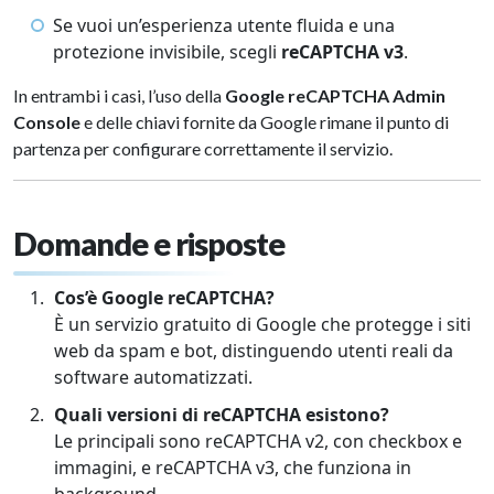
Se vuoi un’esperienza utente fluida e una
protezione invisibile, scegli
reCAPTCHA v3
.
In entrambi i casi, l’uso della
Google reCAPTCHA Admin
Console
e delle chiavi fornite da Google rimane il punto di
partenza per configurare correttamente il servizio.
Domande e risposte
Cos’è Google reCAPTCHA?
È un servizio gratuito di Google che protegge i siti
web da spam e bot, distinguendo utenti reali da
software automatizzati.
Quali versioni di reCAPTCHA esistono?
Le principali sono reCAPTCHA v2, con checkbox e
immagini, e reCAPTCHA v3, che funziona in
background.