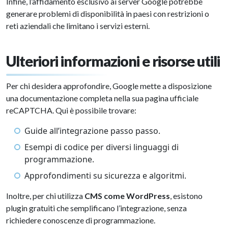
Infine, l’affidamento esclusivo ai server Google potrebbe
generare problemi di disponibilità in paesi con restrizioni o
reti aziendali che limitano i servizi esterni.
Ulteriori informazioni e risorse utili
Per chi desidera approfondire, Google mette a disposizione
una documentazione completa nella sua pagina ufficiale
reCAPTCHA. Qui è possibile trovare:
Guide all’integrazione passo passo.
Esempi di codice per diversi linguaggi di
programmazione.
Approfondimenti su sicurezza e algoritmi.
Inoltre, per chi utilizza
CMS come WordPress
, esistono
plugin gratuiti che semplificano l’integrazione, senza
richiedere conoscenze di programmazione.