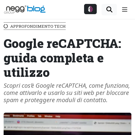
Me
APPROFONDIMENTO TECH
Google reCAPTCHA:
guida completa e
utilizzo
Scopri cos’è Google reCAPTCHA, come funziona,
come attivarlo e usarlo su siti web per bloccare
spam e proteggere moduli di contatto.