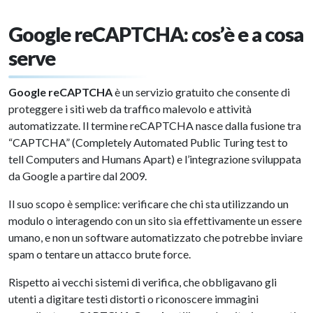
Google reCAPTCHA: cos’è e a cosa
serve
Google reCAPTCHA
è un servizio gratuito che consente di
proteggere i siti web da traffico malevolo e attività
automatizzate. Il termine reCAPTCHA nasce dalla fusione tra
“CAPTCHA” (Completely Automated Public Turing test to
tell Computers and Humans Apart) e l’integrazione sviluppata
da Google a partire dal 2009.
Il suo scopo è semplice: verificare che chi sta utilizzando un
modulo o interagendo con un sito sia effettivamente un essere
umano, e non un software automatizzato che potrebbe inviare
spam o tentare un attacco brute force.
Rispetto ai vecchi sistemi di verifica, che obbligavano gli
utenti a digitare testi distorti o riconoscere immagini