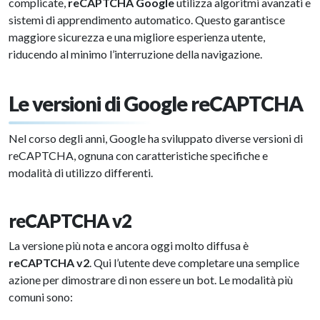
complicate,
reCAPTCHA Google
utilizza algoritmi avanzati e
sistemi di apprendimento automatico. Questo garantisce
maggiore sicurezza e una migliore esperienza utente,
riducendo al minimo l’interruzione della navigazione.
Le versioni di Google reCAPTCHA
Nel corso degli anni, Google ha sviluppato diverse versioni di
reCAPTCHA, ognuna con caratteristiche specifiche e
modalità di utilizzo differenti.
reCAPTCHA v2
La versione più nota e ancora oggi molto diffusa è
reCAPTCHA v2
. Qui l’utente deve completare una semplice
azione per dimostrare di non essere un bot. Le modalità più
comuni sono: