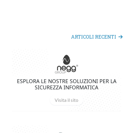
ARTICOLI RECENTI
ESPLORA LE NOSTRE SOLUZIONI PER LA
SICUREZZA INFORMATICA
Visita il sito