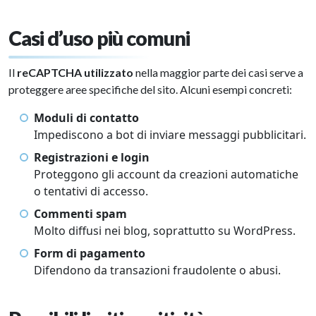
Casi d’uso più comuni
Il
reCAPTCHA utilizzato
nella maggior parte dei casi serve a
proteggere aree specifiche del sito. Alcuni esempi concreti:
Moduli di contatto
Impediscono a bot di inviare messaggi pubblicitari.
Registrazioni e login
Proteggono gli account da creazioni automatiche
o tentativi di accesso.
Commenti spam
Molto diffusi nei blog, soprattutto su WordPress.
Form di pagamento
Difendono da transazioni fraudolente o abusi.