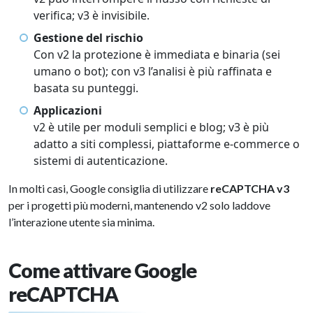
verifica; v3 è invisibile.
Gestione del rischio
Con v2 la protezione è immediata e binaria (sei
umano o bot); con v3 l’analisi è più raffinata e
basata su punteggi.
Applicazioni
v2 è utile per moduli semplici e blog; v3 è più
adatto a siti complessi, piattaforme e-commerce o
sistemi di autenticazione.
In molti casi, Google consiglia di utilizzare
reCAPTCHA v3
per i progetti più moderni, mantenendo v2 solo laddove
l’interazione utente sia minima.
Come attivare Google
reCAPTCHA