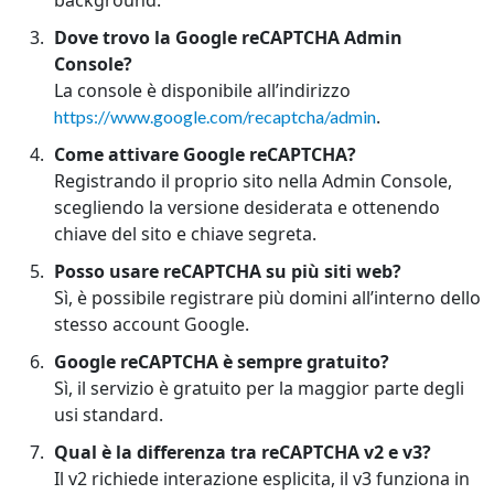
Dove trovo la Google reCAPTCHA Admin
Console?
La console è disponibile all’indirizzo
.
https://www.google.com/recaptcha/admin
Come attivare Google reCAPTCHA?
Registrando il proprio sito nella Admin Console,
scegliendo la versione desiderata e ottenendo
chiave del sito e chiave segreta.
Posso usare reCAPTCHA su più siti web?
Sì, è possibile registrare più domini all’interno dello
stesso account Google.
Google reCAPTCHA è sempre gratuito?
Sì, il servizio è gratuito per la maggior parte degli
usi standard.
Qual è la differenza tra reCAPTCHA v2 e v3?
Il v2 richiede interazione esplicita, il v3 funziona in