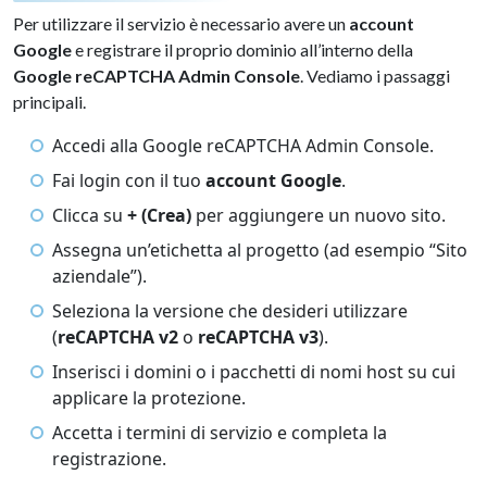
Per utilizzare il servizio è necessario avere un
account
Google
e registrare il proprio dominio all’interno della
Google reCAPTCHA Admin Console
. Vediamo i passaggi
principali.
Accedi alla Google reCAPTCHA Admin Console.
Fai login con il tuo
account Google
.
Clicca su
+ (Crea)
per aggiungere un nuovo sito.
Assegna un’etichetta al progetto (ad esempio “Sito
aziendale”).
Seleziona la versione che desideri utilizzare
(
reCAPTCHA v2
o
reCAPTCHA v3
).
Inserisci i domini o i pacchetti di nomi host su cui
applicare la protezione.
Accetta i termini di servizio e completa la
registrazione.