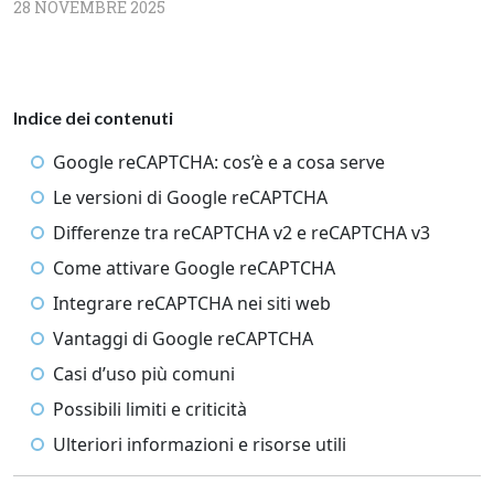
28 NOVEMBRE 2025
Indice dei contenuti
Google reCAPTCHA: cos’è e a cosa serve
Le versioni di Google reCAPTCHA
Differenze tra reCAPTCHA v2 e reCAPTCHA v3
Come attivare Google reCAPTCHA
Integrare reCAPTCHA nei siti web
Vantaggi di Google reCAPTCHA
Casi d’uso più comuni
Possibili limiti e criticità
Ulteriori informazioni e risorse utili