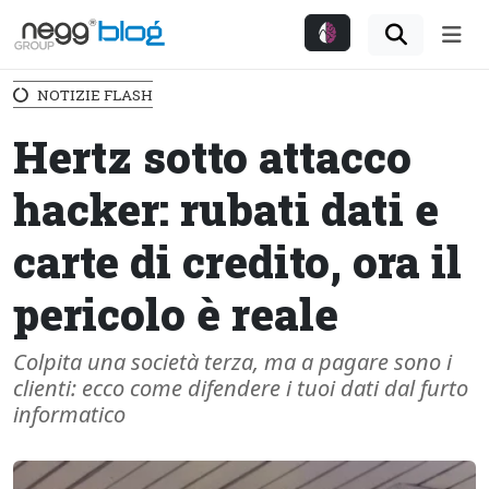
Me
NOTIZIE FLASH
Hertz sotto attacco
hacker: rubati dati e
carte di credito, ora il
pericolo è reale
Colpita una società terza, ma a pagare sono i
clienti: ecco come difendere i tuoi dati dal furto
informatico