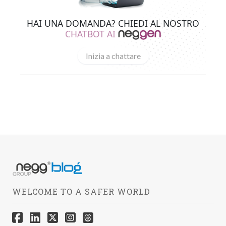
HAI UNA DOMANDA? CHIEDI AL NOSTRO
CHATBOT AI
Inizia a chattare
WELCOME TO A SAFER WORLD