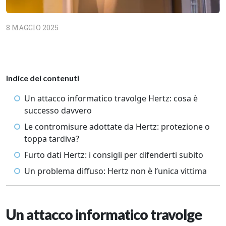
8 MAGGIO 2025
Indice dei contenuti
Un attacco informatico travolge Hertz: cosa è
successo davvero
Le contromisure adottate da Hertz: protezione o
toppa tardiva?
Furto dati Hertz: i consigli per difenderti subito
Un problema diffuso: Hertz non è l’unica vittima
Un attacco informatico travolge