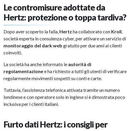
Le contromisure adottate da
Hertz: protezione o toppa tardiva?
Dopo aver scoperto la falla,
Hertz
ha collaborato con
Kroll
,
società esperta in consulenza cyber, per attivare un servizio di
monitoraggio del dark web
gratuito per due anni ai clienti
coinvolti.
La società ha anche informato le
autorità di
regolamentazione
e ha richiesto a tutti gli utenti di verificare
regolarmente movimenti sospetti su conti e carte.
Tuttavia, l’assistenza telefonica attivata tramite un numero
londinese e con operatore solo in inglese si è dimostrata poco
inclusiva per i clienti italiani.
Furto dati Hertz: i consigli per