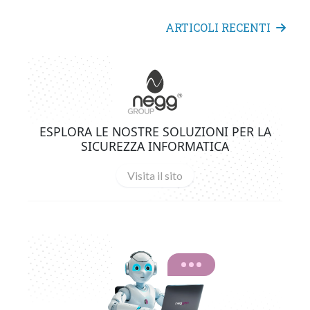
ARTICOLI RECENTI
ESPLORA LE NOSTRE SOLUZIONI PER LA
SICUREZZA INFORMATICA
Visita il sito