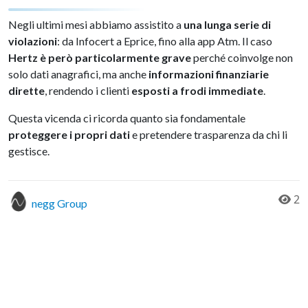
Negli ultimi mesi abbiamo assistito a
una lunga serie di
violazioni
: da Infocert a Eprice, fino alla app Atm. Il caso
Hertz è però particolarmente grave
perché coinvolge non
solo dati anagrafici, ma anche
informazioni finanziarie
dirette
, rendendo i clienti
esposti a frodi immediate
.
Questa vicenda ci ricorda quanto sia fondamentale
proteggere i propri dati
e pretendere trasparenza da chi li
gestisce.
2
negg Group