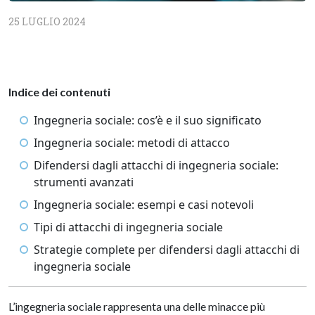
25 LUGLIO 2024
Indice dei contenuti
Ingegneria sociale: cos’è e il suo significato
Ingegneria sociale: metodi di attacco
Difendersi dagli attacchi di ingegneria sociale:
strumenti avanzati
Ingegneria sociale: esempi e casi notevoli
Tipi di attacchi di ingegneria sociale
Strategie complete per difendersi dagli attacchi di
ingegneria sociale
L’ingegneria sociale rappresenta una delle minacce più