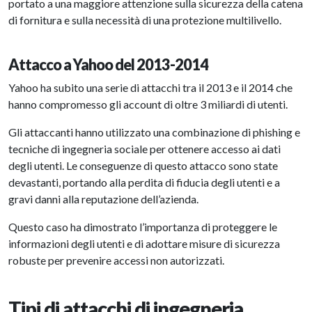
portato a una maggiore attenzione sulla sicurezza della catena
di fornitura e sulla necessità di una protezione multilivello.
Attacco a Yahoo del 2013-2014
Yahoo ha subito una serie di attacchi tra il 2013 e il 2014 che
hanno compromesso gli account di oltre 3 miliardi di utenti.
Gli attaccanti hanno utilizzato una combinazione di phishing e
tecniche di ingegneria sociale per ottenere accesso ai dati
degli utenti. Le conseguenze di questo attacco sono state
devastanti, portando alla perdita di fiducia degli utenti e a
gravi danni alla reputazione dell’azienda.
Questo caso ha dimostrato l’importanza di proteggere le
informazioni degli utenti e di adottare misure di sicurezza
robuste per prevenire accessi non autorizzati.
Tipi di attacchi di ingegneria