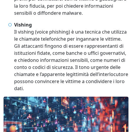
la loro fiducia, per poi chiedere informazioni
sensibili o diffondere malware.
Vishing
Il vishing (voice phishing) è una tecnica che utilizza
le chiamate telefoniche per ingannare le vittime.
Gli attaccanti fingono di essere rappresentanti di
istituzioni fidate, come banche o uffici governativi,
e chiedono informazioni sensibili, come numeri di
conto o codici di sicurezza. Il tono urgente delle
chiamate e l’apparente legittimità dell’interlocutore
possono convincere le vittime a condividere i loro
dati.