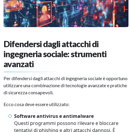
Difendersi dagli attacchi di
ingegneria sociale: strumenti
avanzati
Per difendersi dagli attacchi di ingegneria sociale è opportuno
utilizzare una combinazione di tecnologie avanzate e pratiche
di sicurezza consapevoli.
Ecco cosa deve essere utilizzato:
Software antivirus e antimalware
Questi programmi possono rilevare e bloccare
tentativi di phishing e altri attacchi dannosi. È