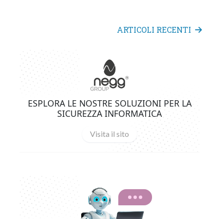
ARTICOLI RECENTI
ESPLORA LE NOSTRE SOLUZIONI PER LA
SICUREZZA INFORMATICA
Visita il sito