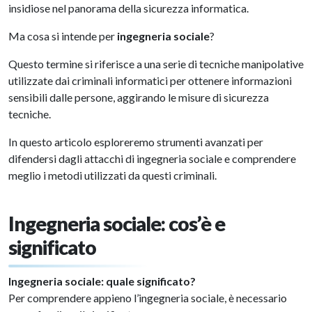
insidiose nel panorama della sicurezza informatica.
Ma cosa si intende per
ingegneria sociale
?
Questo termine si riferisce a una serie di tecniche manipolative
utilizzate dai criminali informatici per ottenere informazioni
sensibili dalle persone, aggirando le misure di sicurezza
tecniche.
In questo articolo esploreremo strumenti avanzati per
difendersi dagli attacchi di ingegneria sociale e comprendere
meglio i metodi utilizzati da questi criminali.
Ingegneria sociale: cos’è e
significato
Ingegneria sociale: quale significato?
Per comprendere appieno l’ingegneria sociale, è necessario