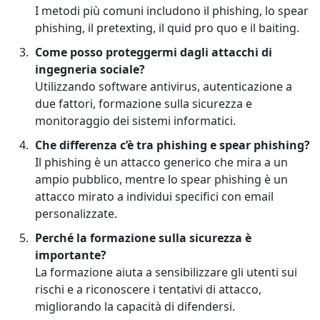
I metodi più comuni includono il phishing, lo spear
phishing, il pretexting, il quid pro quo e il baiting.
Come posso proteggermi dagli attacchi di
ingegneria sociale?
Utilizzando software antivirus, autenticazione a
due fattori, formazione sulla sicurezza e
monitoraggio dei sistemi informatici.
Che differenza c’è tra phishing e spear phishing?
Il phishing è un attacco generico che mira a un
ampio pubblico, mentre lo spear phishing è un
attacco mirato a individui specifici con email
personalizzate.
Perché la formazione sulla sicurezza è
importante?
La formazione aiuta a sensibilizzare gli utenti sui
rischi e a riconoscere i tentativi di attacco,
migliorando la capacità di difendersi.