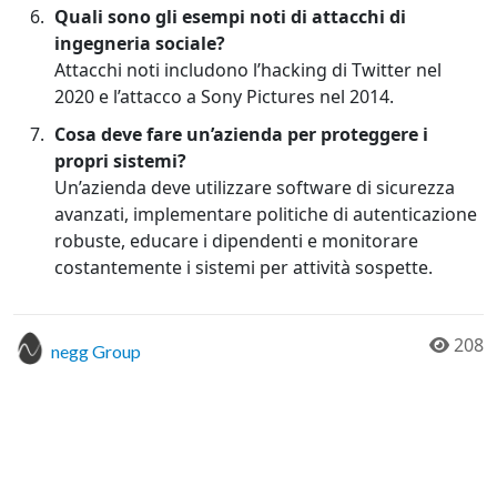
Quali sono gli esempi noti di attacchi di
ingegneria sociale?
Attacchi noti includono l’hacking di Twitter nel
2020 e l’attacco a Sony Pictures nel 2014.
Cosa deve fare un’azienda per proteggere i
propri sistemi?
Un’azienda deve utilizzare software di sicurezza
avanzati, implementare politiche di autenticazione
robuste, educare i dipendenti e monitorare
costantemente i sistemi per attività sospette.
208
negg Group