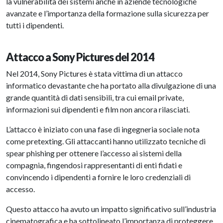
la vulnerabilità dei sistemi anche in aziende tecnologiche
avanzate e l’importanza della formazione sulla sicurezza per
tutti i dipendenti.
Attacco a Sony Pictures del 2014
Nel 2014, Sony Pictures è stata vittima di un attacco
informatico devastante che ha portato alla divulgazione di una
grande quantità di dati sensibili, tra cui email private,
informazioni sui dipendenti e film non ancora rilasciati.
L’attacco è iniziato con una fase di ingegneria sociale nota
come pretexting. Gli attaccanti hanno utilizzato tecniche di
spear phishing per ottenere l’accesso ai sistemi della
compagnia, fingendosi rappresentanti di enti fidati e
convincendo i dipendenti a fornire le loro credenziali di
accesso.
Questo attacco ha avuto un impatto significativo sull’industria
cinematografica e ha sottolineato l’importanza di proteggere