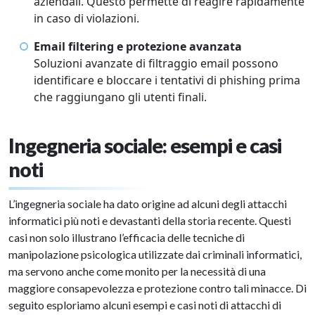
aziendali. Questo permette di reagire rapidamente
in caso di violazioni.
Email filtering e protezione avanzata
Soluzioni avanzate di filtraggio email possono
identificare e bloccare i tentativi di phishing prima
che raggiungano gli utenti finali.
Ingegneria sociale: esempi e casi
noti
L’ingegneria sociale ha dato origine ad alcuni degli attacchi
informatici più noti e devastanti della storia recente. Questi
casi non solo illustrano l’efficacia delle tecniche di
manipolazione psicologica utilizzate dai criminali informatici,
ma servono anche come monito per la necessità di una
maggiore consapevolezza e protezione contro tali minacce. Di
seguito esploriamo alcuni esempi e casi noti di attacchi di