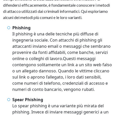
difendersi efficacemente, è fondamentale conoscere i metodi
di attacco utilizzati dai criminali informatici. Qui esploriamo
alcuni dei metodi più comuni e le loro varianti.
Phishing
Il phishing è una delle tecniche più diffuse di
ingegneria sociale. Con attacchi di phishing gli
attaccanti inviano email o messaggi che sembrano
provenire da fonti affidabili, come banche, servizi
online o colleghi di lavoro.Questi messaggi
contengono solitamente un link a un sito web falso
o un allegato dannoso. Quando le vittime cliccano
sul link o aprono l’allegato, i loro dati sensibili,
come numeri di telefono, credenziali di accesso e
numeri di conto bancario, vengono rubati.
Spear Phishing
Lo spear phishing è una variante più mirata del
phishing. Invece di inviare messaggi generici a un