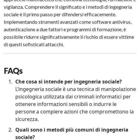
vigilanza. Comprendere il significato e i metodi di ingegneria
sociale è il primo passo per difendersi efficacemente.
Implementando strumenti avanzati come software antivirus,
autenticazione a due fattori e programmi di formazione, è
possibile ridurre significativamente il rischio di essere vittime
di questi sofisticati attacchi.
FAQs
Che cosa si intende per ingegneria sociale?
L’ingegneria sociale è una tecnica di manipolazione
psicologica utilizzata dai criminali informatici per
ottenere informazioni sensibili o indurre le
persone a compiere azioni che compromettono la
sicurezza.
Quali sono i metodi più comuni di ingegneria
sociale?