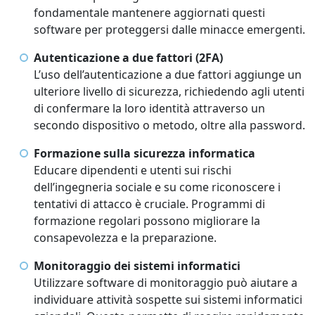
fondamentale mantenere aggiornati questi
software per proteggersi dalle minacce emergenti.
Autenticazione a due fattori (2FA)
L’uso dell’autenticazione a due fattori aggiunge un
ulteriore livello di sicurezza, richiedendo agli utenti
di confermare la loro identità attraverso un
secondo dispositivo o metodo, oltre alla password.
Formazione sulla sicurezza informatica
Educare dipendenti e utenti sui rischi
dell’ingegneria sociale e su come riconoscere i
tentativi di attacco è cruciale. Programmi di
formazione regolari possono migliorare la
consapevolezza e la preparazione.
Monitoraggio dei sistemi informatici
Utilizzare software di monitoraggio può aiutare a
individuare attività sospette sui sistemi informatici