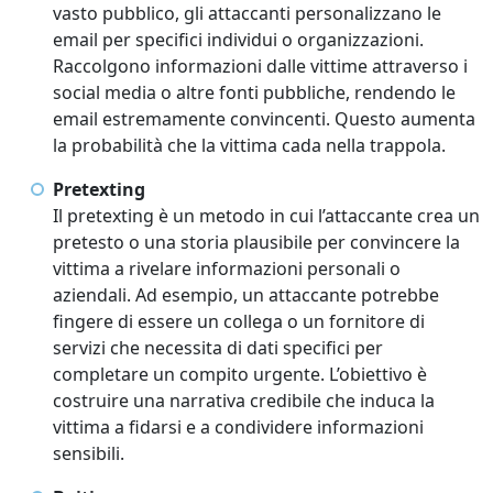
vasto pubblico, gli attaccanti personalizzano le
email per specifici individui o organizzazioni.
Raccolgono informazioni dalle vittime attraverso i
social media o altre fonti pubbliche, rendendo le
email estremamente convincenti. Questo aumenta
la probabilità che la vittima cada nella trappola.
Pretexting
Il pretexting è un metodo in cui l’attaccante crea un
pretesto o una storia plausibile per convincere la
vittima a rivelare informazioni personali o
aziendali. Ad esempio, un attaccante potrebbe
fingere di essere un collega o un fornitore di
servizi che necessita di dati specifici per
completare un compito urgente. L’obiettivo è
costruire una narrativa credibile che induca la
vittima a fidarsi e a condividere informazioni
sensibili.