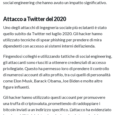
social engineering che hanno avuto un impatto significativo.
Attacco a Twitter del 2020
Uno degli attacchi di ingegneria sociale più eclatanti è stato
quello subito da Twitter nel luglio 2020. Gli hacker hanno
utilizzato tecniche di spear phishing per prendere di mira
dipendenti con accesso ai sistemi interni dell’azienda.
Fingendosi colleghi e utilizzando tattiche di social engineering,
gli attaccanti sono riusciti a ottenere credenziali di accesso
privilegiate. Questo ha permesso loro di prendere il controllo
di numerosi account di alto profilo, tra cui quelli di personalità
come Elon Musk, Barack Obama, Joe Biden e molte altre
figure influenti.
Gli hacker hanno utilizzato questi account per promuovere
una truffa di criptovaluta, promettendo di raddoppiare i
bitcoin inviati a un indirizzo specifico. L’attacco ha evidenziato