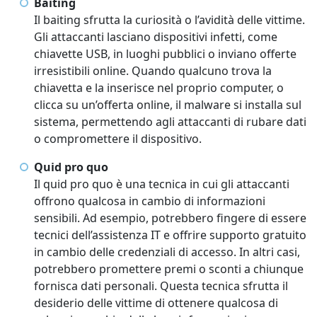
Baiting
Il baiting sfrutta la curiosità o l’avidità delle vittime.
Gli attaccanti lasciano dispositivi infetti, come
chiavette USB, in luoghi pubblici o inviano offerte
irresistibili online. Quando qualcuno trova la
chiavetta e la inserisce nel proprio computer, o
clicca su un’offerta online, il malware si installa sul
sistema, permettendo agli attaccanti di rubare dati
o compromettere il dispositivo.
Quid pro quo
Il quid pro quo è una tecnica in cui gli attaccanti
offrono qualcosa in cambio di informazioni
sensibili. Ad esempio, potrebbero fingere di essere
tecnici dell’assistenza IT e offrire supporto gratuito
in cambio delle credenziali di accesso. In altri casi,
potrebbero promettere premi o sconti a chiunque
fornisca dati personali. Questa tecnica sfrutta il
desiderio delle vittime di ottenere qualcosa di