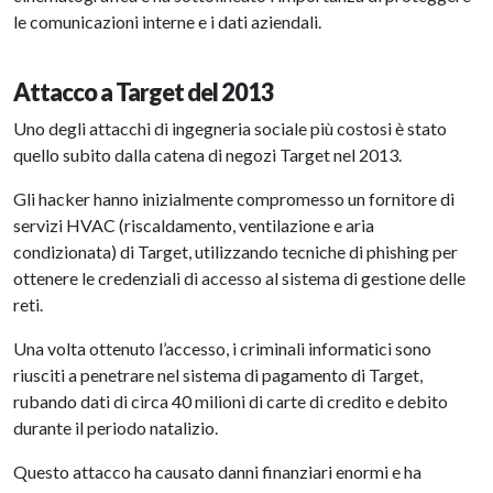
le comunicazioni interne e i dati aziendali.
Attacco a Target del 2013
Uno degli attacchi di ingegneria sociale più costosi è stato
quello subito dalla catena di negozi Target nel 2013.
Gli hacker hanno inizialmente compromesso un fornitore di
servizi HVAC (riscaldamento, ventilazione e aria
condizionata) di Target, utilizzando tecniche di phishing per
ottenere le credenziali di accesso al sistema di gestione delle
reti.
Una volta ottenuto l’accesso, i criminali informatici sono
riusciti a penetrare nel sistema di pagamento di Target,
rubando dati di circa 40 milioni di carte di credito e debito
durante il periodo natalizio.
Questo attacco ha causato danni finanziari enormi e ha