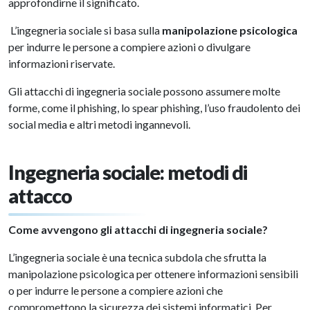
approfondirne il significato.
L’ingegneria sociale si basa sulla
manipolazione psicologica
per indurre le persone a compiere azioni o divulgare
informazioni riservate.
Gli attacchi di ingegneria sociale possono assumere molte
forme, come il phishing, lo spear phishing, l’uso fraudolento dei
social media e altri metodi ingannevoli.
Ingegneria sociale: metodi di
attacco
Come avvengono gli attacchi di ingegneria sociale?
L’ingegneria sociale è una tecnica subdola che sfrutta la
manipolazione psicologica per ottenere informazioni sensibili
o per indurre le persone a compiere azioni che
compromettono la sicurezza dei sistemi informatici. Per