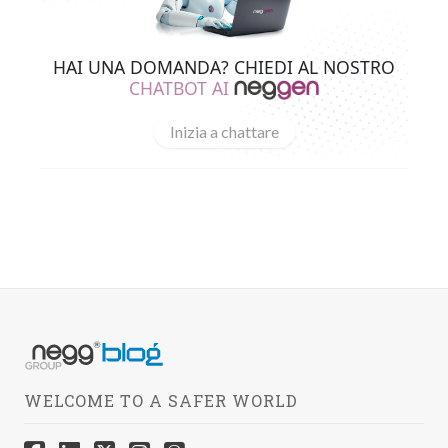
HAI UNA DOMANDA? CHIEDI AL NOSTRO
CHATBOT AI
Inizia a chattare
WELCOME TO A SAFER WORLD