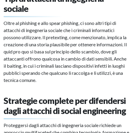
sociale
Oltre al phishing e allo spear phishing, ci sono altri tipi di
attacchi di ingegneria sociale che i criminali informatici
possono utilizzare. Il pretexting, come menzionato, implica la
creazione di una storia plausibile per ottenere informazioni. Il
quid pro quo si basa sul principio dello scambio, dove gli
attaccanti offrono qualcosa in cambio di dati sensibili. Anche
il baiting, in cui i criminali lasciano dispositivi infetti in luoghi
pubblici sperando che qualcuno li raccolga e li utilizzi, è una
tecnica comune.
Strategie complete per difendersi
dagli attacchi di social engineering
Proteggersi dagli attacchi di ingegneria sociale richiede un
approccio multifaceted che combina tecnologia, formazione e