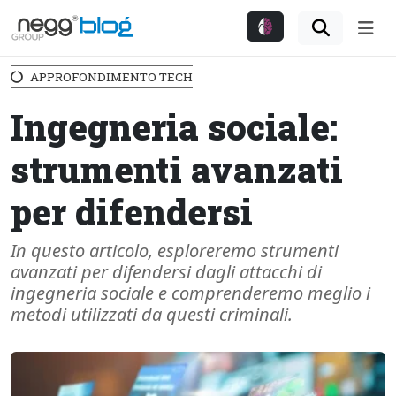
Me
APPROFONDIMENTO TECH
Ingegneria sociale:
strumenti avanzati
per difendersi
In questo articolo, esploreremo strumenti
avanzati per difendersi dagli attacchi di
ingegneria sociale e comprenderemo meglio i
metodi utilizzati da questi criminali.