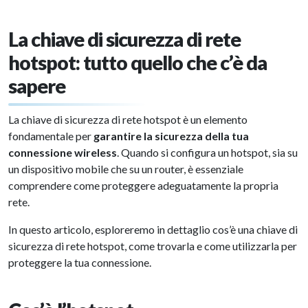
La chiave di sicurezza di rete
hotspot: tutto quello che c’è da
sapere
La chiave di sicurezza di rete hotspot è un elemento
fondamentale per
garantire la sicurezza della tua
connessione wireless
. Quando si configura un hotspot, sia su
un dispositivo mobile che su un router, è essenziale
comprendere come proteggere adeguatamente la propria
rete.
In questo articolo, esploreremo in dettaglio cos’è una chiave di
sicurezza di rete hotspot, come trovarla e come utilizzarla per
proteggere la tua connessione.