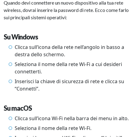
Quando devi connettere un nuovo dispositivo alla tua rete
wireless, dovrai inserire la password di rete. Ecco come farlo
sui principali sistemi operativi:
Su Windows
Clicca sull’icona della rete nell’angolo in basso a
destra dello schermo.
Seleziona il nome della rete Wi-Fi a cui desideri
connetterti.
Inserisci la chiave di sicurezza di rete e clicca su
“Connetti”.
Su macOS
Clicca sull’icona Wi-Fi nella barra dei menu in alto.
Seleziona il nome della rete Wi-Fi.