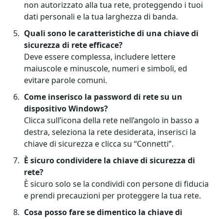
non autorizzato alla tua rete, proteggendo i tuoi
dati personali e la tua larghezza di banda.
Quali sono le caratteristiche di una chiave di
sicurezza di rete efficace?
Deve essere complessa, includere lettere
maiuscole e minuscole, numeri e simboli, ed
evitare parole comuni.
Come inserisco la password di rete su un
dispositivo Windows?
Clicca sull’icona della rete nell’angolo in basso a
destra, seleziona la rete desiderata, inserisci la
chiave di sicurezza e clicca su “Connetti”.
È sicuro condividere la chiave di sicurezza di
rete?
È sicuro solo se la condividi con persone di fiducia
e prendi precauzioni per proteggere la tua rete.
Cosa posso fare se dimentico la chiave di