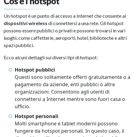
Cos’è l’hotspot
Un hotspot è un punto di accesso a Internet che consente ai
dispositivi wireless
di connettersi a una rete. Gli hotspot
possono essere pubblici o privati e possono trovarsi in vari
luoghi, come caffetterie, aeroporti, hotel, biblioteche e altri
spazi pubblici.
Ecco alcuni dettagli sui diversi tipi di hotspot:
Hotspot pubblici
Questi sono solitamente offerti gratuitamente o a
pagamento da aziende, enti pubblici o altre
organizzazioni. Consentono agli utenti di
connettersi a Internet mentre sono fuori casa o
ufficio.
Hotspot personali
Molti smartphone e tablet moderni possono
fungere da hotspot personali. In questo caso, il