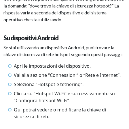
la domanda: “dove trovo la chiave di sicurezza hotspot?” La
risposta varia a seconda del dispositivo e del sistema
operativo che stai utilizzando.
Su dispositivi Android
Se stai utilizzando un dispositivo Android, puoi trovare la
chiave di sicurezza di rete hotspot seguendo questi passaggi:
Apri le impostazioni del dispositivo.
Vai alla sezione “Connessioni” o “Rete e Internet”.
Seleziona “Hotspot e tethering”.
Clicca su “Hotspot Wi-Fi” e successivamente su
“Configura hotspot Wi-Fi”.
Qui potrai vedere o modificare la chiave di
sicurezza di rete.