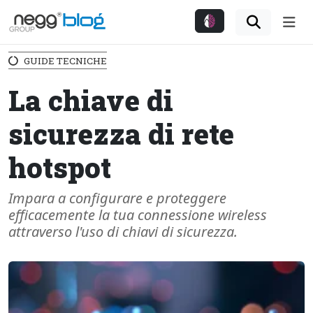
Me
GUIDE TECNICHE
La chiave di
sicurezza di rete
hotspot
Impara a configurare e proteggere
efficacemente la tua connessione wireless
attraverso l'uso di chiavi di sicurezza.