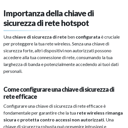
Importanza della chiave di
sicurezza di rete hotspot
Una
chiave di sicurezza di rete
ben
configurata
è cruciale
per proteggere la tua rete wireless. Senza una chiave di
sicurezza forte, altri dispositivi non autorizzati possono
accedere alla tua connessione di rete, consumando la tua
larghezza di banda e potenzialmente accedendo ai tuoi dati
personali.
Come configurare una chiave di sicurezza di
rete efficace
Configurare una chiave di sicurezza di rete efficace è
fondamentale per garantire che la tua
rete wireless rimanga
sicura
e
protetta contro accessi non autorizzati
. Una
chiave di sicurezza robusta può prevenire intrusioni e