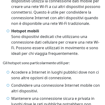
dispositivo utilizza la connessione dati mobile per
creare una rete Wi-Fi a cui altri dispositivi possono
connettersi. Questo è utile per condividere la
connessione Internet con altri dispositivi quando
non è disponibile una rete Wi-Fi tradizionale.
Hotspot mobili
Sono dispositivi dedicati che utilizzano una
connessione dati cellulare per creare una rete Wi-
Fi. Possono essere utilizzati in movimento e sono
ideali per chi viaggia frequentemente.
Gli hotspot sono particolarmente utili per:
Accedere a Internet in luoghi pubblici dove non ci
sono altre opzioni di connessione.
Condividere una connessione Internet mobile con
altri dispositivi.
Mantenere una connessione sicura e privata in
luoghi dove le reti pubbliche potrebbero non