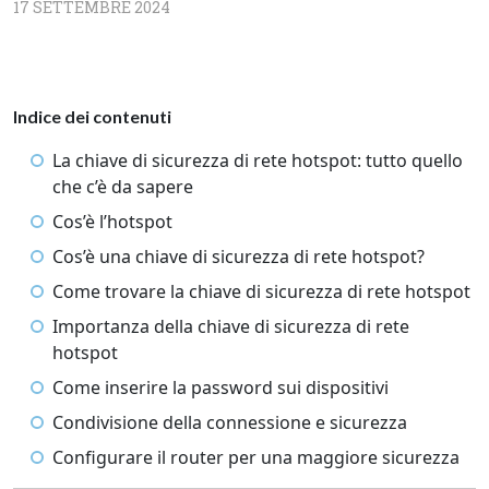
17 SETTEMBRE 2024
Indice dei contenuti
La chiave di sicurezza di rete hotspot: tutto quello
che c’è da sapere
Cos’è l’hotspot
Cos’è una chiave di sicurezza di rete hotspot?
Come trovare la chiave di sicurezza di rete hotspot
Importanza della chiave di sicurezza di rete
hotspot
Come inserire la password sui dispositivi
Condivisione della connessione e sicurezza
Configurare il router per una maggiore sicurezza