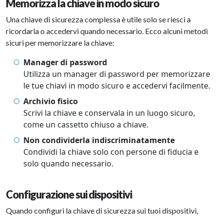
Memorizza la chiave in modo sicuro
Una chiave di sicurezza complessa è utile solo se riesci a
ricordarla o accedervi quando necessario. Ecco alcuni metodi
sicuri per memorizzare la chiave:
Manager di password
Utilizza un manager di password per memorizzare
le tue chiavi in modo sicuro e accedervi facilmente.
Archivio fisico
Scrivi la chiave e conservala in un luogo sicuro,
come un cassetto chiuso a chiave.
Non condividerla indiscriminatamente
Condividi la chiave solo con persone di fiducia e
solo quando necessario.
Configurazione sui dispositivi
Quando configuri la chiave di sicurezza sui tuoi dispositivi,