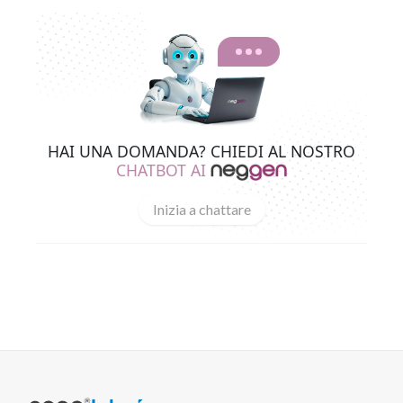
HAI UNA DOMANDA? CHIEDI AL NOSTRO
CHATBOT AI
Inizia a chattare