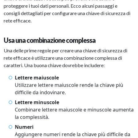
proteggere i tuoi dati personali. Ecco alcuni passaggi e
consigli dettagliati per configurare una chiave di sicurezza di
rete efficace.
Usa una combinazione complessa
Una delle prime regole per creare una chiave di sicurezza di
rete efficace è utilizzare una combinazione complessa di
caratteri. Una buona chiave dovrebbe includere:
Lettere maiuscole
Utilizzare lettere maiuscole rende la chiave più
difficile da indovinare.
Lettere minuscole
Combinare lettere maiuscole e minuscole aumenta
la complessità.
Numeri
Aggiungere numeri rende la chiave più difficile da