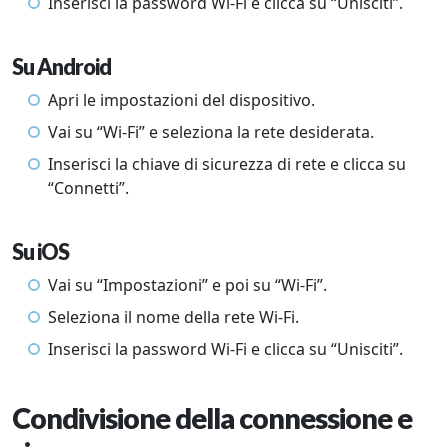
Inserisci la password Wi-Fi e clicca su “Unisciti”.
Su Android
Apri le impostazioni del dispositivo.
Vai su “Wi-Fi” e seleziona la rete desiderata.
Inserisci la chiave di sicurezza di rete e clicca su
“Connetti”.
Su iOS
Vai su “Impostazioni” e poi su “Wi-Fi”.
Seleziona il nome della rete Wi-Fi.
Inserisci la password Wi-Fi e clicca su “Unisciti”.
Condivisione della connessione e