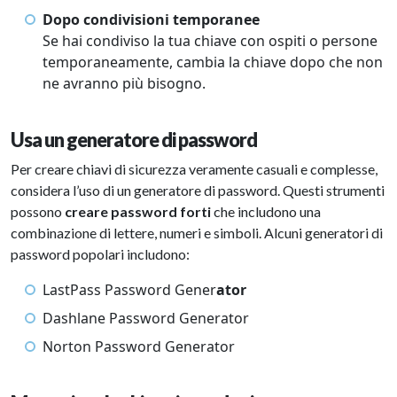
Dopo condivisioni temporanee
Se hai condiviso la tua chiave con ospiti o persone
temporaneamente, cambia la chiave dopo che non
ne avranno più bisogno.
Usa un generatore di password
Per creare chiavi di sicurezza veramente casuali e complesse,
considera l’uso di un generatore di password. Questi strumenti
possono
creare password forti
che includono una
combinazione di lettere, numeri e simboli. Alcuni generatori di
password popolari includono:
LastPass Password Gener
ator
Dashlane Password Generator
Norton Password Generator