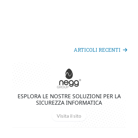
ARTICOLI RECENTI
ESPLORA LE NOSTRE SOLUZIONI PER LA
SICUREZZA INFORMATICA
Visita il sito