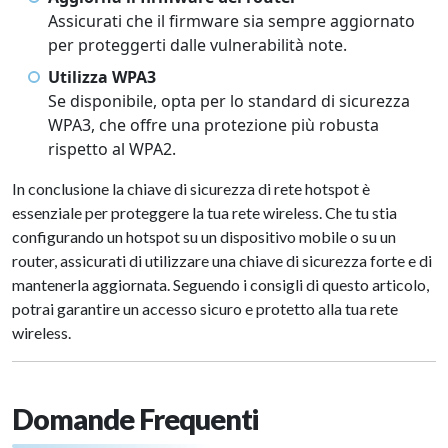
Assicurati che il firmware sia sempre aggiornato
per proteggerti dalle vulnerabilità note.
Utilizza WPA3
Se disponibile, opta per lo standard di sicurezza
WPA3, che offre una protezione più robusta
rispetto al WPA2.
In conclusione la chiave di sicurezza di rete hotspot è
essenziale per proteggere la tua rete wireless. Che tu stia
configurando un hotspot su un dispositivo mobile o su un
router, assicurati di utilizzare una chiave di sicurezza forte e di
mantenerla aggiornata. Seguendo i consigli di questo articolo,
potrai garantire un accesso sicuro e protetto alla tua rete
wireless.
Domande Frequenti