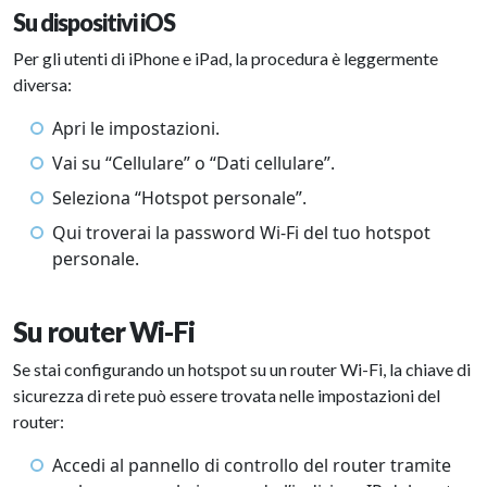
Su dispositivi iOS
Per gli utenti di iPhone e iPad, la procedura è leggermente
diversa:
Apri le impostazioni.
Vai su “Cellulare” o “Dati cellulare”.
Seleziona “Hotspot personale”.
Qui troverai la password Wi-Fi del tuo hotspot
personale.
Su router Wi-Fi
Se stai configurando un hotspot su un router Wi-Fi, la chiave di
sicurezza di rete può essere trovata nelle impostazioni del
router:
Accedi al pannello di controllo del router tramite