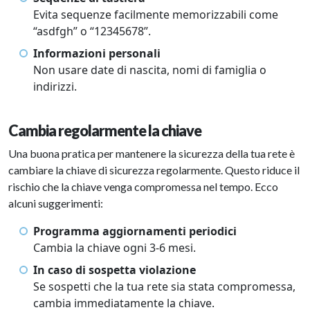
Evita sequenze facilmente memorizzabili come
“asdfgh” o “12345678”.
Informazioni personali
Non usare date di nascita, nomi di famiglia o
indirizzi.
Cambia regolarmente la chiave
Una buona pratica per mantenere la sicurezza della tua rete è
cambiare la chiave di sicurezza regolarmente. Questo riduce il
rischio che la chiave venga compromessa nel tempo. Ecco
alcuni suggerimenti:
Programma aggiornamenti periodici
Cambia la chiave ogni 3-6 mesi.
In caso di sospetta violazione
Se sospetti che la tua rete sia stata compromessa,
cambia immediatamente la chiave.