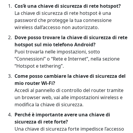
Cos’è una chiave di sicurezza di rete hotspot?
La chiave di sicurezza di rete hotspot è una
password che protegge la tua connessione
wireless dall’accesso non autorizzato.
Dove posso trovare la chiave di sicurezza di rete
hotspot sul mio telefono Android?
Puoi trovarla nelle impostazioni, sotto
“Connessioni” o “Rete e Internet”, nella sezione
“Hotspot e tethering”.
Come posso cambiare la chiave di sicurezza del
mio router Wi-Fi?
Accedi al pannello di controllo del router tramite
un browser web, vai alle impostazioni wireless e
modifica la chiave di sicurezza.
Perché è importante avere una chiave di
sicurezza di rete forte?
Una chiave di sicurezza forte impedisce l’accesso