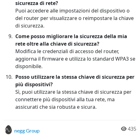
sicurezza di rete?
Puoi accedere alle impostazioni del dispositivo o
del router per visualizzare o reimpostare la chiave
di sicurezza.
Come posso migliorare la sicurezza della mia
rete oltre alla chiave di sicurezza?
Modifica le credenziali di accesso del router,
aggiorna il firmware e utilizza lo standard WPA3 se
disponibile.
Posso utilizzare la stessa chiave di sicurezza per
più dispositivi?
Sì, puoi utilizzare la stessa chiave di sicurezza per
connettere più dispositivi alla tua rete, ma
assicurati che sia robusta e sicura.
435
negg Group