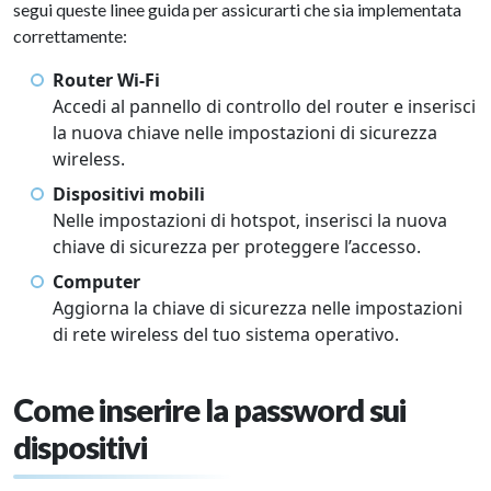
segui queste linee guida per assicurarti che sia implementata
correttamente:
Router Wi-Fi
Accedi al pannello di controllo del router e inserisci
la nuova chiave nelle impostazioni di sicurezza
wireless.
Dispositivi mobili
Nelle impostazioni di hotspot, inserisci la nuova
chiave di sicurezza per proteggere l’accesso.
Computer
Aggiorna la chiave di sicurezza nelle impostazioni
di rete wireless del tuo sistema operativo.
Come inserire la password sui
dispositivi