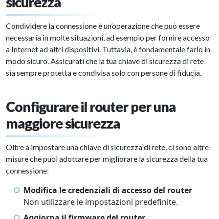
sicurezza
Condividere la connessione è un’operazione che può essere
necessaria in molte situazioni, ad esempio per fornire accesso
a Internet ad altri dispositivi. Tuttavia, è fondamentale farlo in
modo sicuro. Assicurati che la tua chiave di sicurezza di rete
sia sempre protetta e condivisa solo con persone di fiducia.
Configurare il router per una
maggiore sicurezza
Oltre a impostare una chiave di sicurezza di rete, ci sono altre
misure che puoi adottare per migliorare la sicurezza della tua
connessione:
Modifica le credenziali di accesso del router
Non utilizzare le impostazioni predefinite.
Aggiorna il firmware del router