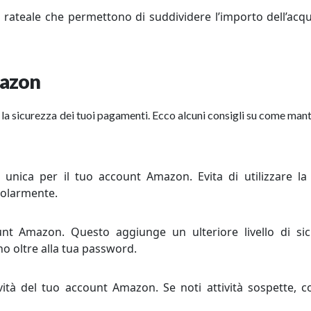
rateale che permettono di suddividere l’importo dell’acqu
mazon
a sicurezza dei tuoi pagamenti. Ecco alcuni consigli su come mant
 unica per il tuo account Amazon. Evita di utilizzare la
egolarmente.
ount Amazon. Questo aggiunge un ulteriore livello di si
ono oltre alla tua password.
vità del tuo account Amazon. Se noti attività sospette, c