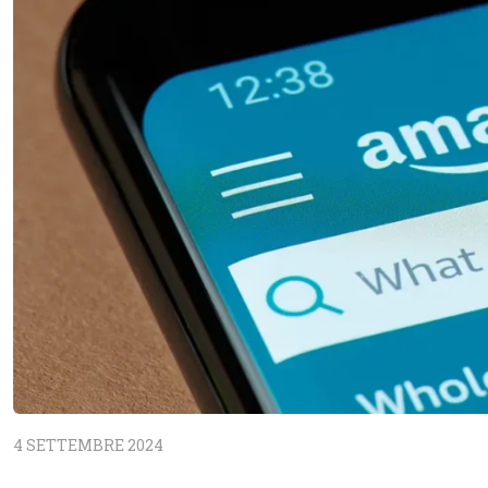
4 SETTEMBRE 2024