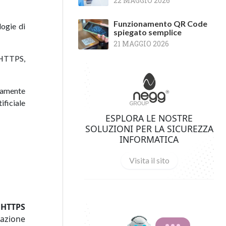
22 MAGGIO 2026
Funzionamento QR Code
logie di
spiegato semplice
21 MAGGIO 2026
o HTTPS,
atamente
ificiale
ESPLORA LE NOSTRE
SOLUZIONI PER LA SICUREZZA
INFORMATICA
Visita il sito
o
HTTPS
tazione