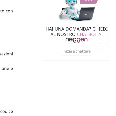
ito con
HAI UNA DOMANDA? CHIEDI
AL NOSTRO
CHATBOT AI
Inizia a chattare
sazioni
zione e
 codice