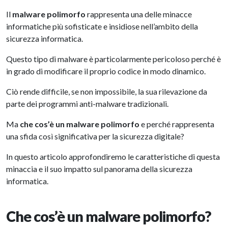
Il
malware polimorfo
rappresenta una delle minacce
informatiche più sofisticate e insidiose nell’ambito della
sicurezza informatica.
Questo tipo di malware è particolarmente pericoloso perché è
in grado di modificare il proprio codice in modo dinamico.
Ciò rende difficile, se non impossibile, la sua rilevazione da
parte dei programmi anti-malware tradizionali.
Ma
che cos’è un malware polimorfo
e perché rappresenta
una sfida così significativa per la sicurezza digitale?
In questo articolo approfondiremo le caratteristiche di questa
minaccia e il suo impatto sul panorama della sicurezza
informatica.
Che cos’è un malware polimorfo?