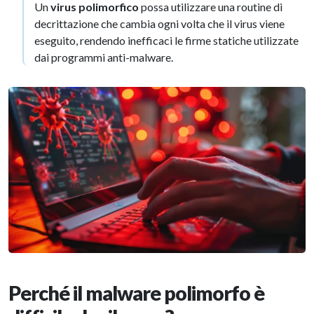
Un
virus polimorfico
possa utilizzare una routine di
decrittazione che cambia ogni volta che il virus viene
eseguito, rendendo inefficaci le firme statiche utilizzate
dai programmi anti-malware.
Perché il malware polimorfo è