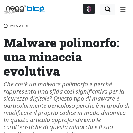
Me
MINACCE
Malware polimorfo:
una minaccia
evolutiva
Che cos'è un malware polimorfo e perché
rappresenta una sfida così significativa per la
sicurezza digitale? Questo tipo di malware è
particolarmente pericoloso perché è in grado di
modificare il proprio codice in modo dinamico.
In questo articolo approfondiremo le
caratteristiche di questa minaccia e il suo