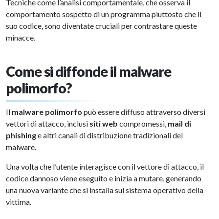
Tecniche come l’analisi comportamentale, che osserva il
comportamento sospetto di un programma piuttosto che il
suo codice, sono diventate cruciali per contrastare queste
minacce.
Come si diffonde il malware
polimorfo?
Il
malware polimorfo
può essere diffuso attraverso diversi
vettori di attacco, inclusi
siti web
compromessi,
mail di
phishing
e altri canali di distribuzione tradizionali del
malware.
Una volta che l’utente interagisce con il vettore di attacco, il
codice dannoso viene eseguito e inizia a mutare, generando
una nuova variante che si installa sul sistema operativo della
vittima.