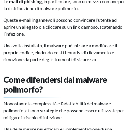
Le
mail di phishing
, in particolare, sono un mezzo comune per
la distribuzione di malware polimorfo.
Queste e-mail ingannevoli possono convincere l’utente ad
aprire un allegato o a cliccare su un link dannoso, scatenando
l’infezione.
Una volta installato, il malware può iniziare a modificare il
proprio codice, eludendo così i tentativi di rilevamento e
rimozione da parte degli strumenti di sicurezza.
Come difendersi dal malware
polimorfo?
Nonostante la complessità e l’adattabilità del malware
polimorfo, ci sono strategie che possono essere utilizzate per
mitigare il rischio di infezione.
Una delle misure più efficaci è l’implementazione di una