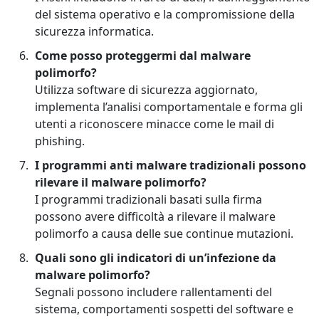
del sistema operativo e la compromissione della
sicurezza informatica.
Come posso proteggermi dal malware
polimorfo?
Utilizza software di sicurezza aggiornato,
implementa l’analisi comportamentale e forma gli
utenti a riconoscere minacce come le mail di
phishing.
I programmi anti malware tradizionali possono
rilevare il malware polimorfo?
I programmi tradizionali basati sulla firma
possono avere difficoltà a rilevare il malware
polimorfo a causa delle sue continue mutazioni.
Quali sono gli indicatori di un’infezione da
malware polimorfo?
Segnali possono includere rallentamenti del
sistema, comportamenti sospetti del software e