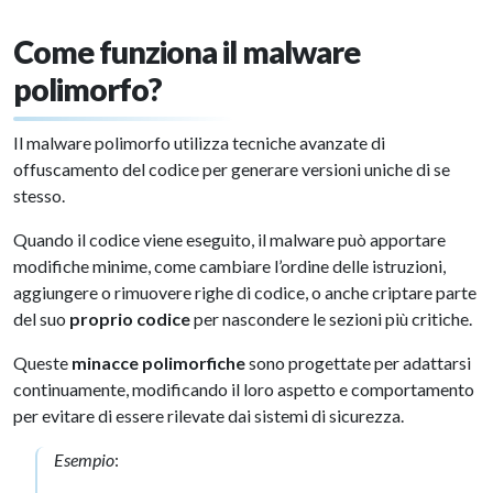
Come funziona il malware
polimorfo?
Il malware polimorfo utilizza tecniche avanzate di
offuscamento del codice per generare versioni uniche di se
stesso.
Quando il codice viene eseguito, il malware può apportare
modifiche minime, come cambiare l’ordine delle istruzioni,
aggiungere o rimuovere righe di codice, o anche criptare parte
del suo
proprio codice
per nascondere le sezioni più critiche.
Queste
minacce polimorfiche
sono progettate per adattarsi
continuamente, modificando il loro aspetto e comportamento
per evitare di essere rilevate dai sistemi di sicurezza.
Esempio
: