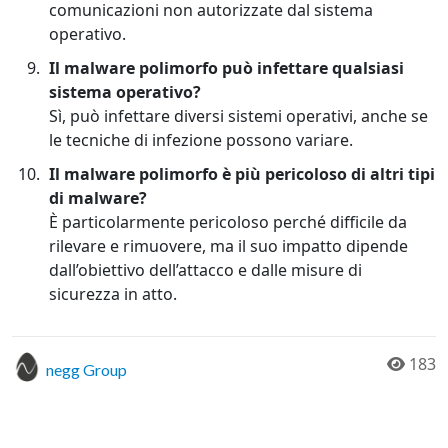
comunicazioni non autorizzate dal sistema
operativo.
Il malware polimorfo può infettare qualsiasi
sistema operativo?
Sì, può infettare diversi sistemi operativi, anche se
le tecniche di infezione possono variare.
Il malware polimorfo è più pericoloso di altri tipi
di malware?
È particolarmente pericoloso perché difficile da
rilevare e rimuovere, ma il suo impatto dipende
dall’obiettivo dell’attacco e dalle misure di
sicurezza in atto.
183
negg Group