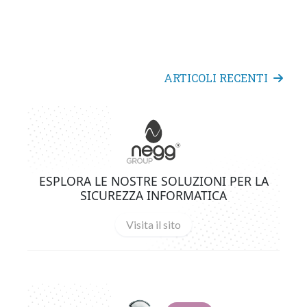
ARTICOLI RECENTI
ESPLORA LE NOSTRE SOLUZIONI PER LA
SICUREZZA INFORMATICA
Visita il sito