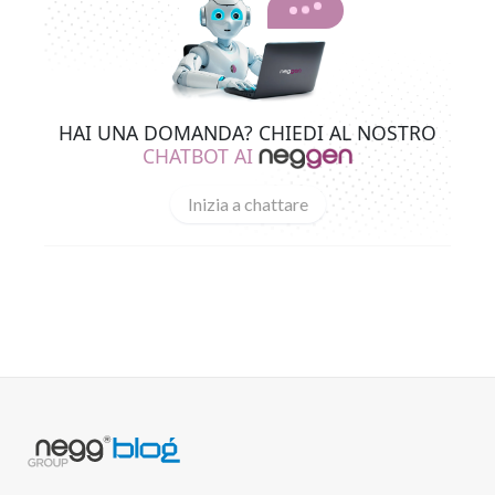
HAI UNA DOMANDA? CHIEDI AL NOSTRO
CHATBOT AI
Inizia a chattare