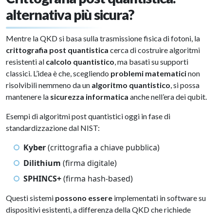
alternativa più sicura?
Mentre la QKD si basa sulla trasmissione fisica di fotoni, la
crittografia post quantistica
cerca di costruire algoritmi
resistenti al
calcolo quantistico
, ma basati su supporti
classici. L’idea è che, scegliendo
problemi matematici
non
risolvibili nemmeno da un
algoritmo quantistico
, si possa
mantenere la
sicurezza informatica
anche nell’era dei qubit.
Esempi di algoritmi post quantistici oggi in fase di
standardizzazione dal NIST:
Kyber
(crittografia a chiave pubblica)
Dilithium
(firma digitale)
SPHINCS+
(firma hash-based)
Questi sistemi
possono essere
implementati in software su
dispositivi esistenti, a differenza della QKD che richiede