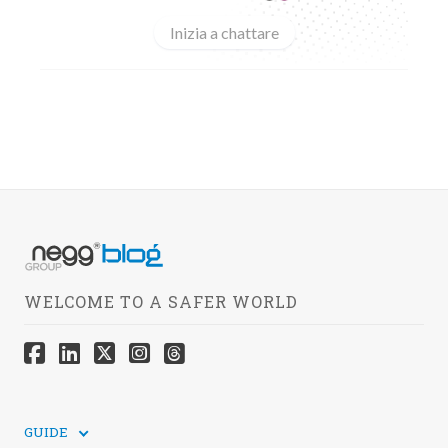
Inizia a chattare
WELCOME TO A SAFER WORLD
GUIDE
GUIDE TECNICHE