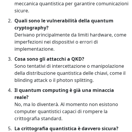
meccanica quantistica per garantire comunicazioni
sicure.
Quali sono le vulnerabilità della quantum
cryptography?
Derivano principalmente da limiti hardware, come
imperfezioni nei dispositivi o errori di
implementazione.
Cosa sono gli attacchi a QKD?
Sono tentativi di intercettazione o manipolazione
della distribuzione quantistica delle chiavi, come il
blinding attack o il photon splitting.
Il quantum computing è già una minaccia
reale?
No, ma lo diventerà. Al momento non esistono
computer quantistici capaci di rompere la
crittografia standard.
La crittografia quantistica è davvero sicura?