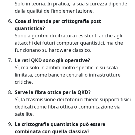
Solo in teoria. In pratica, la sua sicurezza dipende
dalla qualità dell’implementazione.
Cosa si intende per crittografia post
quantistica?
Sono algoritmi di cifratura resistenti anche agli
attacchi dei futuri computer quantistici, ma che
funzionano su hardware classico.
Le reti QKD sono già operative?
Sì, ma solo in ambiti molto specifici e su scala
limitata, come banche centrali o infrastrutture
critiche.
Serve la fibra ottica per la QKD?
Sì, la trasmissione dei fotoni richiede supporti fisici
dedicati come fibra ottica o comunicazione via
satellite.
La crittografia quantistica può essere
combinata con quella classica?