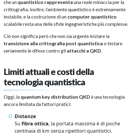
che un
quantistico rappresenta
una reale minaccia per la
crittografia. Inoltre, l’ambiente quantistico è estremamente
instabile, e la costruzione di un
computer quantistico
scalabile resta una delle sfide ingegneristiche più complesse.
Ciò non significa però che non sia urgente iniziare la
transizione alla crittografia post quantistica
o testare
seriamente le difese contro gli
attacchi a QKD
.
Limiti attuali e costi della
tecnologia quantistica
Oggi, la
quantum key distribution QKD
è una tecnologia
ancora limitata da fattori pratici:
Distanze
Su
fibra ottica
, la portata massima è di poche
centinaia di km senza ripetitori quantistici.