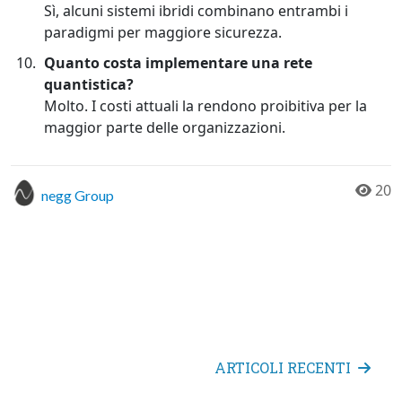
Sì, alcuni sistemi ibridi combinano entrambi i
paradigmi per maggiore sicurezza.
Quanto costa implementare una rete
quantistica?
Molto. I costi attuali la rendono proibitiva per la
maggior parte delle organizzazioni.
20
negg Group
ARTICOLI RECENTI