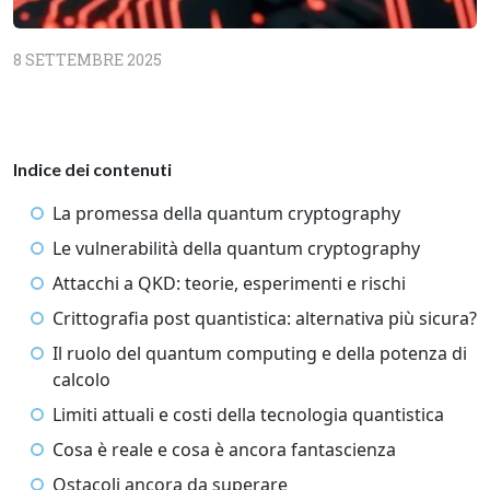
8 SETTEMBRE 2025
Indice dei contenuti
La promessa della quantum cryptography
Le vulnerabilità della quantum cryptography
Attacchi a QKD: teorie, esperimenti e rischi
Crittografia post quantistica: alternativa più sicura?
Il ruolo del quantum computing e della potenza di
calcolo
Limiti attuali e costi della tecnologia quantistica
Cosa è reale e cosa è ancora fantascienza
Ostacoli ancora da superare