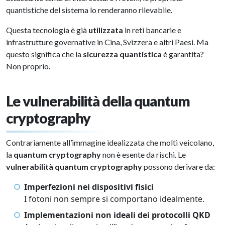
quantistiche del sistema lo renderanno rilevabile.
Questa tecnologia è già
utilizzata
in reti bancarie e
infrastrutture governative in Cina, Svizzera e altri Paesi. Ma
questo significa che la
sicurezza quantistica
è garantita?
Non proprio.
Le vulnerabilità della quantum
cryptography
Contrariamente all’immagine idealizzata che molti veicolano,
la
quantum cryptography
non è esente da rischi. Le
vulnerabilità quantum cryptography
possono derivare da:
Imperfezioni nei dispositivi fisici
I fotoni non sempre si comportano idealmente.
Implementazioni non ideali dei protocolli QKD