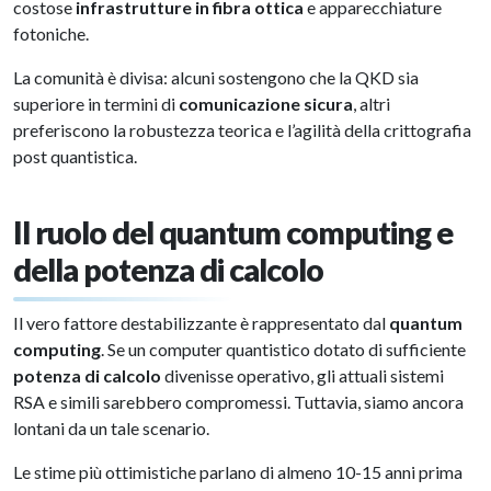
costose
infrastrutture in fibra ottica
e apparecchiature
fotoniche.
La comunità è divisa: alcuni sostengono che la QKD sia
superiore in termini di
comunicazione sicura
, altri
preferiscono la robustezza teorica e l’agilità della crittografia
post quantistica.
Il ruolo del quantum computing e
della potenza di calcolo
Il vero fattore destabilizzante è rappresentato dal
quantum
computing
. Se un computer quantistico dotato di sufficiente
potenza di calcolo
divenisse operativo, gli attuali sistemi
RSA e simili sarebbero compromessi. Tuttavia, siamo ancora
lontani da un tale scenario.
Le stime più ottimistiche parlano di almeno 10-15 anni prima