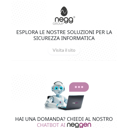
ESPLORA LE NOSTRE SOLUZIONI PER LA
SICUREZZA INFORMATICA
Visita il sito
HAI UNA DOMANDA? CHIEDI AL NOSTRO
CHATBOT AI