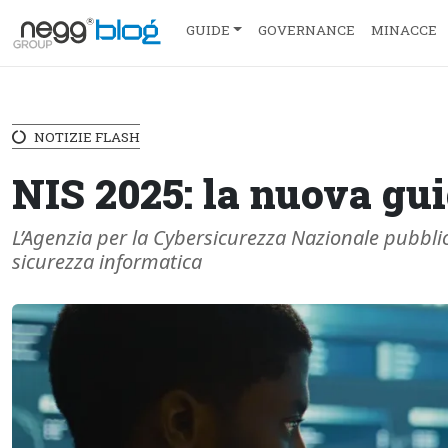
GUIDE
GOVERNANCE
MINACCE
NOTIZIE FLASH
NIS 2025: la nuova gui
L’Agenzia per la Cybersicurezza Nazionale pubblica
sicurezza informatica