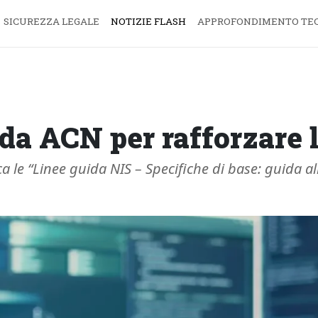
SICUREZZA LEGALE
NOTIZIE FLASH
APPROFONDIMENTO TE
da ACN per rafforzare l
 le “Linee guida NIS – Specifiche di base: guida al