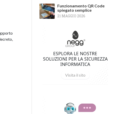
Funzionamento QR Code
spiegato semplice
21 MAGGIO 2026
upporto
decreto,
ESPLORA LE NOSTRE
SOLUZIONI PER LA SICUREZZA
INFORMATICA
Visita il sito