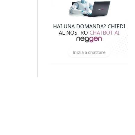
HAI UNA DOMANDA? CHIEDI
AL NOSTRO
CHATBOT AI
Inizia a chattare