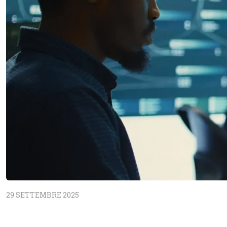
29 SETTEMBRE 2025