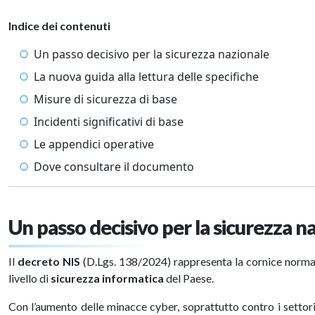
Indice dei contenuti
Un passo decisivo per la sicurezza nazionale
La nuova guida alla lettura delle specifiche
Misure di sicurezza di base
Incidenti significativi di base
Le appendici operative
Dove consultare il documento
Un passo decisivo per la sicurezza n
Il
decreto NIS
(D.Lgs. 138/2024) rappresenta la cornice norma
livello di
sicurezza informatica
del Paese.
Con l’aumento delle minacce cyber, soprattutto contro i settori 