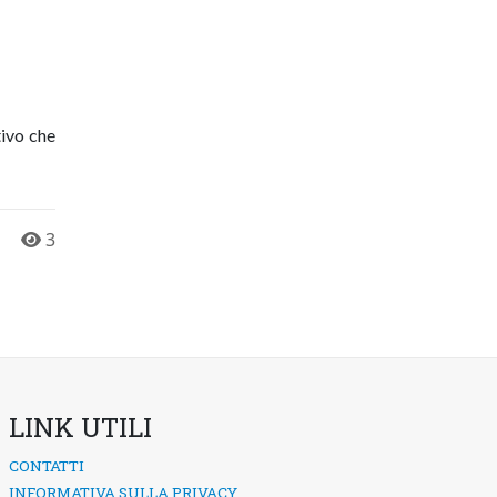
tivo che
3
LINK UTILI
CONTATTI
INFORMATIVA SULLA PRIVACY