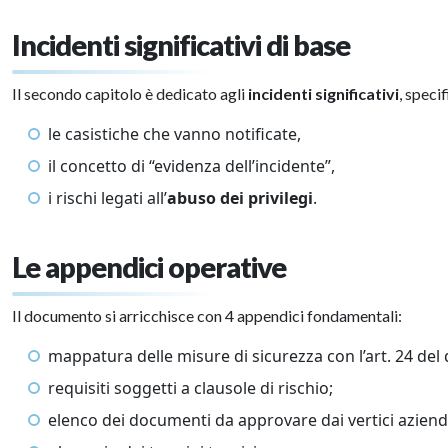
Incidenti significativi di base
Il secondo capitolo è dedicato agli
incidenti significativi
, speci
le casistiche che vanno notificate,
il concetto di “evidenza dell’incidente”,
i rischi legati all’
abuso dei privilegi
.
Le appendici operative
Il documento si arricchisce con 4 appendici fondamentali:
mappatura delle misure di sicurezza con l’art. 24 del 
requisiti soggetti a clausole di rischio;
elenco dei documenti da approvare dai vertici azienda