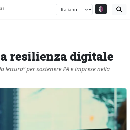
CH
a resilienza digitale
la lettura” per sostenere PA e imprese nella