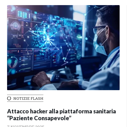
NOTIZIE FLASH
Attacco hacker alla piattaforma sanitaria
“Paziente Consapevole”