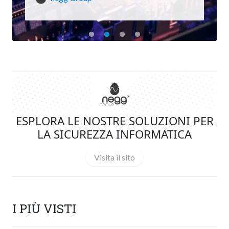
ESPLORA LE NOSTRE SOLUZIONI PER
LA SICUREZZA INFORMATICA
Visita il sito
I PIÙ VISTI