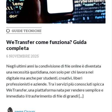
GUIDE TECNICHE
WeTransfer come funziona? Guida
completa
6 NOVEMBRE 2025
Negli ultimi anni la condivisione di file online è diventata
una necessità quotidiana, non solo per chi lavora nel
digitale ma anche per studenti, creativi, liberi
professionisti e aziende. Tra i servizi più conosciuti spicca
WeTransfer, una piattaforma nata per rendere semplice e
immediato il trasferimento di file di grandi [...]
negg Group