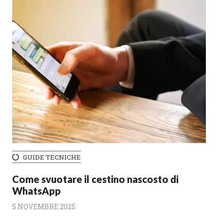
GUIDE TECNICHE
Come svuotare il cestino nascosto di
WhatsApp
5 NOVEMBRE 2025