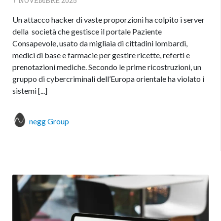
7 NOVEMBRE 2025
Un attacco hacker di vaste proporzioni ha colpito i server
della società che gestisce il portale Paziente
Consapevole, usato da migliaia di cittadini lombardi,
medici di base e farmacie per gestire ricette, referti e
prenotazioni mediche. Secondo le prime ricostruzioni, un
gruppo di cybercriminali dell’Europa orientale ha violato i
sistemi [...]
negg Group