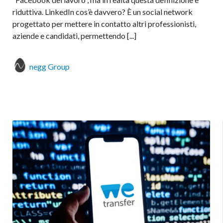
riduttiva. LinkedIn cos’è davvero? È un social network
progettato per mettere in contatto altri professionisti,
aziende e candidati, permettendo [...]
negg Group