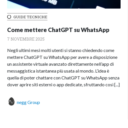
GUIDE TECNICHE
Come mettere ChatGPT su WhatsApp
7 NOVEMBRE 2025
Negli ultimi mesi molti utenti si stanno chiedendo come
mettere ChatGPT su WhatsApp per avere a disposizione
un assistente virtuale avanzato direttamente nell’app di
messaggistica istantanea più usata al mondo. L’idea è
quella di poter chattare con ChatGPT su WhatsApp senza
dover aprire siti esterni o app dedicate, sfruttando così [...]
negg Group