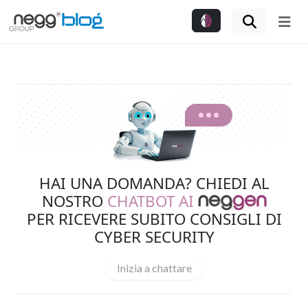
Me
HAI UNA DOMANDA? CHIEDI AL
NOSTRO
CHATBOT AI
PER RICEVERE SUBITO CONSIGLI DI
CYBER SECURITY
Inizia a chattare