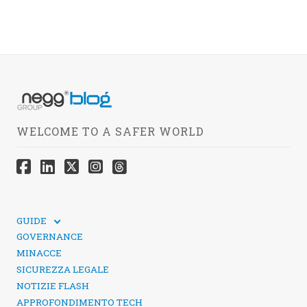
WELCOME TO A SAFER WORLD
GUIDE
GUIDE TECNICHE
GOVERNANCE
SICUREZZA DEI SOCIAL MEDIA
MINACCE
SICUREZZA LEGALE
NOTIZIE FLASH
APPROFONDIMENTO TECH