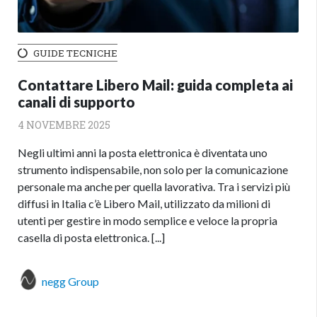
GUIDE TECNICHE
Contattare Libero Mail: guida completa ai
canali di supporto
4 NOVEMBRE 2025
Negli ultimi anni la posta elettronica è diventata uno
strumento indispensabile, non solo per la comunicazione
personale ma anche per quella lavorativa. Tra i servizi più
diffusi in Italia c’è Libero Mail, utilizzato da milioni di
utenti per gestire in modo semplice e veloce la propria
casella di posta elettronica. [...]
negg Group