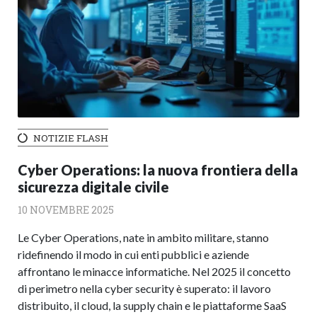
NOTIZIE FLASH
Cyber Operations: la nuova frontiera della
sicurezza digitale civile
10 NOVEMBRE 2025
Le Cyber Operations, nate in ambito militare, stanno
ridefinendo il modo in cui enti pubblici e aziende
affrontano le minacce informatiche. Nel 2025 il concetto
di perimetro nella cyber security è superato: il lavoro
distribuito, il cloud, la supply chain e le piattaforme SaaS