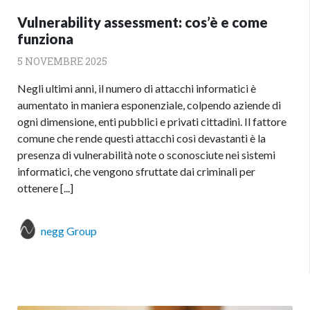
Vulnerability assessment: cos’è e come
funziona
5 NOVEMBRE 2025
Negli ultimi anni, il numero di attacchi informatici è
aumentato in maniera esponenziale, colpendo aziende di
ogni dimensione, enti pubblici e privati cittadini. Il fattore
comune che rende questi attacchi così devastanti è la
presenza di vulnerabilità note o sconosciute nei sistemi
informatici, che vengono sfruttate dai criminali per
ottenere [...]
negg Group