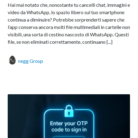
Hai mai notato che, nonostante tu cancelli chat, immagini e
video da WhatsApp, lo spazio libero sul tuo smartphone
continua a diminuire? Potrebbe sorprenderti sapere che
l’app conserva ancora molti file multimediali in cartelle non
visibili, una sorta di cestino nascosto di WhatsApp. Questi
file, se non eliminati correttamente, continuano [...]
negg Group