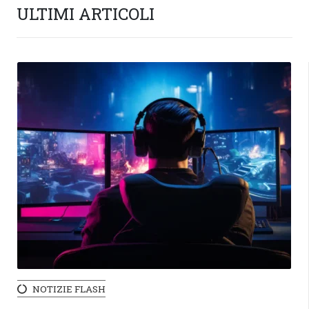
ULTIMI ARTICOLI
NOTIZIE FLASH