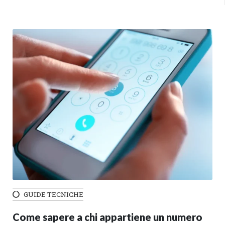
GUIDE TECNICHE
Come sapere a chi appartiene un numero