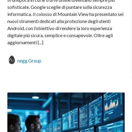
sofisticate, Google sceglie di puntare sulla sicurezza
informatica. Il colosso di Mountain View ha presentato sei
nuovi strumenti dedicati alla protezione degli utenti
Android, con l’obiettivo di rendere la loro esperienza
digitale più sicura, semplice e consapevole. Oltre agli
aggiornamenti [...]
negg Group