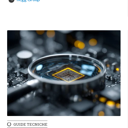
GUIDE TECNICHE