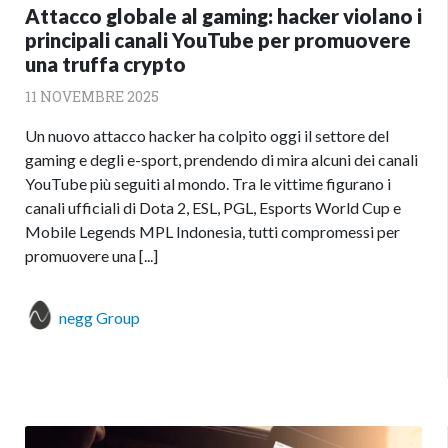
Attacco globale al gaming: hacker violano i
principali canali YouTube per promuovere
una truffa crypto
11 NOVEMBRE 2025
Un nuovo attacco hacker ha colpito oggi il settore del
gaming e degli e-sport, prendendo di mira alcuni dei canali
YouTube più seguiti al mondo. Tra le vittime figurano i
canali ufficiali di Dota 2, ESL, PGL, Esports World Cup e
Mobile Legends MPL Indonesia, tutti compromessi per
promuovere una [...]
negg Group