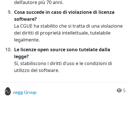
dell’autore più 70 anni.
Cosa succede in caso di violazione di licenza
software?
La CGUE ha stabilito che si tratta di una violazione
dei diritti di proprietà intellettuale, tutelabile
legalmente.
Le licenze open source sono tutelate dalla
legge?
Sì, stabiliscono i diritti d’uso e le condizioni di
utilizzo del software.
5
negg Group