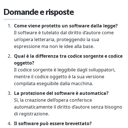
Domande e risposte
Come viene protetto un software dalla legge?
Il software è tutelato dal diritto d’autore come
un’opera letteraria, proteggendo la sua
espressione ma non le idee alla base.
Qual è la differenza tra codice sorgente e codice
oggetto?
Il codice sorgente è leggibile dagli sviluppatori,
mentre il codice oggetto è la sua versione
compilata eseguibile dalla macchina.
La protezione del software è automatica?
Sì, la creazione dell’opera conferisce
automaticamente il diritto d’autore senza bisogno
di registrazione.
Il software può essere brevettato?