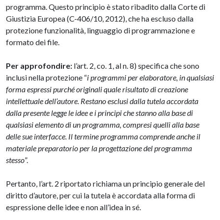
programma. Questo principio è stato ribadito dalla Corte di
Giustizia Europea (C-406/10, 2012), che ha escluso dalla
protezione funzionalità, linguaggio di programmazione e
formato dei file.
Per approfondire:
l’art. 2, co. 1, al n. 8) specifica che sono
inclusi nella protezione “
i programmi per elaboratore, in qualsiasi
forma espressi purché originali quale risultato di creazione
intellettuale dell’autore. Restano esclusi dalla tutela accordata
dalla presente legge le idee e i principi che stanno alla base di
qualsiasi elemento di un programma, compresi quelli alla base
delle sue interfacce. Il termine programma comprende anche il
materiale preparatorio per la progettazione del programma
stesso
”.
Pertanto, l’art. 2 riportato richiama un principio generale del
diritto d’autore, per cui la tutela è accordata alla forma di
espressione delle idee e non all’idea in sé.