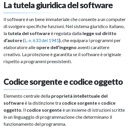
La tutela giuridica del software
Il software è un bene immateriale che consente a un computer
di svolgere specifiche funzioni. Nel sistema giuridico italiano,
la
tutela del software
è regolata dalla
legge sul diritto
d’autore
(
L. n. 633 del 1941
)
, che equipara i programmi per
elaboratore alle
opere dell’ingegno
aventi carattere
creativo. La protezione è garantita se il software è originale
rispetto a programmi preesistenti.
Codice sorgente e codice oggetto
Elemento centrale della
proprietà intellettuale del
software
è la distinzione tra
codice sorgente
e
codice
oggetto
. Il
codice sorgente
è un insieme di istruzioni scritte
in un linguaggio di programmazione che determinano il
funzionamento del programma.