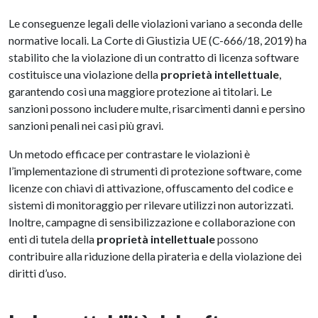
Le conseguenze legali delle violazioni variano a seconda delle
normative locali. La Corte di Giustizia UE (C-666/18, 2019) ha
stabilito che la violazione di un contratto di licenza software
costituisce una violazione della
proprietà intellettuale
,
garantendo così una maggiore protezione ai titolari. Le
sanzioni possono includere multe, risarcimenti danni e persino
sanzioni penali nei casi più gravi.
Un metodo efficace per contrastare le violazioni è
l’implementazione di strumenti di protezione software, come
licenze con chiavi di attivazione, offuscamento del codice e
sistemi di monitoraggio per rilevare utilizzi non autorizzati.
Inoltre, campagne di sensibilizzazione e collaborazione con
enti di tutela della
proprietà intellettuale
possono
contribuire alla riduzione della pirateria e della violazione dei
diritti d’uso.