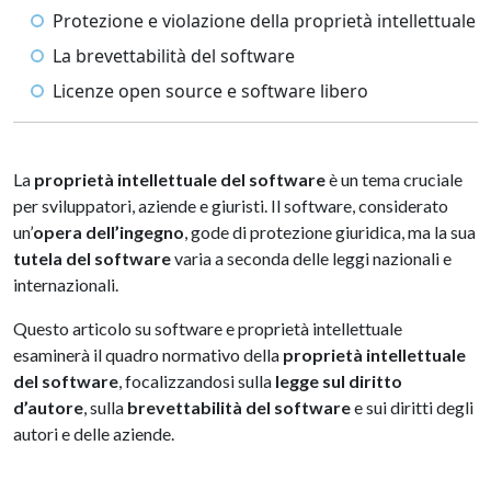
Protezione e violazione della proprietà intellettuale
La brevettabilità del software
Licenze open source e software libero
La
proprietà intellettuale del software
è un tema cruciale
per sviluppatori, aziende e giuristi. Il software, considerato
un’
opera dell’ingegno
, gode di protezione giuridica, ma la sua
tutela del software
varia a seconda delle leggi nazionali e
internazionali.
Questo articolo su software e proprietà intellettuale
esaminerà il quadro normativo della
proprietà intellettuale
del software
, focalizzandosi sulla
legge sul diritto
d’autore
, sulla
brevettabilità del software
e sui diritti degli
autori e delle aziende.