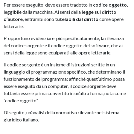
Per essere eseguito, deve essere tradotto in
codice oggetto
,
leggibile dalla macchina. Ai sensi della
legge sul diritto
d’autore
, entrambi sono
tutelabili dal diritto
come opere
letterarie.
E’ opportuno evidenziare, più specificatamente, la rilevanza
del codice sorgente e il codice oggetto del software, che ai
sensi della legge sono equiparati alle opere letterarie.
Il codice sorgente è un insieme di istruzioni scritte in un
linguaggio di programmazione specifico, che determinano il
funzionamento del programma; affinché quest’ultimo possa
essere eseguito da un computer, il codice sorgente deve
tuttavia essere prima convertito in un’altra forma, nota come
“codice oggetto”.
Di seguito, un’analisi della normativa rilevante nel sistema
giuridico italiano.