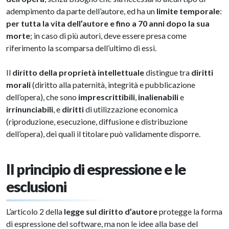
adempimento da parte dell’autore, ed ha un
limite temporale
:
per tutta la vita dell’autore e fino a 70 anni dopo la sua
morte
; in caso di più autori, deve essere presa come
riferimento la scomparsa dell’ultimo di essi.
Il
diritto della proprietà intellettuale
distingue tra
diritti
morali
(diritto alla paternità, integrità e pubblicazione
dell’opera), che sono
imprescrittibili
,
inalienabili
e
irrinunciabili
, e
diritti
di utilizzazione
economica
(riproduzione, esecuzione, diffusione e distribuzione
dell’opera), dei quali il titolare può validamente disporre.
Il principio di espressione e le
esclusioni
L’articolo 2 della
legge sul diritto d’autore
protegge la forma
di espressione del software, ma non le idee alla base del