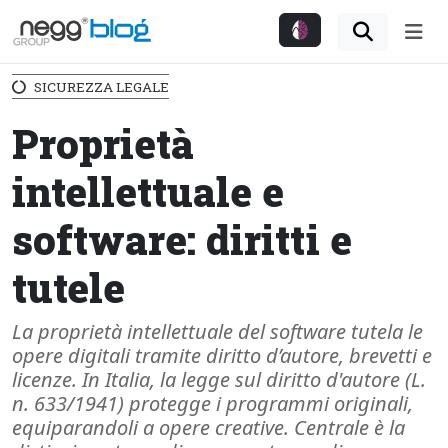
Me
SICUREZZA LEGALE
Proprietà
intellettuale e
software: diritti e
tutele
La proprietà intellettuale del software tutela le
opere digitali tramite diritto d’autore, brevetti e
licenze. In Italia, la legge sul diritto d'autore (L.
n. 633/1941) protegge i programmi originali,
equiparandoli a opere creative. Centrale è la