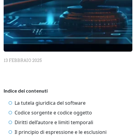
13 FEBBRAIO 2025
Indice dei contenuti
La tutela giuridica del software
Codice sorgente e codice oggetto
Diritti dell’autore e limiti temporali
Il principio di espressione e le esclusioni