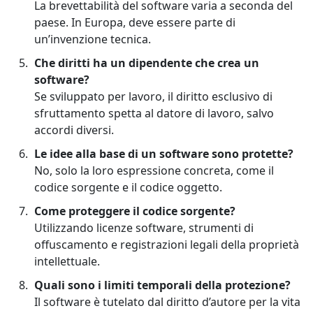
La brevettabilità del software varia a seconda del
paese. In Europa, deve essere parte di
un’invenzione tecnica.
Che diritti ha un dipendente che crea un
software?
Se sviluppato per lavoro, il diritto esclusivo di
sfruttamento spetta al datore di lavoro, salvo
accordi diversi.
Le idee alla base di un software sono protette?
No, solo la loro espressione concreta, come il
codice sorgente e il codice oggetto.
Come proteggere il codice sorgente?
Utilizzando licenze software, strumenti di
offuscamento e registrazioni legali della proprietà
intellettuale.
Quali sono i limiti temporali della protezione?
Il software è tutelato dal diritto d’autore per la vita