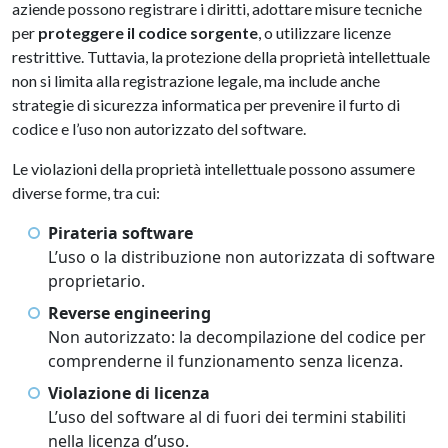
aziende possono registrare i diritti, adottare misure tecniche
per
proteggere il codice sorgente
, o utilizzare licenze
restrittive. Tuttavia, la protezione della proprietà intellettuale
non si limita alla registrazione legale, ma include anche
strategie di sicurezza informatica per prevenire il furto di
codice e l’uso non autorizzato del software.
Le violazioni della proprietà intellettuale possono assumere
diverse forme, tra cui:
Pirateria software
L’uso o la distribuzione non autorizzata di software
proprietario.
Reverse engineering
Non autorizzato: la decompilazione del codice per
comprenderne il funzionamento senza licenza.
Violazione di licenza
L’uso del software al di fuori dei termini stabiliti
nella licenza d’uso.