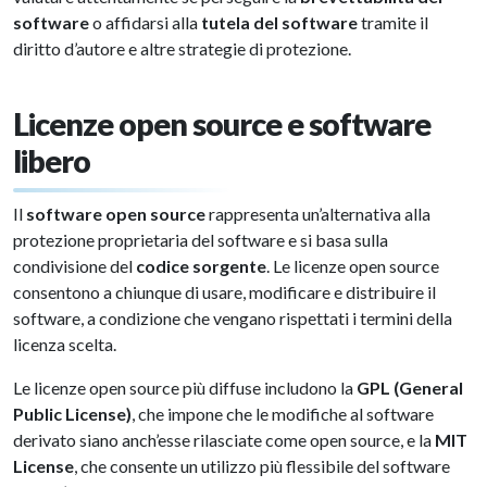
software
o affidarsi alla
tutela del software
tramite il
diritto d’autore e altre strategie di protezione.
Licenze open source e software
libero
Il
software open source
rappresenta un’alternativa alla
protezione proprietaria del software e si basa sulla
condivisione del
codice sorgente
. Le licenze open source
consentono a chiunque di usare, modificare e distribuire il
software, a condizione che vengano rispettati i termini della
licenza scelta.
Le licenze open source più diffuse includono la
GPL (General
Public License)
, che impone che le modifiche al software
derivato siano anch’esse rilasciate come open source, e la
MIT
License
, che consente un utilizzo più flessibile del software