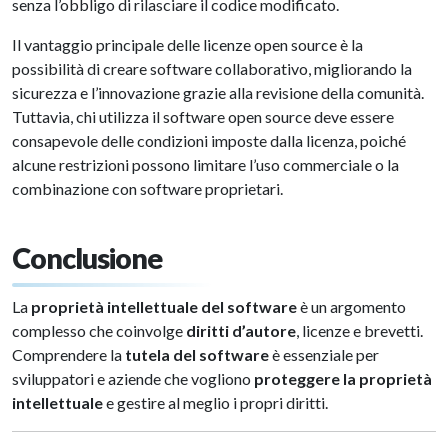
senza l’obbligo di rilasciare il codice modificato.
Il vantaggio principale delle licenze open source è la
possibilità di creare software collaborativo, migliorando la
sicurezza e l’innovazione grazie alla revisione della comunità.
Tuttavia, chi utilizza il software open source deve essere
consapevole delle condizioni imposte dalla licenza, poiché
alcune restrizioni possono limitare l’uso commerciale o la
combinazione con software proprietari.
Conclusione
La
proprietà intellettuale del software
è un argomento
complesso che coinvolge
diritti d’autore
, licenze e brevetti.
Comprendere la
tutela del software
è essenziale per
sviluppatori e aziende che vogliono
proteggere la proprietà
intellettuale
e gestire al meglio i propri diritti.