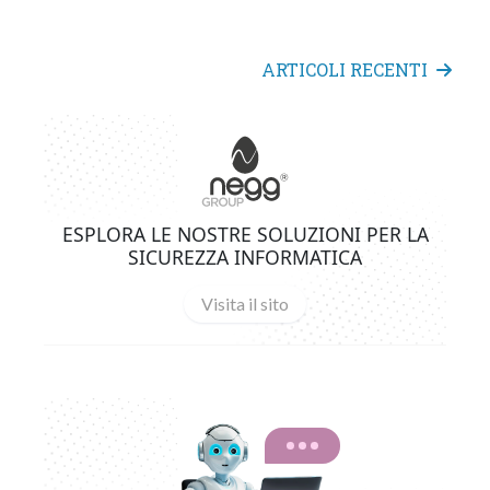
ARTICOLI RECENTI
ESPLORA LE NOSTRE SOLUZIONI PER LA
SICUREZZA INFORMATICA
Visita il sito