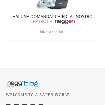
HAI UNA DOMANDA? CHIEDI AL NOSTRO
CHATBOT AI
Inizia a chattare
WELCOME TO A SAFER WORLD