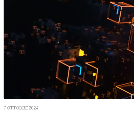
7 OTTOBRE 2024