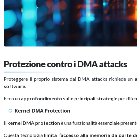
Protezione contro i DMA attacks
Proteggere il proprio sistema dai DMA attacks richiede un
a
software
.
Ecco un
approfondimento sulle principali strategie
per difen
Kernel DMA Protection
Il
kernel DMA protection
è una funzionalità essenziale present
Questa tecnologia
limita l’accesso alla memoria da parte d