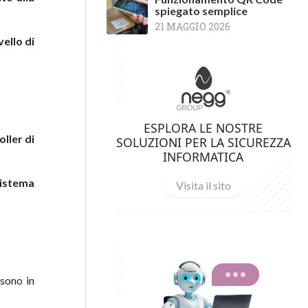
spiegato semplice
21 MAGGIO 2026
vello di
ESPLORA LE NOSTRE
oller di
SOLUZIONI PER LA SICUREZZA
INFORMATICA
sistema
Visita il sito
 sono in