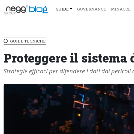
GUIDE
GOVERNANCE
MINACCE
GUIDE TECNICHE
Proteggere il sistema
Strategie efficaci per difendere i dati dai pericol