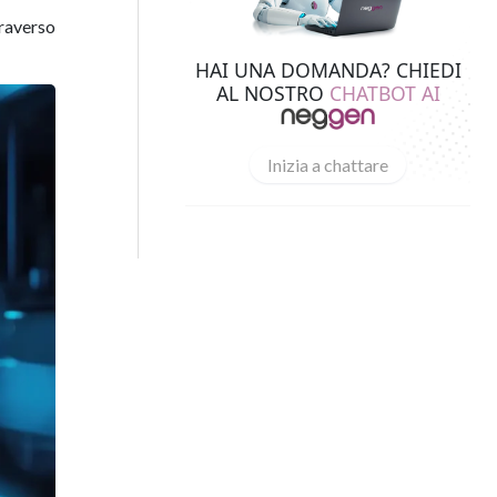
traverso
HAI UNA DOMANDA? CHIEDI
AL NOSTRO
CHATBOT AI
Inizia a chattare