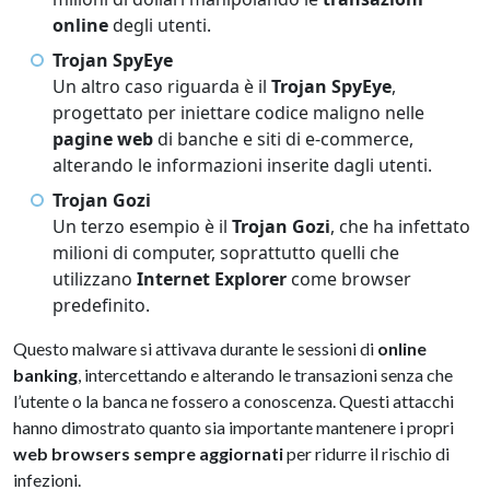
online
degli utenti.
Trojan SpyEye
Un altro caso riguarda è il
Trojan SpyEye
,
progettato per iniettare codice maligno nelle
pagine web
di banche e siti di e-commerce,
alterando le informazioni inserite dagli utenti.
Trojan Gozi
Un terzo esempio è il
Trojan
Gozi
, che ha infettato
milioni di computer, soprattutto quelli che
utilizzano
Internet Explorer
come browser
predefinito.
Questo malware si attivava durante le sessioni di
online
banking
, intercettando e alterando le transazioni senza che
l’utente o la banca ne fossero a conoscenza. Questi attacchi
hanno dimostrato quanto sia importante mantenere i propri
web browsers
sempre aggiornati
per ridurre il rischio di
infezioni.