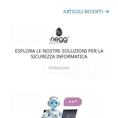
ARTICOLI RECENTI
ESPLORA LE NOSTRE SOLUZIONI PER LA
SICUREZZA INFORMATICA
Visita il sito