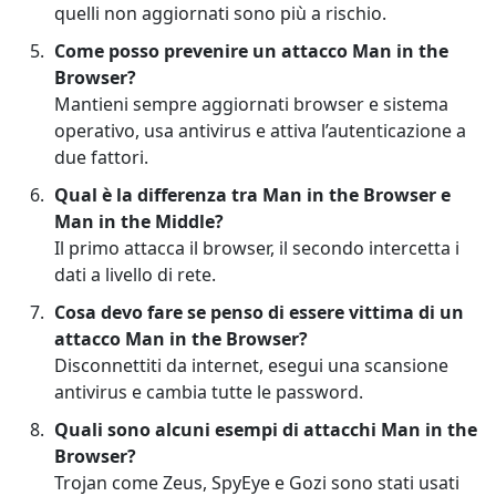
quelli non aggiornati sono più a rischio.
Come posso prevenire un attacco Man in the
Browser?
Mantieni sempre aggiornati browser e sistema
operativo, usa antivirus e attiva l’autenticazione a
due fattori.
Qual è la differenza tra Man in the Browser e
Man in the Middle?
Il primo attacca il browser, il secondo intercetta i
dati a livello di rete.
Cosa devo fare se penso di essere vittima di un
attacco Man in the Browser?
Disconnettiti da internet, esegui una scansione
antivirus e cambia tutte le password.
Quali sono alcuni esempi di attacchi Man in the
Browser?
Trojan come Zeus, SpyEye e Gozi sono stati usati