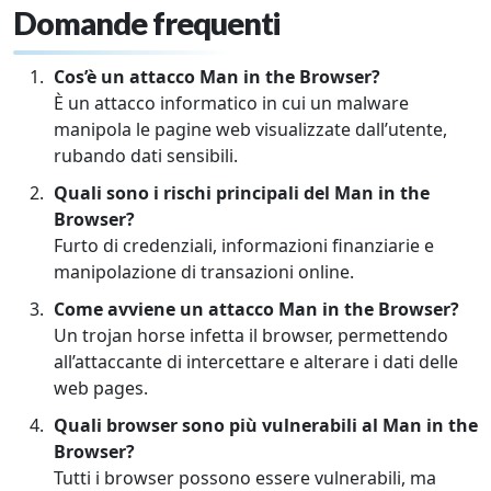
Domande frequenti
Cos’è un attacco Man in the Browser?
È un attacco informatico in cui un malware
manipola le pagine web visualizzate dall’utente,
rubando dati sensibili.
Quali sono i rischi principali del Man in the
Browser?
Furto di credenziali, informazioni finanziarie e
manipolazione di transazioni online.
Come avviene un attacco Man in the Browser?
Un trojan horse infetta il browser, permettendo
all’attaccante di intercettare e alterare i dati delle
web pages.
Quali browser sono più vulnerabili al Man in the
Browser?
Tutti i browser possono essere vulnerabili, ma