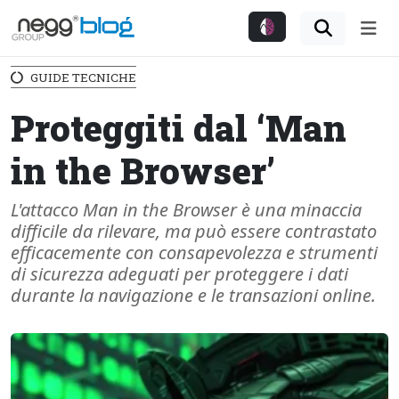
Me
GUIDE TECNICHE
Proteggiti dal ‘Man
in the Browser’
L'attacco Man in the Browser è una minaccia
difficile da rilevare, ma può essere contrastato
efficacemente con consapevolezza e strumenti
di sicurezza adeguati per proteggere i dati
durante la navigazione e le transazioni online.