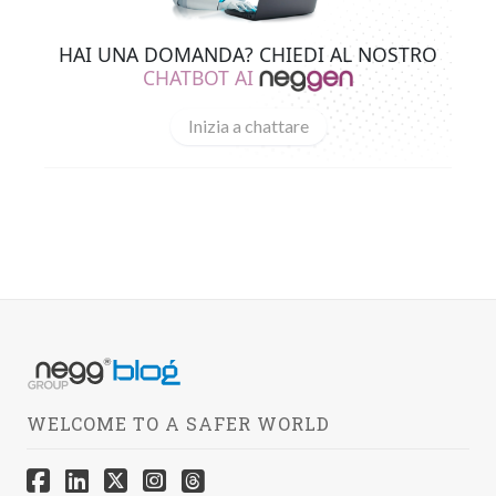
HAI UNA DOMANDA? CHIEDI AL NOSTRO
CHATBOT AI
Inizia a chattare
WELCOME TO A SAFER WORLD