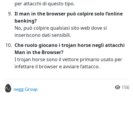
per attacchi di questo tipo.
Il man in the browser può colpire solo l’online
banking?
No, può colpire qualsiasi sito web dove si
inseriscono dati sensibili.
Che ruolo giocano i trojan horse negli attacchi
Man in the Browser?
I trojan horse sono il vettore primario usato per
infettare il browser e avviare l’attacco.
156
negg Group