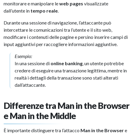
monitorare e manipolare le
web pages
visualizzate
dall’utente in
tempo reale
.
Durante una sessione di navigazione, l’attaccante può
intercettare le comunicazioni tra l’utente e il sito web,
modificare i contenuti delle pagine e persino inserire campi di
input aggiuntivi per raccogliere informazioni aggiuntive.
Esempio:
In una sessione di
online banking
, un utente potrebbe
credere di eseguire una transazione legittima, mentre in
realtà i dettagli della transazione sono stati alterati
dall’attaccante.
Differenze tra Man in the Browser
e Man in the Middle
È importante distinguere tra l’attacco
Man in the Browser
e