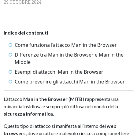
29 OTTOBRE 2024
Indice dei contenuti
Come funziona l’attacco Man in the Browser
Differenze tra Man in the Browser e Man in the
Middle
Esempi di attacchi Man in the Browser
Come prevenire gli attacchi Man in the Browser
L’attacco
Man in the Browser
(
MITB
) rappresenta una
minaccia insidiosa e sempre più diffusa nel mondo della
sicurezza informatica
.
Questo tipo di attacco si manifesta all’interno dei
web
browsers
, dove un attore malevolo riesce a compromettere