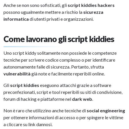
Anche se non sono sofisticati, gli
script kiddies hackers
possono ugualmente mettere a rischio la
sicurezza
informatica
di utenti privati e organizzazioni.
Come lavorano gli script kiddies
Uno script kiddy solitamente non possiede le competenze
tecniche per scrivere codice complesso o per identificare
autonomamente falle di sicurezza. Pertanto, sfrutta
vulnerabilità
già note e facilmente reperibili online.
Gli
script kiddies
eseguono attacchi grazie a software
preconfezionati, script e tool reperibili su siti di condivisione,
forum di hacking e piattaforme nel
dark web
.
Non è raro che utilizzino anche tecniche di
social engineering
per ottenere informazioni di accesso o per spingere le vittime
a cliccare su link dannosi.