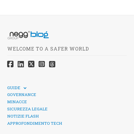
WELCOME TO A SAFER WORLD
GUIDE
GUIDE TECNICHE
GOVERNANCE
SICUREZZA DEI SOCIAL MEDIA
MINACCE
SICUREZZA LEGALE
NOTIZIE FLASH
APPROFONDIMENTO TECH