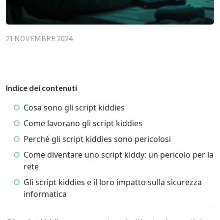
21 NOVEMBRE 2024
Indice dei contenuti
Cosa sono gli script kiddies
Come lavorano gli script kiddies
Perché gli script kiddies sono pericolosi
Come diventare uno script kiddy: un pericolo per la
rete
Gli script kiddies e il loro impatto sulla sicurezza
informatica