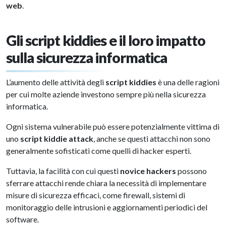
web
.
Gli script kiddies e il loro impatto
sulla sicurezza informatica
L’aumento delle attività degli
script kiddies
è una delle ragioni
per cui molte aziende investono sempre più nella sicurezza
informatica.
Ogni sistema vulnerabile può essere potenzialmente vittima di
uno
script kiddie attack
, anche se questi attacchi non sono
generalmente sofisticati come quelli di hacker esperti.
Tuttavia, la facilità con cui questi
novice hackers
possono
sferrare attacchi rende chiara la necessità di implementare
misure di sicurezza efficaci, come firewall, sistemi di
monitoraggio delle intrusioni e aggiornamenti periodici del
software.