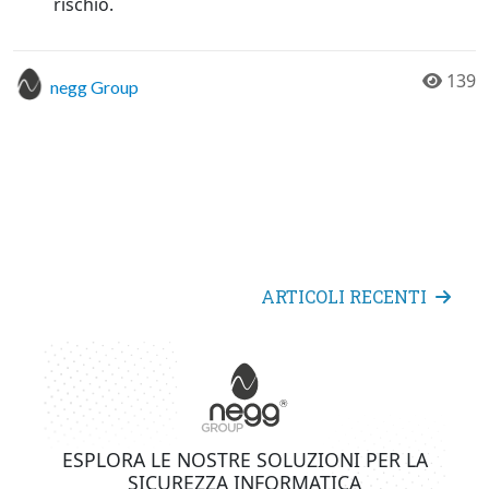
rischio.
139
negg Group
ARTICOLI RECENTI
ESPLORA LE NOSTRE SOLUZIONI PER LA
SICUREZZA INFORMATICA