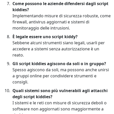
Come possono le aziende difendersi dagli script
kiddies?
Implementando misure di sicurezza robuste, come
firewall, antivirus aggiornati e sistemi di
monitoraggio delle intrusioni.
È legale essere uno script kiddy?
Sebbene alcuni strumenti siano legali, usarli per
accedere a sistemi senza autorizzazione è un
reato.
Gli script kiddies agiscono da soli o in gruppo?
Spesso agiscono da soli, ma possono anche unirsi
a gruppi online per condividere strumenti e
consigli.
Quali sistemi sono più vulnerabili agli attacchi
degli script kiddies?
I sistemi e le reti con misure di sicurezza deboli o
software non aggiornati sono maggiormente a