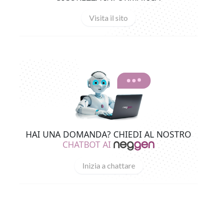
Visita il sito
HAI UNA DOMANDA? CHIEDI AL NOSTRO
CHATBOT AI
Inizia a chattare