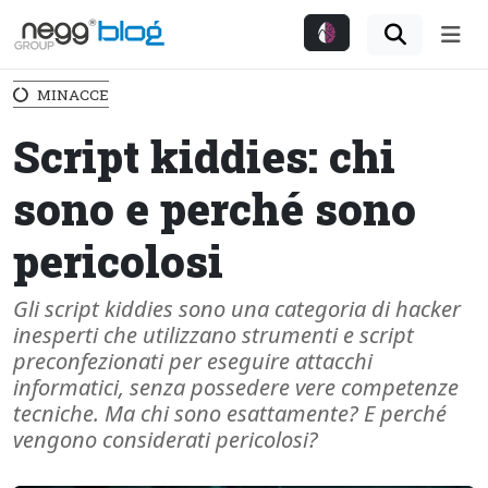
Me
MINACCE
Script kiddies: chi
sono e perché sono
pericolosi
Gli script kiddies sono una categoria di hacker
inesperti che utilizzano strumenti e script
preconfezionati per eseguire attacchi
informatici, senza possedere vere competenze
tecniche. Ma chi sono esattamente? E perché
vengono considerati pericolosi?