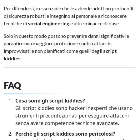
Per difendersi, è essenziale che le aziende adottino protocolli
di sicurezza robusti e insegnino al personale a riconoscere
tecniche di
social engineering
e altre minacce di base.
Solo in questo modo possono prevenire danni significativi e
garantire una maggiore protezione contro attacchi
improvvisati e non pianificati come quelli degli
script
kiddies
.
FAQ
Cosa sono gli script kiddies?
Gli script kiddies sono hacker inesperti che usano
strumenti preconfezionati per eseguire attacchi
senza avere competenze tecniche avanzate.
Perché gli script kiddies sono pericolosi?