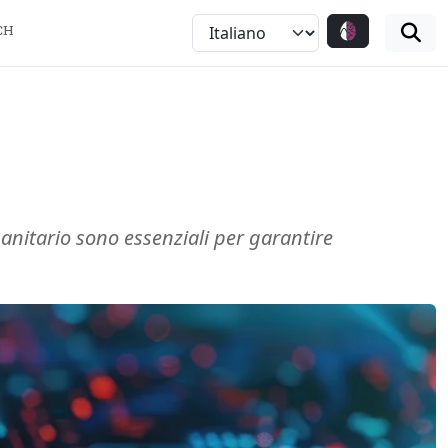
CH
sanitario sono essenziali per garantire