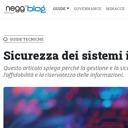
GUIDE
GOVERNANCE
MINACCE
GUIDE TECNICHE
Sicurezza dei sistemi 
Questo articolo spiega perché la gestione e la sic
l'affidabilità e la riservatezza delle informazioni.