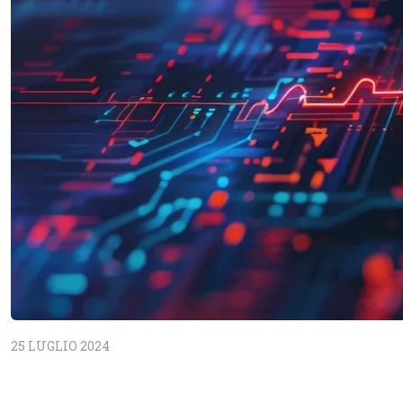
25 LUGLIO 2024