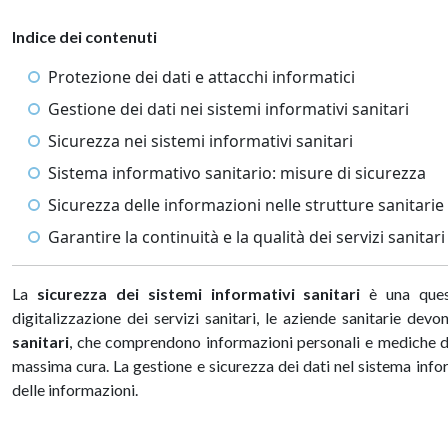
Indice dei contenuti
Protezione dei dati e attacchi informatici
Gestione dei dati nei sistemi informativi sanitari
Sicurezza nei sistemi informativi sanitari
Sistema informativo sanitario: misure di sicurezza
Sicurezza delle informazioni nelle strutture sanitarie
Garantire la continuità e la qualità dei servizi sanitar
La
sicurezza dei sistemi informativi sanitari
è una quest
digitalizzazione dei servizi sanitari, le aziende sanitarie devo
sanitari
, che comprendono informazioni personali e mediche de
massima cura. La gestione e sicurezza dei dati nel sistema inform
delle informazioni.