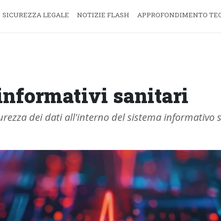
SICUREZZA LEGALE
NOTIZIE FLASH
APPROFONDIMENTO TE
informativi sanitari
urezza dei dati all'interno del sistema informativo 