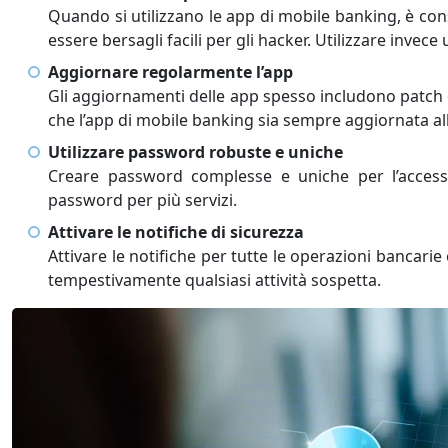
Quando si utilizzano le app di mobile banking, è cons
essere bersagli facili per gli hacker. Utilizzare inve
Aggiornare regolarmente l’app
Gli aggiornamenti delle app spesso includono patch 
che l’app di mobile banking sia sempre aggiornata all
Utilizzare password robuste e uniche
Creare password complesse e uniche per l’accesso
password per più servizi.
Attivare le notifiche di sicurezza
Attivare le notifiche per tutte le operazioni bancarie
tempestivamente qualsiasi attività sospetta.