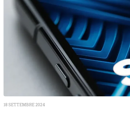
18 SETTEMBRE 2024