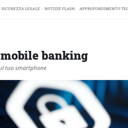
SICUREZZA LEGALE
NOTIZIE FLASH
APPROFONDIMENTO TE
i mobile banking
 sul tuo smartphone