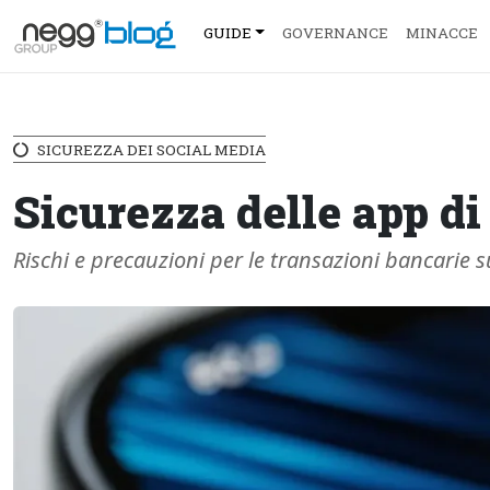
GUIDE
GOVERNANCE
MINACCE
SICUREZZA DEI SOCIAL MEDIA
Sicurezza delle app d
Rischi e precauzioni per le transazioni bancarie