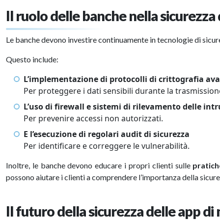
Il ruolo delle banche nella sicurezza
Le banche devono investire continuamente in tecnologie di sicu
Questo include:
L’implementazione di protocolli di crittografia av
Per proteggere i dati sensibili durante la trasmission
L’uso di firewall e sistemi di rilevamento delle int
Per prevenire accessi non autorizzati.
E l’esecuzione di regolari audit di sicurezza
Per identificare e correggere le vulnerabilità.
Inoltre, le banche devono educare i propri clienti sulle
pratich
possono aiutare i clienti a comprendere l’importanza della sicurez
Il futuro della sicurezza delle app d