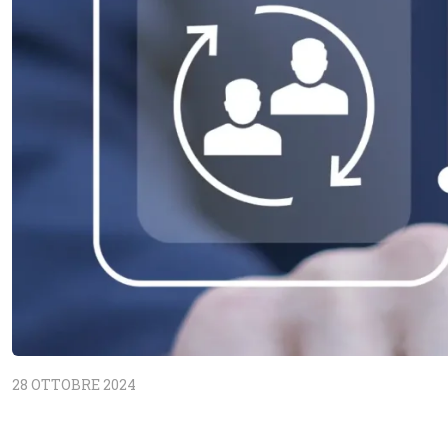
28 OTTOBRE 2024