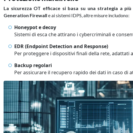
La sicurezza OT efficace si basa su una strategia a più 
Generation Firewall
e ai sistemi IDPS, altre misure includono:
Honeypot e decoy
Sistemi di esca che attirano i cybercriminali e consen
EDR (Endpoint Detection and Response)
Per proteggere i dispositivi finali della rete, adattati
Backup regolari
Per assicurare il recupero rapido dei dati in caso di