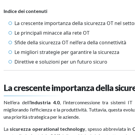
Indice dei contenuti
La crescente importanza della sicurezza OT nel setto
Le principali minacce alla rete OT
Sfide della sicurezza OT nell’era della connettività
Le migliori strategie per garantire la sicurezza
Direttive e soluzioni per un futuro sicuro
La crescente importanza della sicur
Nell’era dell’
Industria 4.0
, l’interconnessione tra sistemi I
migliorando l’efficienza e la produttività. Tuttavia, questa evo
una priorità strategica per le aziende.
La
sicurezza operational technology
, spesso abbreviata in
O