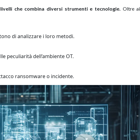
livelli che combina diversi strumenti e tecnologie.
Oltre a
tono di analizzare i loro metodi.
 alle peculiarità dell’ambiente OT.
 attacco ransomware o incidente.