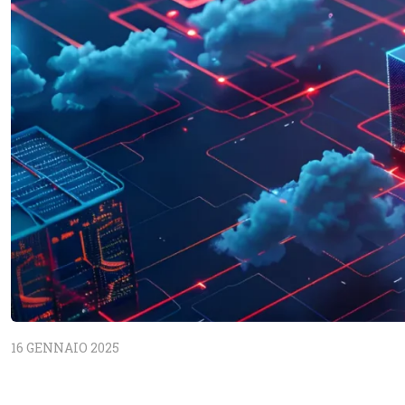
16 GENNAIO 2025