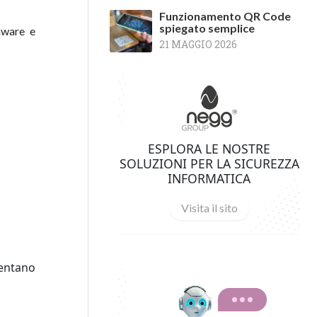
Funzionamento QR Code
spiegato semplice
mware e
21 MAGGIO 2026
ESPLORA LE NOSTRE
SOLUZIONI PER LA SICUREZZA
INFORMATICA
Visita il sito
ventano