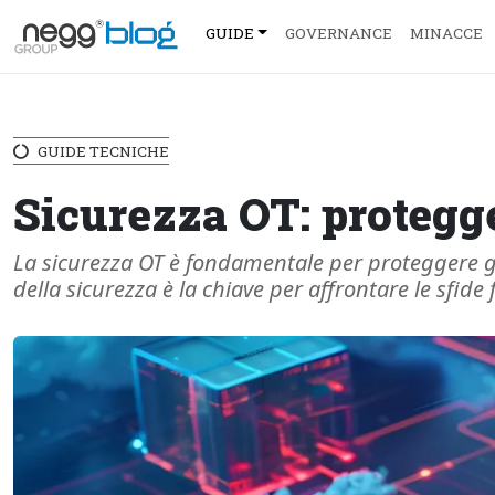
GUIDE
GOVERNANCE
MINACCE
GUIDE TECNICHE
Sicurezza OT: protegg
La sicurezza OT è fondamentale per proteggere gli
della sicurezza è la chiave per affrontare le sfide 