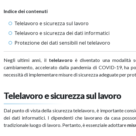
Indice dei contenuti
Telelavoro e sicurezza sul lavoro
Telelavoro e sicurezza dei dati informatici
Protezione dei dati sensibili nel telelavoro
Negli ultimi anni, il
telelavoro
è diventato una modalità sem
cambiamento, accelerato dalla pandemia di COVID-19, ha por
necessità di implementare misure di sicurezza adeguate per prot
Telelavoro e sicurezza sul lavoro
Dal punto di vista della sicurezza telelavoro, è importante consi
dei dati informatici. I dipendenti che lavorano da casa posso
tradizionale luogo di lavoro. Pertanto, è essenziale adottare
mis