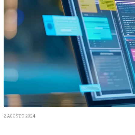
2 AGOSTO 2024