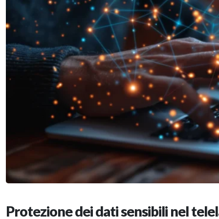
Protezione dei dati sensibili nel tel