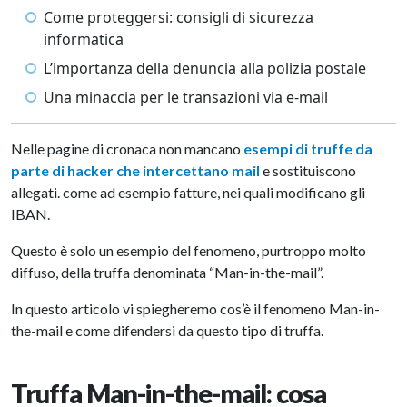
Come proteggersi: consigli di sicurezza
informatica
L’importanza della denuncia alla polizia postale
Una minaccia per le transazioni via e-mail
Nelle pagine di cronaca non mancano
esempi di truffe da
parte di hacker che intercettano mail
e sostituiscono
allegati. come ad esempio fatture, nei quali modificano gli
IBAN.
Questo è solo un esempio del fenomeno, purtroppo molto
diffuso, della truffa denominata “Man-in-the-mail”.
In questo articolo vi spiegheremo cos’è il fenomeno Man-in-
the-mail e come difendersi da questo tipo di truffa.
Truffa Man-in-the-mail: cosa