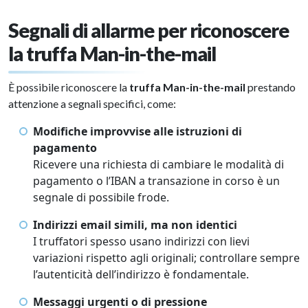
Segnali di allarme per riconoscere
la truffa Man-in-the-mail
È possibile riconoscere la
truffa Man-in-the-mail
prestando
attenzione a segnali specifici, come:
Modifiche improvvise alle istruzioni di
pagamento
Ricevere una richiesta di cambiare le modalità di
pagamento o l’IBAN a transazione in corso è un
segnale di possibile frode.
Indirizzi email simili, ma non identici
I truffatori spesso usano indirizzi con lievi
variazioni rispetto agli originali; controllare sempre
l’autenticità dell’indirizzo è fondamentale.
Messaggi urgenti o di pressione