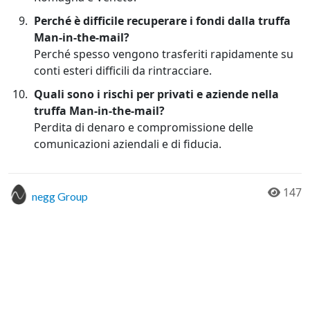
Perché è difficile recuperare i fondi dalla truffa
Man-in-the-mail?
Perché spesso vengono trasferiti rapidamente su
conti esteri difficili da rintracciare.
Quali sono i rischi per privati e aziende nella
truffa Man-in-the-mail?
Perdita di denaro e compromissione delle
comunicazioni aziendali e di fiducia.
147
negg Group