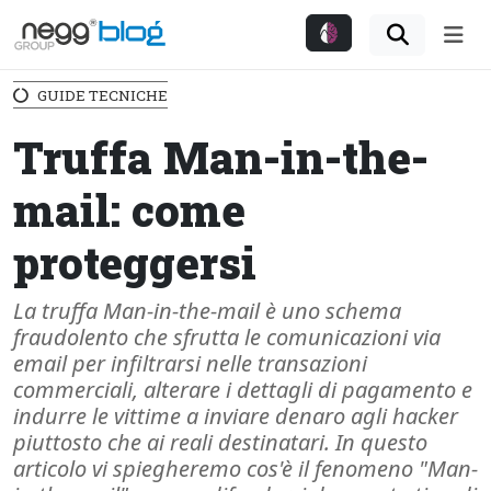
Me
GUIDE TECNICHE
Truffa Man-in-the-
mail: come
proteggersi
La truffa Man-in-the-mail è uno schema
fraudolento che sfrutta le comunicazioni via
email per infiltrarsi nelle transazioni
commerciali, alterare i dettagli di pagamento e
indurre le vittime a inviare denaro agli hacker
piuttosto che ai reali destinatari. In questo
articolo vi spiegheremo cos'è il fenomeno "Man-