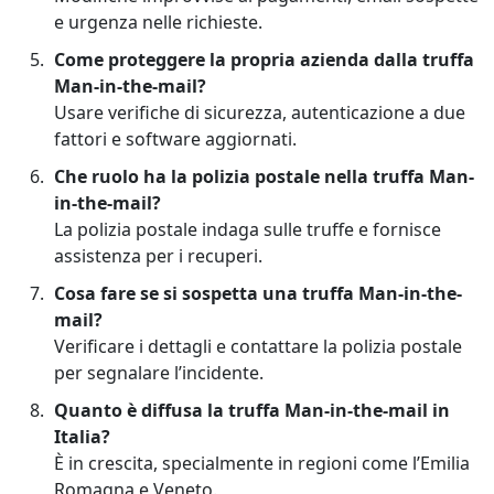
e urgenza nelle richieste.
Come proteggere la propria azienda dalla truffa
Man-in-the-mail?
Usare verifiche di sicurezza, autenticazione a due
fattori e software aggiornati.
Che ruolo ha la polizia postale nella truffa Man-
in-the-mail?
La polizia postale indaga sulle truffe e fornisce
assistenza per i recuperi.
Cosa fare se si sospetta una truffa Man-in-the-
mail?
Verificare i dettagli e contattare la polizia postale
per segnalare l’incidente.
Quanto è diffusa la truffa Man-in-the-mail in
Italia?
È in crescita, specialmente in regioni come l’Emilia
Romagna e Veneto.