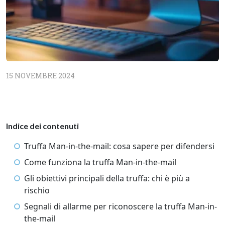
15 NOVEMBRE 2024
Indice dei contenuti
Truffa Man-in-the-mail: cosa sapere per difendersi
Come funziona la truffa Man-in-the-mail
Gli obiettivi principali della truffa: chi è più a
rischio
Segnali di allarme per riconoscere la truffa Man-in-
the-mail