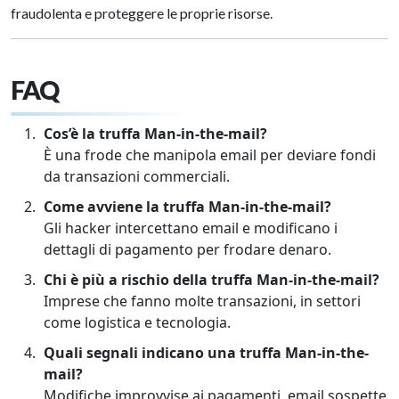
fraudolenta e proteggere le proprie risorse.
FAQ
Cos’è la truffa Man-in-the-mail?
È una frode che manipola email per deviare fondi
da transazioni commerciali.
Come avviene la truffa Man-in-the-mail?
Gli hacker intercettano email e modificano i
dettagli di pagamento per frodare denaro.
Chi è più a rischio della truffa Man-in-the-mail?
Imprese che fanno molte transazioni, in settori
come logistica e tecnologia.
Quali segnali indicano una truffa Man-in-the-
mail?
Modifiche improvvise ai pagamenti, email sospette