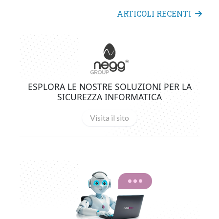
ARTICOLI RECENTI
ESPLORA LE NOSTRE SOLUZIONI PER LA
SICUREZZA INFORMATICA
Visita il sito