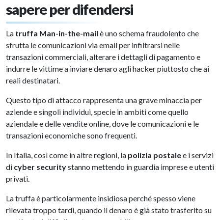
sapere per difendersi
La
truffa Man-in-the-mail
è uno schema fraudolento che
sfrutta le comunicazioni via email per infiltrarsi nelle
transazioni commerciali, alterare i dettagli di pagamento e
indurre le vittime a inviare denaro agli hacker piuttosto che ai
reali destinatari.
Questo tipo di attacco rappresenta una grave minaccia per
aziende e singoli individui, specie in ambiti come quello
aziendale e delle vendite online, dove le comunicazioni e le
transazioni economiche sono frequenti.
In Italia, così come in altre regioni, la
polizia postale
e i servizi
di
cyber security
stanno mettendo in guardia imprese e utenti
privati.
La truffa è particolarmente insidiosa perché spesso viene
rilevata troppo tardi, quando il denaro è già stato trasferito su