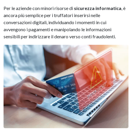
Per le aziende con minori risorse di
sicurezza informatica
, è
ancora più semplice per i truffatori inserirsi nelle
conversazioni digitali, individuando i momenti in cui
avvengono i pagamenti e manipolando le informazioni
sensibili per indirizzare il denaro verso conti fraudolenti.