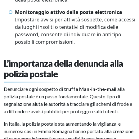
Monitoraggio attivo della posta elettronica
Impostare avvisi per attività sospette, come accessi
da luoghi insoliti o tentativi di modifica delle
password, consente di individuare in anticipo
possibili compromissioni.
L’importanza della denuncia alla
polizia postale
Denunciare ogni sospetto di
truffa Man-in-the-mail
alla
polizia postale è un passo fondamentale. Questo tipo di
segnalazione aiuta le autorità a tracciare gli schemi di frode e
a diffondere avvisi pubblici per proteggere altri utenti.
In Italia, la polizia postale sta aumentando la vigilanza, e
numerosi casi in Emilia Romagna hanno portato alla creazione
di campagne informative per sensibilizzare imprese e