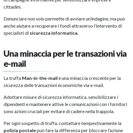
cittadini.
Denunciare non solo permette di avviare un’indagine, ma può
anche aiutare a recuperare i fondi attraverso l’intervento di
specialisti di
sicurezza informatica
.
Una minaccia per le transazioni via
e-mail
La truffa
Man-in-the-mail
è una minaccia crescente per la
sicurezza delle transazioni economiche via e-mail.
Adottare misure di sicurezza informatica, sensibilizzare i
dipendenti e mantenere attive le comunicazioni con i fornitori
sono azioni cruciali per evitare di cadere nella trappola.
Per ogni sospetto di truffa, contattare tempestivamente la
polizia postale
può fare la differenza per bloccare l’azione