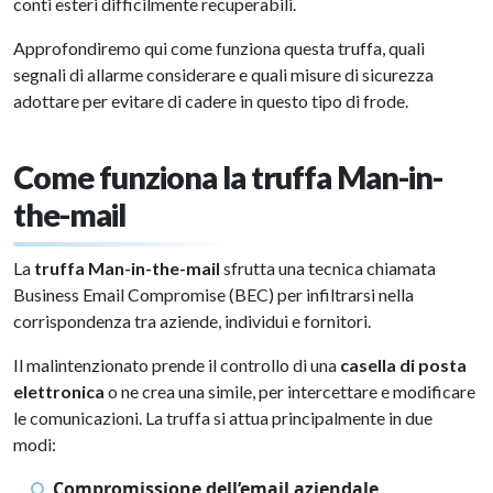
conti esteri difficilmente recuperabili.
Approfondiremo qui come funziona questa truffa, quali
segnali di allarme considerare e quali misure di sicurezza
adottare per evitare di cadere in questo tipo di frode.
Come funziona la truffa Man-in-
the-mail
La
truffa Man-in-the-mail
sfrutta una tecnica chiamata
Business Email Compromise (BEC) per infiltrarsi nella
corrispondenza tra aziende, individui e fornitori.
Il malintenzionato prende il controllo di una
casella di posta
elettronica
o ne crea una simile, per intercettare e modificare
le comunicazioni. La truffa si attua principalmente in due
modi:
Compromissione dell’email aziendale