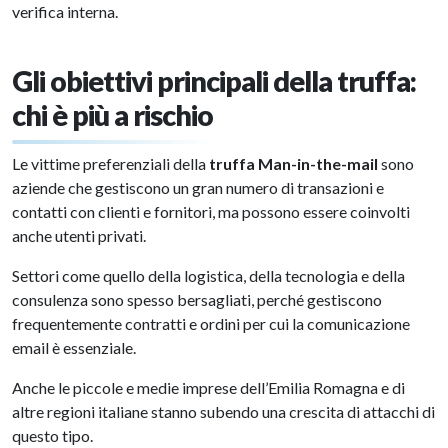
verifica interna.
Gli obiettivi principali della truffa:
chi è più a rischio
Le vittime preferenziali della
truffa Man-in-the-mail
sono
aziende che gestiscono un gran numero di transazioni e
contatti con clienti e fornitori, ma possono essere coinvolti
anche utenti privati.
Settori come quello della logistica, della tecnologia e della
consulenza sono spesso bersagliati, perché gestiscono
frequentemente contratti e ordini per cui la comunicazione
email è essenziale.
Anche le piccole e medie imprese dell’Emilia Romagna e di
altre regioni italiane stanno subendo una crescita di attacchi di
questo tipo.