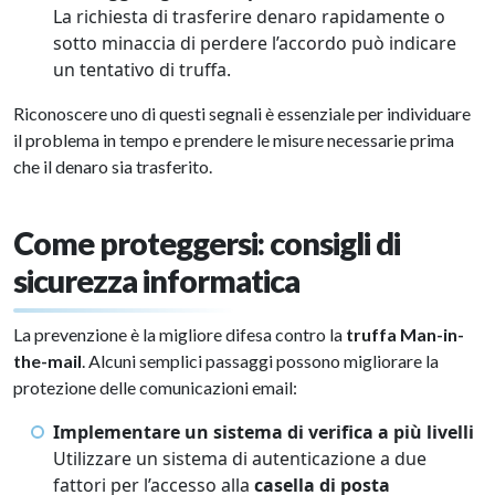
La richiesta di trasferire denaro rapidamente o
sotto minaccia di perdere l’accordo può indicare
un tentativo di truffa.
Riconoscere uno di questi segnali è essenziale per individuare
il problema in tempo e prendere le misure necessarie prima
che il denaro sia trasferito.
Come proteggersi: consigli di
sicurezza informatica
La prevenzione è la migliore difesa contro la
truffa
Man-in-
the-mail
. Alcuni semplici passaggi possono migliorare la
protezione delle comunicazioni email:
Implementare un sistema di verifica a più livelli
Utilizzare un sistema di autenticazione a due
fattori per l’accesso alla
casella di posta