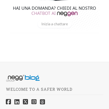
HAI UNA DOMANDA? CHIEDI AL NOSTRO
CHATBOT AI
Inizia a chattare
WELCOME TO A SAFER WORLD