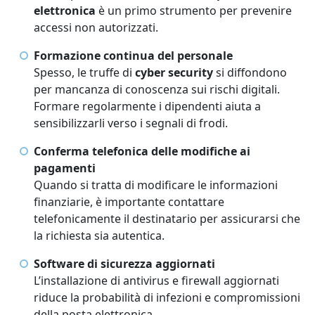
elettronica
è un primo strumento per prevenire
accessi non autorizzati.
Formazione continua del personale
Spesso, le truffe di
cyber security
si diffondono
per mancanza di conoscenza sui rischi digitali.
Formare regolarmente i dipendenti aiuta a
sensibilizzarli verso i segnali di frodi.
Conferma telefonica delle modifiche ai
pagamenti
Quando si tratta di modificare le informazioni
finanziarie, è importante contattare
telefonicamente il destinatario per assicurarsi che
la richiesta sia autentica.
Software di sicurezza aggiornati
L’installazione di antivirus e firewall aggiornati
riduce la probabilità di infezioni e compromissioni
della posta elettronica.