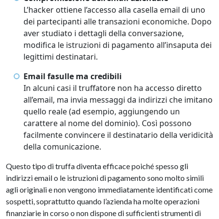
L’hacker ottiene l’accesso alla casella email di uno
dei partecipanti alle transazioni economiche. Dopo
aver studiato i dettagli della conversazione,
modifica le istruzioni di pagamento all’insaputa dei
legittimi destinatari.
Email fasulle ma credibili
In alcuni casi il truffatore non ha accesso diretto
all’email, ma invia messaggi da indirizzi che imitano
quello reale (ad esempio, aggiungendo un
carattere al nome del dominio). Così possono
facilmente convincere il destinatario della veridicità
della comunicazione.
Questo tipo di truffa diventa efficace poiché spesso gli
indirizzi email o le istruzioni di pagamento sono molto simili
agli originali e non vengono immediatamente identificati come
sospetti, soprattutto quando l’azienda ha molte operazioni
finanziarie in corso o non dispone di sufficienti strumenti di