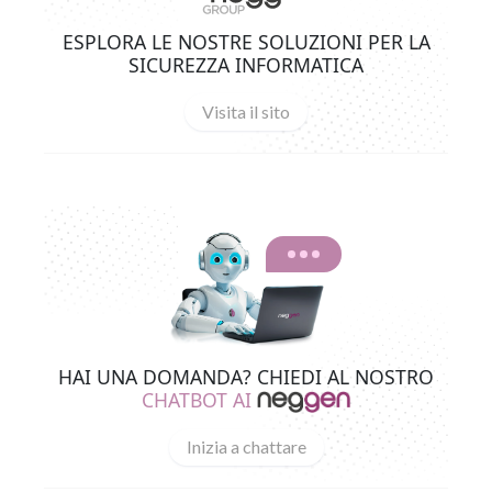
ESPLORA LE NOSTRE SOLUZIONI PER LA
SICUREZZA INFORMATICA
Visita il sito
HAI UNA DOMANDA? CHIEDI AL NOSTRO
CHATBOT AI
Inizia a chattare