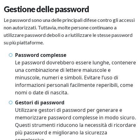
Gestione delle password
Le password sono una delle principali difese contro gli accessi
non autorizzati. Tuttavia, molte persone continuano a
utilizzare password deboli o a riutilizzare le stesse password
su più piattaforme.
Password complesse
Le password dovrebbero essere lunghe, contenere
una combinazione di lettere maiuscole e
minuscole, numeri e simboli. Evitare l’uso di
informazioni personali facilmente reperibili, come
nomi o date di nascita.
Gestori di password
Utilizzare gestori di password per generare e
memorizzare password complesse in modo sicuro.
Questi strumenti riducono la necessità di ricordare
più password e migliorano la sicurezza