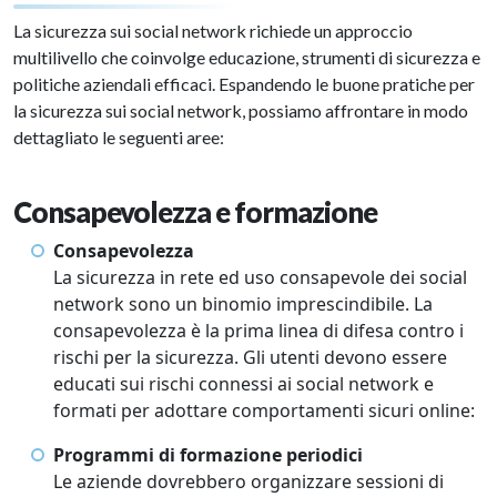
La sicurezza sui social network richiede un approccio
multilivello che coinvolge educazione, strumenti di sicurezza e
politiche aziendali efficaci. Espandendo le buone pratiche per
la sicurezza sui social network, possiamo affrontare in modo
dettagliato le seguenti aree:
Consapevolezza e formazione
Consapevolezza
La sicurezza in rete ed uso consapevole dei social
network sono un binomio imprescindibile. La
consapevolezza è la prima linea di difesa contro i
rischi per la sicurezza. Gli utenti devono essere
educati sui rischi connessi ai social network e
formati per adottare comportamenti sicuri online:
Programmi di formazione periodici
Le aziende dovrebbero organizzare sessioni di