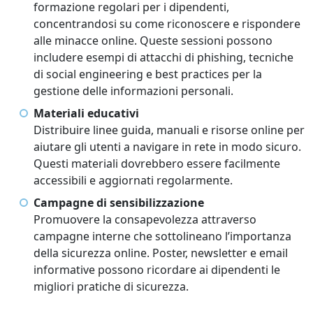
formazione regolari per i dipendenti,
concentrandosi su come riconoscere e rispondere
alle minacce online. Queste sessioni possono
includere esempi di attacchi di phishing, tecniche
di social engineering e best practices per la
gestione delle informazioni personali.
Materiali educativi
Distribuire linee guida, manuali e risorse online per
aiutare gli utenti a navigare in rete in modo sicuro.
Questi materiali dovrebbero essere facilmente
accessibili e aggiornati regolarmente.
Campagne di sensibilizzazione
Promuovere la consapevolezza attraverso
campagne interne che sottolineano l’importanza
della sicurezza online. Poster, newsletter e email
informative possono ricordare ai dipendenti le
migliori pratiche di sicurezza.