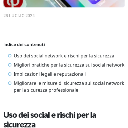
25 LUGLIO 2024
Indice dei contenuti
Uso dei social network e rischi per la sicurezza
Migliori pratiche per la sicurezza sui social network
Implicazioni legali e reputazionali
Migliorare le misure di sicurezza sui social network
per la sicurezza professionale
Uso dei social e rischi per la
sicurezza