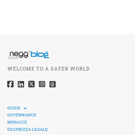
WELCOME TO A SAFER WORLD
GUIDE
GUIDE TECNICHE
GOVERNANCE
SICUREZZA DEI SOCIAL MEDIA
MINACCE
SICUREZZA LEGALE