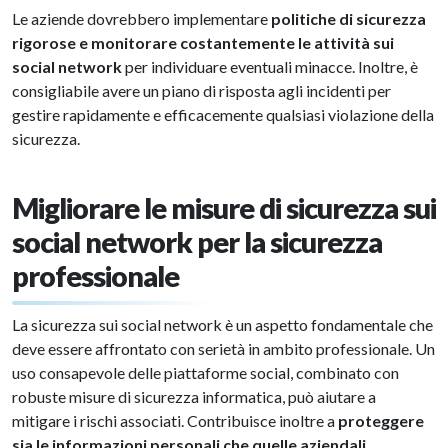
Le aziende dovrebbero implementare
politiche di sicurezza
rigorose e monitorare costantemente le attività sui
social network
per individuare eventuali minacce. Inoltre, è
consigliabile avere un piano di risposta agli incidenti per
gestire rapidamente e efficacemente qualsiasi violazione della
sicurezza.
Migliorare le misure di sicurezza sui
social network per la sicurezza
professionale
La sicurezza sui social network è un aspetto fondamentale che
deve essere affrontato con serietà in ambito professionale. Un
uso consapevole delle piattaforme social, combinato con
robuste misure di sicurezza informatica, può aiutare a
mitigare i rischi associati. Contribuisce inoltre a
proteggere
sia le informazioni personali che quelle aziendali
.