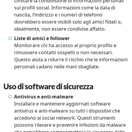
Limitare la condivisione di informazioni personali
sui profili social. Informazioni come la data di
nascita, l’indirizzo e i numeri di telefono
dovrebbero essere visibili solo agli amici fidati o,
idealmente, non essere condivise affatto.
Liste di amici e follower
Monitorare chi ha accesso al proprio profilo e
rimuovere contatti sospetti o non necessari.
Questo aiuta a ridurre il rischio che le informazioni
personali cadano nelle mani sbagliate.
Uso di software di sicurezza
Antivirus e anti-malware
Installare e mantenere aggiornati software
antivirus e anti-malware su tutti i dispositivi che
accedono ai social network. Questi strumenti
possono rilevare e prevenire infezioni da malware