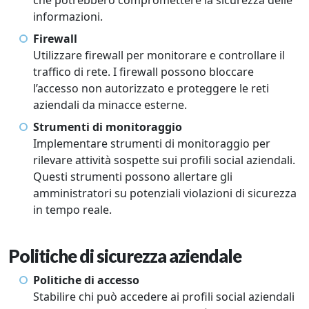
che potrebbero compromettere la sicurezza delle
informazioni.
Firewall
Utilizzare firewall per monitorare e controllare il
traffico di rete. I firewall possono bloccare
l’accesso non autorizzato e proteggere le reti
aziendali da minacce esterne.
Strumenti di monitoraggio
Implementare strumenti di monitoraggio per
rilevare attività sospette sui profili social aziendali.
Questi strumenti possono allertare gli
amministratori su potenziali violazioni di sicurezza
in tempo reale.
Politiche di sicurezza aziendale
Politiche di accesso
Stabilire chi può accedere ai profili social aziendali