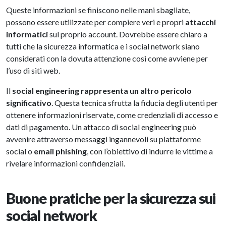
Queste informazioni se finiscono nelle mani sbagliate,
possono essere utilizzate per compiere veri e propri
attacchi
informatici
sul proprio account. Dovrebbe essere chiaro a
tutti che la sicurezza informatica e i social network siano
considerati con la dovuta attenzione così come avviene per
l’uso di siti web.
Il
social engineering
rappresenta un altro pericolo
significativo
. Questa tecnica sfrutta la fiducia degli utenti per
ottenere informazioni riservate, come credenziali di accesso e
dati di pagamento. Un attacco di social engineering può
avvenire attraverso messaggi ingannevoli su piattaforme
social o
email phishing
, con l’obiettivo di indurre le vittime a
rivelare informazioni confidenziali.
Buone pratiche per la sicurezza sui
social network