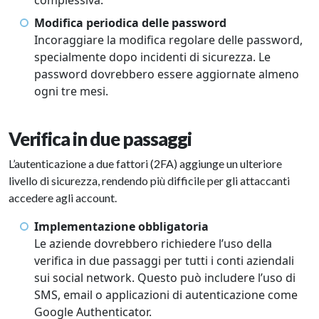
complessiva.
Modifica periodica delle password
Incoraggiare la modifica regolare delle password,
specialmente dopo incidenti di sicurezza. Le
password dovrebbero essere aggiornate almeno
ogni tre mesi.
Verifica in due passaggi
L’autenticazione a due fattori (2FA) aggiunge un ulteriore
livello di sicurezza, rendendo più difficile per gli attaccanti
accedere agli account.
Implementazione obbligatoria
Le aziende dovrebbero richiedere l’uso della
verifica in due passaggi per tutti i conti aziendali
sui social network. Questo può includere l’uso di
SMS, email o applicazioni di autenticazione come
Google Authenticator.