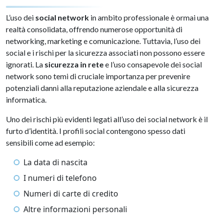
L’uso dei
social network
in ambito professionale è ormai una
realtà consolidata, offrendo numerose opportunità di
networking, marketing e comunicazione. Tuttavia, l’uso dei
social e i rischi per la sicurezza associati non possono essere
ignorati. La
sicurezza in rete
e l’uso consapevole dei social
network sono temi di cruciale importanza per prevenire
potenziali danni alla reputazione aziendale e alla sicurezza
informatica.
Uno dei rischi più evidenti legati all’uso dei social network è il
furto d’identità. I profili social contengono spesso dati
sensibili come ad esempio:
La data di nascita
I numeri di telefono
Numeri di carte di credito
Altre informazioni personali