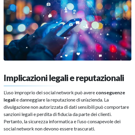
Implicazioni legali e reputazionali
L’uso improprio dei social network può avere
conseguenze
legali
e danneggiare la reputazione di un’azienda. La
divulgazione non autorizzata di dati sensibili può comportare
sanzioni legali e perdita di fiducia da parte dei clienti.
Pertanto, la sicurezza informatica e l’uso consapevole dei
social network non devono essere trascurati.