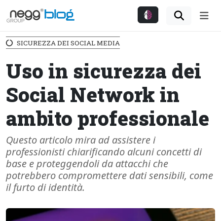
Me
SICUREZZA DEI SOCIAL MEDIA
Uso in sicurezza dei
Social Network in
ambito professionale
Questo articolo mira ad assistere i
professionisti chiarificando alcuni concetti di
base e proteggendoli da attacchi che
potrebbero compromettere dati sensibili, come
il furto di identità.