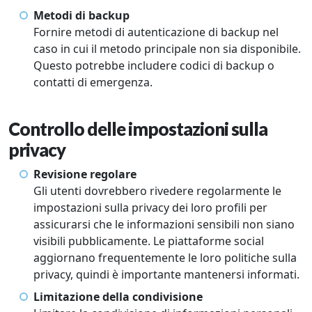
Metodi di backup
Fornire metodi di autenticazione di backup nel
caso in cui il metodo principale non sia disponibile.
Questo potrebbe includere codici di backup o
contatti di emergenza.
Controllo delle impostazioni sulla
privacy
Revisione regolare
Gli utenti dovrebbero rivedere regolarmente le
impostazioni sulla privacy dei loro profili per
assicurarsi che le informazioni sensibili non siano
visibili pubblicamente. Le piattaforme social
aggiornano frequentemente le loro politiche sulla
privacy, quindi è importante mantenersi informati.
Limitazione della condivisione