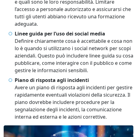
e quali sono le loro responsabilità. Limitare
l’accesso a personale autorizzato e assicurarsi che
tutti gli utenti abbiano ricevuto una formazione
adeguata.
Linee guida per l’uso dei social media
Definire chiaramente cosa è accettabile e cosa non
lo è quando si utilizzano i social network per scopi
aziendali. Questo può includere linee guida su cosa
pubblicare, come interagire con il pubblico e come
gestire le informazioni sensibili.
Piano di risposta agli incidenti
Avere un piano di risposta agli incidenti per gestire
rapidamente eventuali violazioni della sicurezza. Il
piano dovrebbe includere procedure per la
segnalazione degli incidenti, la comunicazione
interna ed esterna e le azioni correttive.