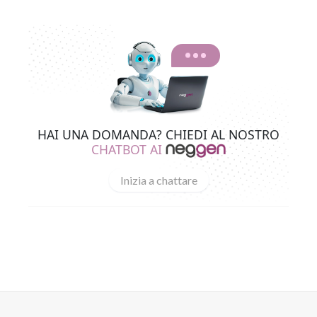
HAI UNA DOMANDA? CHIEDI AL NOSTRO
CHATBOT AI
Inizia a chattare