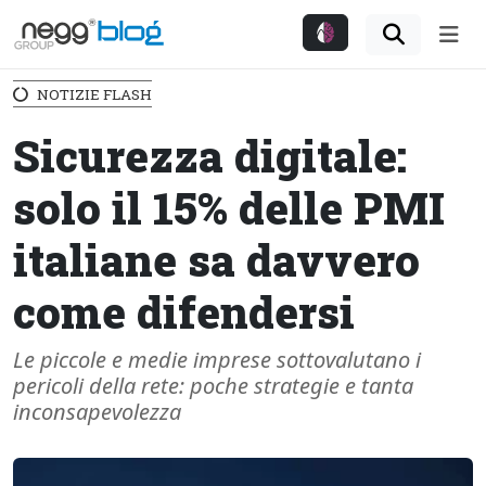
Me
NOTIZIE FLASH
Sicurezza digitale:
solo il 15% delle PMI
italiane sa davvero
come difendersi
Le piccole e medie imprese sottovalutano i
pericoli della rete: poche strategie e tanta
inconsapevolezza