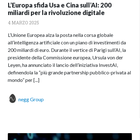
L’Europa sfida Usa e Cina sull’AI: 200
miliardi per la rivoluzione digitale
4 MARZO 2025
L’Unione Europea alza la posta nella corsa globale
all’intelligenza artificiale con un piano di investimenti da
200 miliardi di euro. Durante il vertice di Parigi sull’AI, la
presidente della Commissione europea, Ursula von der
Leyen, ha annunciato il lancio dell’iniziativa InvestAI,
definendola la “più grande partnership pubblico-privata al
mondo” per [...]
negg Group