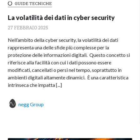
GUIDE TECNICHE
La volatilità dei dati in cyber security
27 FEBBRAIO 2025
Nell’ambito della cyber security, la volatilità dei dati
rappresenta una delle sfide più complesse per la
protezione delle informazioni digitali. Questo concetto si
riferisce alla facilità con cui i dati possono essere
modificati, cancellati o persi nel tempo, soprattutto in
ambienti digitali altamente dinamici. È una caratteristica
intrinseca che impatta [...]
negg Group