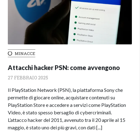
MINACCE
Attacchi hacker PSN: come avvengono
27 FEBBRAIO 2025
Il PlayStation Network (PSN), la piattaforma Sony che
permette di giocare online, acquistare contenuti su
PlayStation Store e accedere a servizi come PlayStation
Video, è stato spesso bersaglio di cybercriminali.
L’attacco hacker del 2011, avvenuto tra il 20 aprile al 15
maggio, è stato uno dei più gravi, con dati [...]