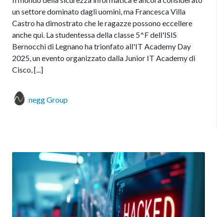
un settore dominato dagli uomini, ma Francesca Villa
Castro ha dimostrato che le ragazze possono eccellere
anche qui. La studentessa della classe 5^F dell'ISIS
Bernocchi di Legnano ha trionfato all'IT Academy Day
2025, un evento organizzato dalla Junior IT Academy di
Cisco, [...]
negg Group