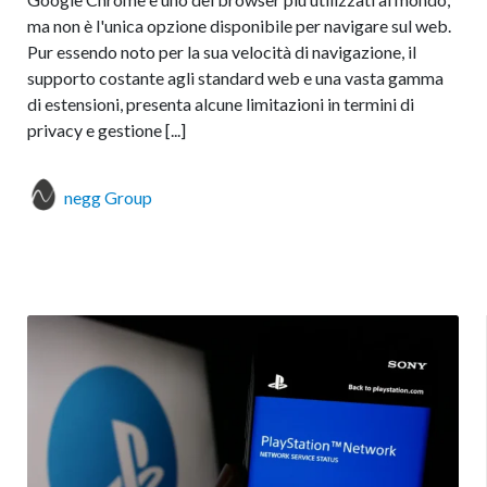
ma non è l'unica opzione disponibile per navigare sul web.
Pur essendo noto per la sua velocità di navigazione, il
supporto costante agli standard web e una vasta gamma
di estensioni, presenta alcune limitazioni in termini di
privacy e gestione [...]
negg Group