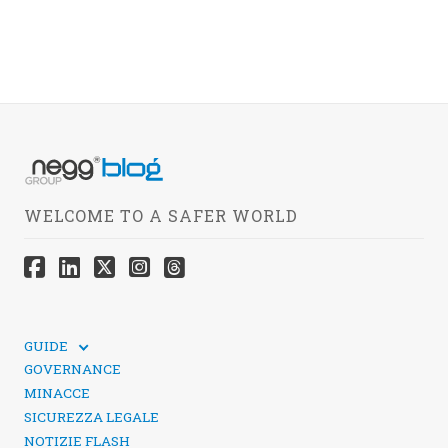
WELCOME TO A SAFER WORLD
GUIDE
GUIDE TECNICHE
GOVERNANCE
SICUREZZA DEI SOCIAL MEDIA
MINACCE
SICUREZZA LEGALE
NOTIZIE FLASH