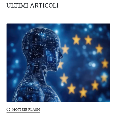
ULTIMI ARTICOLI
NOTIZIE FLASH