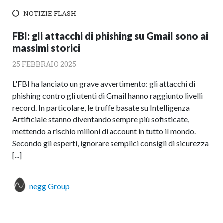
NOTIZIE FLASH
FBI: gli attacchi di phishing su Gmail sono ai
massimi storici
25 FEBBRAIO 2025
L'FBI ha lanciato un grave avvertimento: gli attacchi di
phishing contro gli utenti di Gmail hanno raggiunto livelli
record. In particolare, le truffe basate su Intelligenza
Artificiale stanno diventando sempre più sofisticate,
mettendo a rischio milioni di account in tutto il mondo.
Secondo gli esperti, ignorare semplici consigli di sicurezza
[...]
negg Group