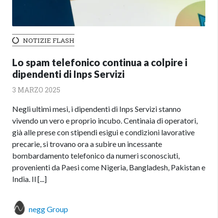
NOTIZIE FLASH
Lo spam telefonico continua a colpire i
dipendenti di Inps Servizi
3 MARZO 2025
Negli ultimi mesi, i dipendenti di Inps Servizi stanno
vivendo un vero e proprio incubo. Centinaia di operatori,
già alle prese con stipendi esigui e condizioni lavorative
precarie, si trovano ora a subire un incessante
bombardamento telefonico da numeri sconosciuti,
provenienti da Paesi come Nigeria, Bangladesh, Pakistan e
India. Il [...]
negg Group