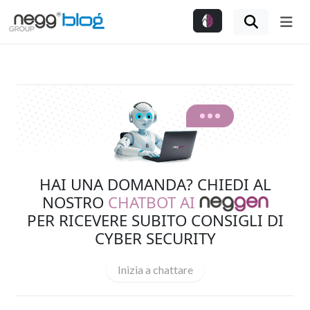
Me
HAI UNA DOMANDA? CHIEDI AL
NOSTRO
CHATBOT AI
PER RICEVERE SUBITO CONSIGLI DI
CYBER SECURITY
Inizia a chattare