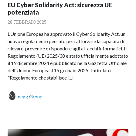
EU Cyber Solidarity Act: sicurezza UE
potenziata
28 FEBBRAIO 2025
L’Unione Europea ha approvato il Cyber Solidarity Act, un
nuovo regolamento pensato per rafforzare la capacità di
rilevare, prevenire e rispondere agli attacchi informatici. Il
Regolamento (UE) 2025/38 è stato ufficialmente adottato
il 19 dicembre 2024 e pubblicato nella Gazzetta Ufficiale
dell'Unione Europea il 15 gennaio 2025. Intitolato
"Regolamento che stabilisce [...]
negg Group