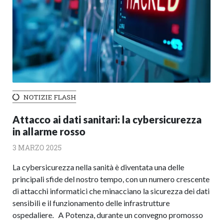
NOTIZIE FLASH
Attacco ai dati sanitari: la cybersicurezza
in allarme rosso
3 MARZO 2025
La cybersicurezza nella sanità è diventata una delle
principali sfide del nostro tempo, con un numero crescente
di attacchi informatici che minacciano la sicurezza dei dati
sensibili e il funzionamento delle infrastrutture
ospedaliere. A Potenza, durante un convegno promosso