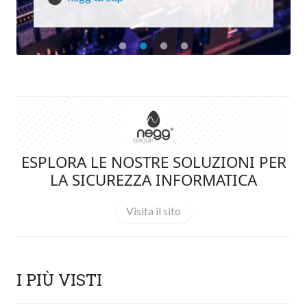
ESPLORA LE NOSTRE SOLUZIONI PER
LA SICUREZZA INFORMATICA
Visita il sito
I PIÙ VISTI