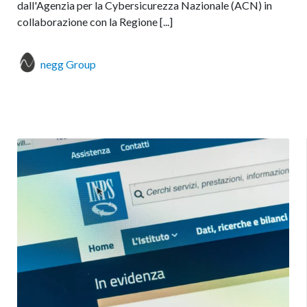
dall'Agenzia per la Cybersicurezza Nazionale (ACN) in
collaborazione con la Regione [...]
negg Group