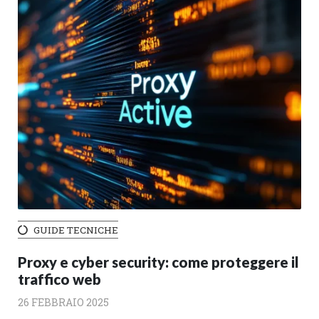
GUIDE TECNICHE
Proxy e cyber security: come proteggere il
traffico web
26 FEBBRAIO 2025