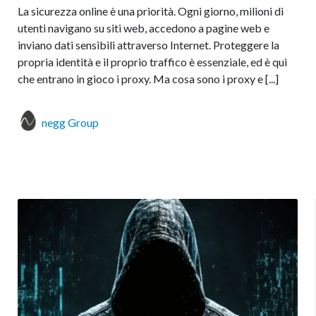
La sicurezza online è una priorità. Ogni giorno, milioni di
utenti navigano su siti web, accedono a pagine web e
inviano dati sensibili attraverso Internet. Proteggere la
propria identità e il proprio traffico è essenziale, ed è qui
che entrano in gioco i proxy. Ma cosa sono i proxy e [...]
negg Group