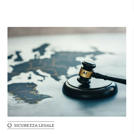
SICUREZZA LEGALE